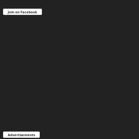
Join on Facebook
Advertisements