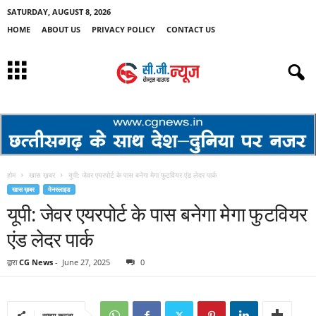
SATURDAY, AUGUST 8, 2026
HOME
ABOUT US
PRIVACY POLICY
CONTACT US
होम
खास ख़बर
यूपी: जेवर एयरपोर्ट के पास बनेगा मेगा फुटवियर एंड लेदर पार्क
खास ख़बर
मेनस्लाइड
यूपी: जेवर एयरपोर्ट के पास बनेगा मेगा फुटवियर
एंड लेदर पार्क
द्वारा
CG News
-
June 27, 2025
0
साझा करना