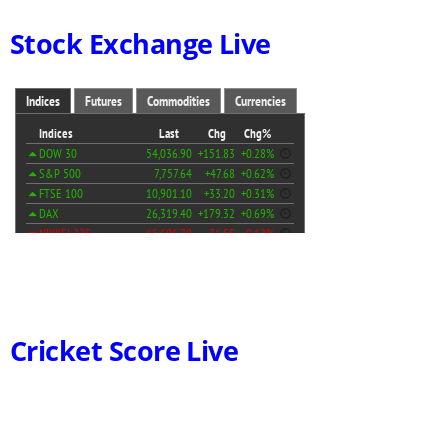
Stock Exchange Live
Cricket Score Live