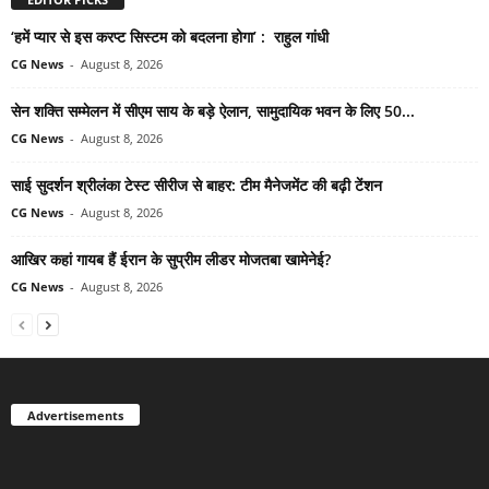
‘हमें प्यार से इस करप्ट सिस्टम को बदलना होगा’ : राहुल गांधी
CG News
-
August 8, 2026
सेन शक्ति सम्मेलन में सीएम साय के बड़े ऐलान, सामुदायिक भवन के लिए 50...
CG News
-
August 8, 2026
साई सुदर्शन श्रीलंका टेस्ट सीरीज से बाहर: टीम मैनेजमेंट की बढ़ी टेंशन
CG News
-
August 8, 2026
आखिर कहां गायब हैं ईरान के सुप्रीम लीडर मोजतबा खामेनेई?
CG News
-
August 8, 2026
Advertisements