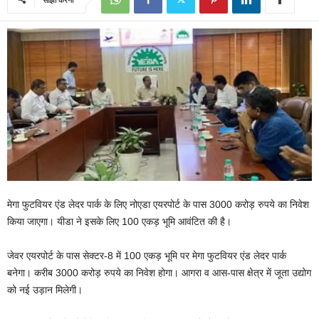
मेगा फुटवियर एंड लेदर पार्क के लिए नोएडा एयरपोर्ट के पास 3000 करोड़ रुपये का निवेश
किया जाएगा। यीडा ने इसके लिए 100 एकड़ भूमि आवंटित की है।
जेवर एयरपोर्ट के पास सेक्टर-8 में 100 एकड़ भूमि पर मेगा फुटवियर एंड लेदर पार्क
बनेगा। करीब 3000 करोड़ रुपये का निवेश होगा। आगरा व आस-पास क्षेत्र में जूता उद्योग
को नई उड़ान मिलेगी।