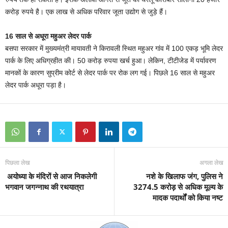
करोड़ रुपये है। एक लाख से अधिक परिवार जूता उद्योग से जुड़े हैं।
16 साल से अधूरा महुअर लेदर पार्क
बसपा सरकार में मुख्यमंत्री मायावती ने किरावली स्थित महुअर गांव में 100 एकड़ भूमि लेदर
पार्क के लिए अधिग्रहीत की। 50 करोड़ रुपया खर्च हुआ। लेकिन, टीटीजेड में पर्यावरण
मानकों के कारण सुप्रीम कोर्ट से लेदर पार्क पर रोक लग गई। पिछले 16 साल से महुअर
लेदर पार्क अधूरा पड़ा है।
पिछला लेख
अगला लेख
अयोध्या के मंदिरों से आज निकलेगी
नशे के खिलाफ जंग, पुलिस ने
भगवान जगन्नाथ की रथयात्रा
3274.5 करोड़ से अधिक मूल्य के
मादक पदार्थों को किया नष्ट