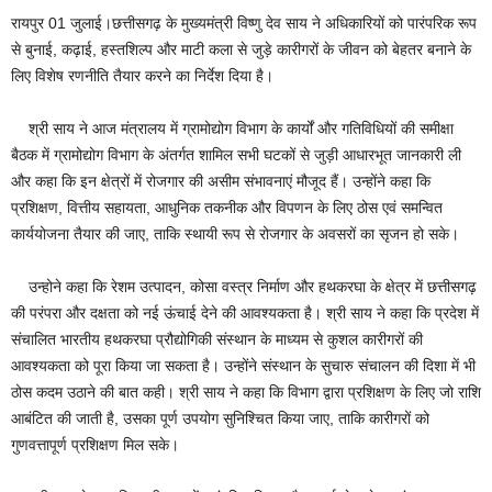
रायपुर 01 जुलाई।छत्तीसगढ़ के मुख्यमंत्री विष्णु देव साय ने अधिकारियों को पारंपरिक रूप
से बुनाई, कढ़ाई, हस्तशिल्प और माटी कला से जुड़े कारीगरों के जीवन को बेहतर बनाने के
लिए विशेष रणनीति तैयार करने का निर्देश दिया है।
श्री साय ने आज मंत्रालय में ग्रामोद्योग विभाग के कार्यों और गतिविधियों की समीक्षा
बैठक में ग्रामोद्योग विभाग के अंतर्गत शामिल सभी घटकों से जुड़ी आधारभूत जानकारी ली
और कहा कि इन क्षेत्रों में रोजगार की असीम संभावनाएं मौजूद हैं। उन्होंने कहा कि
प्रशिक्षण, वित्तीय सहायता, आधुनिक तकनीक और विपणन के लिए ठोस एवं समन्वित
कार्ययोजना तैयार की जाए, ताकि स्थायी रूप से रोजगार के अवसरों का सृजन हो सके।
उन्होने कहा कि रेशम उत्पादन, कोसा वस्त्र निर्माण और हथकरघा के क्षेत्र में छत्तीसगढ़
की परंपरा और दक्षता को नई ऊंचाई देने की आवश्यकता है। श्री साय ने कहा कि प्रदेश में
संचालित भारतीय हथकरघा प्रौद्योगिकी संस्थान के माध्यम से कुशल कारीगरों की
आवश्यकता को पूरा किया जा सकता है। उन्होंने संस्थान के सुचारु संचालन की दिशा में भी
ठोस कदम उठाने की बात कही। श्री साय ने कहा कि विभाग द्वारा प्रशिक्षण के लिए जो राशि
आबंटित की जाती है, उसका पूर्ण उपयोग सुनिश्चित किया जाए, ताकि कारीगरों को
गुणवत्तापूर्ण प्रशिक्षण मिल सके।