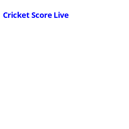
Cricket Score Live