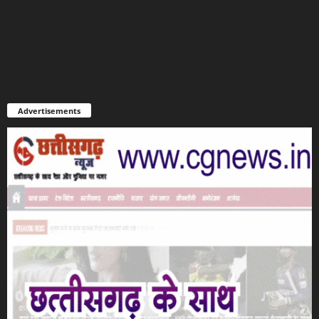
Advertisements