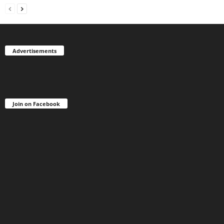
Advertisements
Join on Facebook