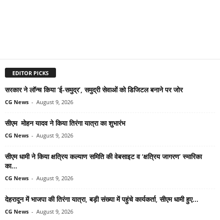
EDITOR PICKS
सरकार ने लॉन्च किया ‘ई-समुद्र’, समुद्री सेवाओं को डिजिटल बनाने पर जोर
CG News
-
August 9, 2026
सीएम मोहन यादव ने किया तिरंगा यात्रा का शुभारंभ
CG News
-
August 9, 2026
सीएम धामी ने किया क्षत्रिय कल्याण समिति की वेबसाइट व ‘क्षत्रिय जागरण’ स्मारिका
का...
CG News
-
August 9, 2026
देहरादून में भाजपा की तिरंगा यात्रा, बड़ी संख्या में पहुंचे कार्यकर्ता, सीएम धामी हुए...
CG News
-
August 9, 2026