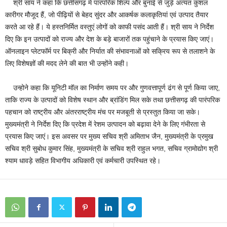
श्री साय ने कहा कि छत्तीसगढ़ में पारंपरिक शिल्प और बुनाई से जुड़े अत्यंत कुशल
कारीगर मौजूद हैं, जो पीढ़ियों से बेहद सुंदर और आकर्षक कलाकृतियां एवं उत्पाद तैयार
करते आ रहे हैं। ये हस्तनिर्मित वस्तुएं लोगों को काफी पसंद आती हैं। श्री साय ने निर्देश
दिए कि इन उत्पादों को राज्य और देश के बड़े बाजारों तक पहुंचाने के प्रयास किए जाएं।
ऑनलाइन प्लेटफॉर्म पर बिक्री और निर्यात की संभावनाओं को सक्रिय रूप से तलाशने के
लिए विशेषज्ञों की मदद लेने की बात भी उन्होंने कही।
उन्होने कहा कि यूनिटी मॉल का निर्माण समय पर और गुणवत्तापूर्ण ढंग से पूर्ण किया जाए,
ताकि राज्य के उत्पादों को विशेष स्थान और ब्रांडिंग मिल सके तथा छत्तीसगढ़ की पारंपरिक
पहचान को राष्ट्रीय और अंतरराष्ट्रीय मंच पर मजबूती से प्रस्तुत किया जा सके।
मुख्यमंत्री ने निर्देश दिए कि प्रदेश में रेशम उत्पादन को बढ़ावा देने के लिए गंभीरता से
प्रयास किए जाएं। इस अवसर पर मुख्य सचिव श्री अमिताभ जैन, मुख्यमंत्री के प्रमुख
सचिव श्री सुबोध कुमार सिंह, मुख्यमंत्री के सचिव श्री राहुल भगत, सचिव ग्रामोद्योग श्री
श्याम धावड़े सहित विभागीय अधिकारी एवं कर्मचारी उपस्थित रहे।