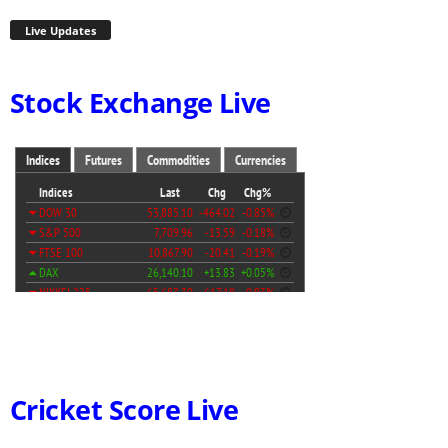
Live Updates
Stock Exchange Live
Cricket Score Live