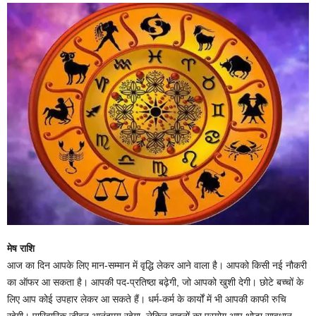
मेष राशि
आज का दिन आपके लिए मान-सम्मान में वृद्धि लेकर आने वाला है। आपको किसी नई नौकरी
का ऑफर आ सकता है। आपकी पद-प्रतिष्ठा बढ़ेगी, जो आपको खुशी देगी। छोटे बच्चों के
लिए आप कोई उपहार लेकर आ सकते हैं। धर्म-कर्म के कार्यों में भी आपकी काफी रुचि
रहेगी। पारिवारिक जीवन आनंदमय रहेगा, लेकिन वाहनों का प्रयोग आप थोड़ा सावधान