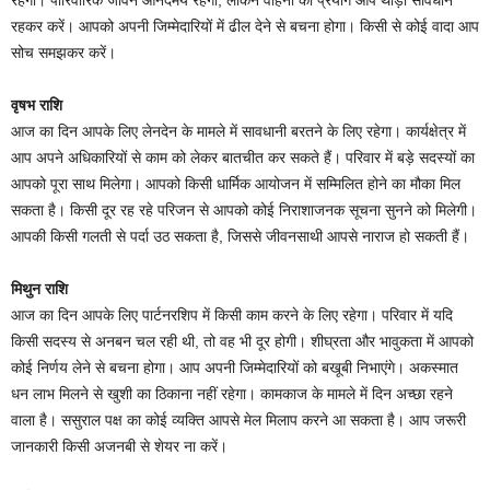
रहकर करें। आपको अपनी जिम्मेदारियों में ढील देने से बचना होगा। किसी से कोई वादा आप
सोच समझकर करें।
वृषभ राशि
आज का दिन आपके लिए लेनदेन के मामले में सावधानी बरतने के लिए रहेगा। कार्यक्षेत्र में
आप अपने अधिकारियों से काम को लेकर बातचीत कर सकते हैं। परिवार में बड़े सदस्यों का
आपको पूरा साथ मिलेगा। आपको किसी धार्मिक आयोजन में सम्मिलित होने का मौका मिल
सकता है। किसी दूर रह रहे परिजन से आपको कोई निराशाजनक सूचना सुनने को मिलेगी।
आपकी किसी गलती से पर्दा उठ सकता है, जिससे जीवनसाथी आपसे नाराज हो सकती हैं।
मिथुन राशि
आज का दिन आपके लिए पार्टनरशिप में किसी काम करने के लिए रहेगा। परिवार में यदि
किसी सदस्य से अनबन चल रही थी, तो वह भी दूर होगी। शीघ्रता और भावुकता में आपको
कोई निर्णय लेने से बचना होगा। आप अपनी जिम्मेदारियों को बखूबी निभाएंगे। अकस्मात
धन लाभ मिलने से खुशी का ठिकाना नहीं रहेगा। कामकाज के मामले में दिन अच्छा रहने
वाला है। ससुराल पक्ष का कोई व्यक्ति आपसे मेल मिलाप करने आ सकता है। आप जरूरी
जानकारी किसी अजनबी से शेयर ना करें।