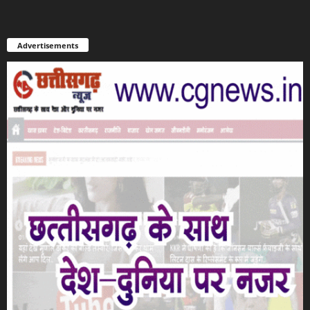
Advertisements