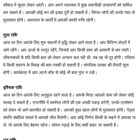
कौशल में सुधार लेकर आएंगे। आप अपने व्यवसाय में कुछ तकनीकी उपकरणों को शामिल
कर सकते हैं। आपकी कोई मन की इच्छा पूरी हो सकती है। सिंगल लोगों की उनके प्यार से
मुलाकात होगी। आध्यात्म के कार्यों में आपकी काफी रुचि रहेगी।
तुला राशि
आज का दिन आपके लिए शुभ साधनों में वृद्धि लेकर आने वाला है। आप विभिन्न क्षेत्रों में
आगे रहेंगे। आप ऊर्जा से भरपूर रहेंगे, जिससे आप किसी काम को आसानी से कर पाएंगे।
जीवनसाथी से यदि किसी बात को लेकर अनबन चल रही थी, तब वह भी दूर होगी। परिवार
में किसी सदस्य के विवाह की बात पक्की हो सकती है। मांगलिक उत्सव की तैयारी शुरू
होगी। कार्यक्षेत्र में आप अपने बॉस से कोई भी बात गुप्त न रखें।
वृश्चिक राशि
आज का दिन आपके लिए अनुकूल रहने वाला है। आपके मित्र आपको काम को लेकर कोई
सलाह दे सकते हैं। राजनीति में कार्यरत लोगों की एक अच्छी पकड़ बनेगी, उनके प्रमोशन
को लेकर भी आगे बातचीत हो सकती है। आपकी कुछ खास लोगों से मुलाकात होगी। पैतृक
संपत्ति संबंधित मामले में आपको जीत मिलेगी। आप कोई निर्णय किसी के कहने में आपका ना
लें, तो आपके लिए बेहतर रहेगा। संतान पढ़ाई के लिए कहीं बाहर जा सकती है।
धनु राशि