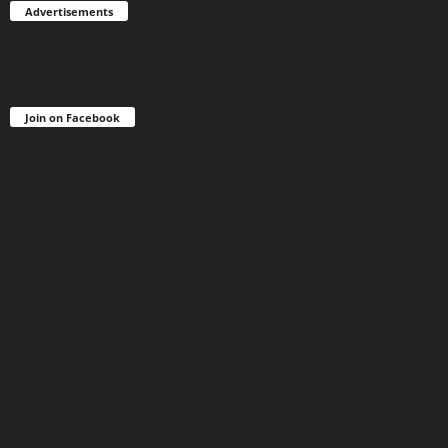
Advertisements
Join on Facebook