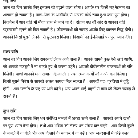
आज का दिन आपके लिए इनकम को बढ़ाने वाला रहेगा। आपके घर किसी नए मेहमान का
आगमन हो सकता है। माता-पिता के आशीर्वाद से आपको कोई रुका हुआ काम पूरा होगा।
बिजनेस में आप कोई भी मौका हाथ से जाने ना दें। संतान पक्ष की ओर से आपको कोई
खुशखबरी सुनने को मिल सकती है। जीवनसाथी की सलाह आपके लिए कारगर सिद्ध होगी।
आपको किसी पुराने लेनदेन से छुटकारा मिलेगा। विद्यार्थी पढ़ाई-लिखाई पर पूरा ध्यान देंगे।
मकर राशि
आज का दिन आपके लिए समस्याएं लेकर आने वाला है। आपके सामने कुछ ऐसे खर्च आएंगे,
जो आपको मजबूरी में ना चाहते हुए भी करना पड़ेंगे। आपकी दीर्घकालीन योजनाओं को गति
मिलेगी। वाणी आपको मान सम्मान दिलवाएगी। रचनात्मक कार्यों को काफी बल मिलेगा।
किसी पुराने निवेश से आपको अच्छा फायदा मिल सकता है। आपकी पद- प्रतिष्ठा में वृद्धि
होगी। आप उन्नति के राह पर आगे बढ़ेंगे। आप अपने भाई-बहनों से काम को लेकर सलाह ले
सकते हैं।
कुंभ राशि
आज का दिन आपके लिए धन संबंधित मामलों में अच्छा रहने वाला है। आपको अपने खर्चो
पर पूरा ध्यान देना होगा। तभी आप भविष्य को लेकर धन संचय कर पाएंगे। आप किसी दूसरे
के मामले में ना बोले और आप दिखावे के चक्कर में ना पड़ें। आप जल्दबाजी में कोई गलत