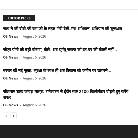
EDITOR PICKS
साय ने की वीबी-जी राम जी के तहत ‘मेरी बेटी–मेरा अभिमान’ अभियान की शुरुआत
CG News
-
August 6, 2026
सीएम योगी की बड़ी घोषणा, बोले- अब घुमंतू समाज को दर-दर की ठोकरें नहीं...
CG News
-
August 6, 2026
बस्तर की नई सुबह: सुरक्षा के साथ ही अब विकास को जमीन पर उतारने...
CG News
-
August 6, 2026
सीताराम डाक कांवड़ यात्रा: रामेश्वरम से इंदौर तक 2100 किलोमीटर दौड़ते हुए करेंगे
सफर
CG News
-
August 6, 2026