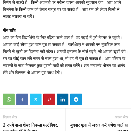
निर्णय ले सकते हैं। किसी अजनबी पर भरोसा करना आपको नुकसान देगा। आप अपने
बिजनेस के किसी काम को लेकर यात्रा पर जा सकते हैं। आप धन को लेकर किसी से
सलाह मशवरा ना करें।
मीन राशि
आज का दिन विद्यार्थियों के लिए बढ़िया रहने वाला है, वह पढ़ाई में पूरी मेहनत से जुटेंगे।
आपका कोई सोचा हुआ काम पूरा हो सकता है। कार्यक्षेत्र में आपको मन मुताबिक काम
मिलने से खुशी का ठिकाना नहीं रहेगा। आपकी इनकम के सोर्स बढ़ेंगे, जो आपको खुशी देंगे।
घर का कोई काम लंबे समय से रुका हुआ था, तो वह भी पूरा हो सकता है। आप परिवार के
सदस्यों के साथ मिलकर कुछ पुरानी यादों को ताजा करेंगे। आप मनपसंद भोजन का आनंद
लेंगे और किस्मत भी आपका पूरा साथ देगी।
पिछला लेख
अगला लेख
2 रुपये वाला शेयर निकला मल्टीबैगर,
बुधवार पूजा में जरूर करें गणेश चालीसा
भाव पहुंचा 450 के पार
का पाठ