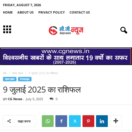
FRIDAY, AUGUST 7, 2026
HOME
ABOUT US
PRIVACY POLICY
CONTACT US
होम
खास ख़बर
9 जुलाई 2025 का राशिफल
खास ख़बर
मेनस्लाइड
9 जुलाई 2025 का राशिफल
द्वारा
CG News
-
July 9, 2025
0
साझा करना