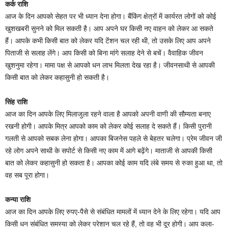
कर्क राशि
आज के दिन आपको सेहत पर भी ध्यान देना होगा। बैंकिंग क्षेत्रों में कार्यरत लोगों को कोई
खुशखबरी सुनने को मिल सकती है। आप अपने घर किसी नए वाहन को लेकर आ सकते
हैं। आपके कभी किसी बात को लेकर यदि टेंशन चल रही थी, तो उसके लिए आप अपने
पिताजी से सलाह लेंगे। आप किसी को बिना मांगे सलाह देने से बचें। वैवाहिक जीवन
खुशनुमा रहेगा। मामा पक्ष से आपको धन लाभ मिलता देख रहा है। जीवनसाथी से आपकी
किसी बात को लेकर कहासुनी हो सकती है।
सिंह राशि
आज का दिन आपके लिए मिलाजुला रहने वाला है आपको अपनी वाणी की सौम्यता बनाए
रखनी होगी। आपके मित्र आपको काम को लेकर कोई सलाह दे सकते हैं। किसी पुरानी
गलती से आपको सबक लेना होगा। आपका बिजनेस पहले से बेहतर चलेगा। प्रेम जीवन जी
रहे लोग अपने साथी के सपोर्ट से किसी नए काम में आगे बढ़ेंगे। माताजी से आपकी किसी
बात को लेकर कहासुनी हो सकता है। आपका कोई काम यदि लंबे समय से रुका हुआ था, तो
वह सब पूरा होगा।
कन्या राशि
आज का दिन आपके लिए रुपए-पैसे से संबंधित मामलों में ध्यान देने के लिए रहेगा। यदि आप
किसी धन संबंधित समस्या को लेकर परेशान चल रहे हैं, तो वह भी दूर होगी। आप कला-