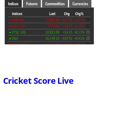
Cricket Score Live