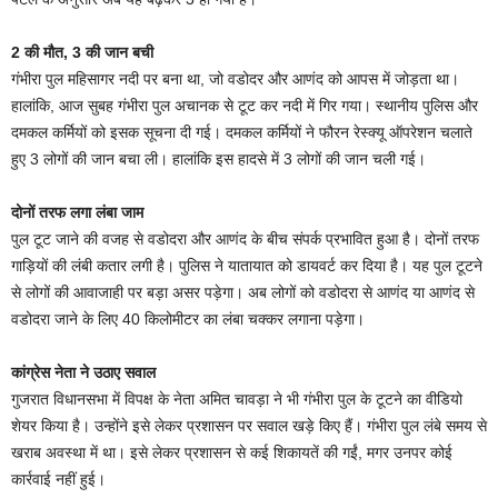
2 की मौत, 3 की जान बची
गंभीरा पुल महिसागर नदी पर बना था, जो वडोदर और आणंद को आपस में जोड़ता था।
हालांकि, आज सुबह गंभीरा पुल अचानक से टूट कर नदी में गिर गया। स्थानीय पुलिस और
दमकल कर्मियों को इसक सूचना दी गई। दमकल कर्मियों ने फौरन रेस्क्यू ऑपरेशन चलाते
हुए 3 लोगों की जान बचा ली। हालांकि इस हादसे में 3 लोगों की जान चली गई।
दोनों तरफ लगा लंबा जाम
पुल टूट जाने की वजह से वडोदरा और आणंद के बीच संपर्क प्रभावित हुआ है। दोनों तरफ
गाड़ियों की लंबी कतार लगी है। पुलिस ने यातायात को डायवर्ट कर दिया है। यह पुल टूटने
से लोगों की आवाजाही पर बड़ा असर पड़ेगा। अब लोगों को वडोदरा से आणंद या आणंद से
वडोदरा जाने के लिए 40 किलोमीटर का लंबा चक्कर लगाना पड़ेगा।
कांग्रेस नेता ने उठाए सवाल
गुजरात विधानसभा में विपक्ष के नेता अमित चावड़ा ने भी गंभीरा पुल के टूटने का वीडियो
शेयर किया है। उन्होंने इसे लेकर प्रशासन पर सवाल खड़े किए हैं। गंभीरा पुल लंबे समय से
खराब अवस्था में था। इसे लेकर प्रशासन से कई शिकायतें की गईं, मगर उनपर कोई
कार्रवाई नहीं हुई।