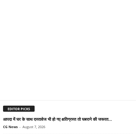
EDITOR PICKS
आपदा में घर के साथ दस्तावेज भी हो गए क्षतिग्रस्त तो घबराने की जरूरत...
CG News
-
August 7, 2026