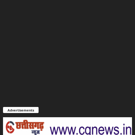
Advertisements