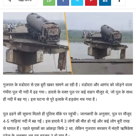
गुजरात के वडोदरा से एक बुरी खबर सामने आ रही है। वडोदरा और आणंद को जोड़ने वाला
गंभीरा पुल भी नदी में ढह गया। हादसे के वक्त पुल पर कई वाहन मौजूद थे, जो पुल के साथ
ही नदी में बह गए। इस घटना से पूरे इलाके में हड़कंप मच गया है।
पुल ढहने की सूचना मिलते ही पुलिस मौके पर पहुंची। जानकारी के अनुसार, पुल पर मौजूद
4-5 गाड़ियां नदी में बह गईं। इस हादसे में 3 लोगों की मौत हो गई और कई लोग बुरी तरह
से घायल हैं। पहले मृतकों का आंकड़ा सिर्फ 2 था, लेकिन गुजरात सरकार में मंत्री ऋषिकेश
पटेल के अनुसार अब यह बढ़कर 3 हो गया है।