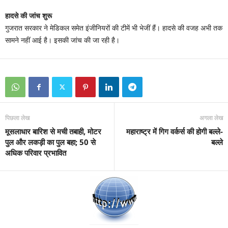
हादसे की जांच शुरू
गुजरात सरकार ने मेडिकल समेत इंजीनियरों की टीमें भी भेजीं हैं। हादसे की वजह अभी तक
सामने नहीं आई है। इसकी जांच की जा रही है।
पिछला लेख
अगला लेख
मूसलाधार बारिश से मची तबाही, मोटर
महाराष्ट्र में गिग वर्कर्स की होगी बल्ले-
पुल और लकड़ी का पुल बहा; 50 से
बल्ले
अधिक परिवार प्रभावित