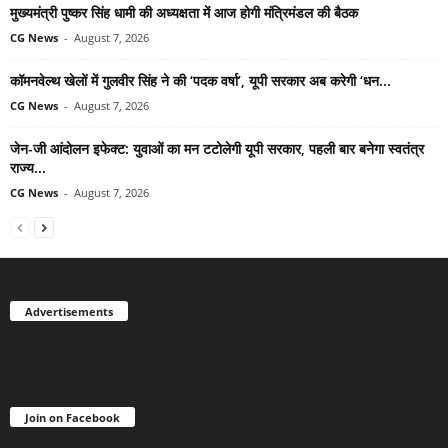
मुख्यमंत्री पुष्कर सिंह धामी की अध्यक्षता में आज होगी मंत्रिमंडल की बैठक
CG News
-
August 7, 2026
कॉमनवेल्थ खेलों में गुलवीर सिंह ने की ‘पदक वर्षा’, यूपी सरकार अब करेगी ‘धन...
CG News
-
August 7, 2026
जेन-जी आंदोलन इफेक्ट: युवाओं का मन टटोलेगी यूपी सरकार, पहली बार बनेगा स्वतंत्र
राज्य...
CG News
-
August 7, 2026
Advertisements
Join on Facebook