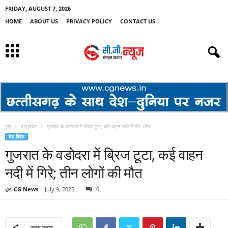
FRIDAY, AUGUST 7, 2026
HOME
ABOUT US
PRIVACY POLICY
CONTACT US
होम
देश-विदेश
गुजरात के वडोदरा में ब्रिज टूटा, कई वाहन नदी में गिरे; तीन...
देश-विदेश
गुजरात के वडोदरा में ब्रिज टूटा, कई वाहन
नदी में गिरे; तीन लोगों की मौत
द्वारा
CG News
-
July 9, 2025
0
साझा करना