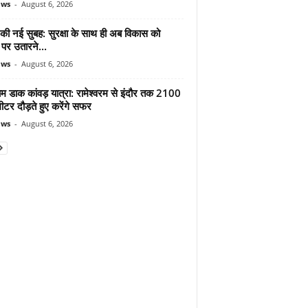
ews
-
August 6, 2026
 की नई सुबह: सुरक्षा के साथ ही अब विकास को
पर उतारने...
ews
-
August 6, 2026
ाम डाक कांवड़ यात्रा: रामेश्वरम से इंदौर तक 2100
टर दौड़ते हुए करेंगे सफर
ews
-
August 6, 2026