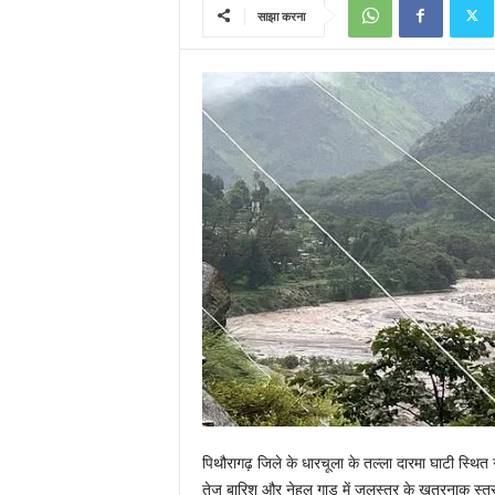
साझा करना
पिथौरागढ़ जिले के धारचूला के तल्ला दारमा घाटी स्थित
तेज बारिश और नेहल गाड़ में जलस्तर के खतरनाक स्तर