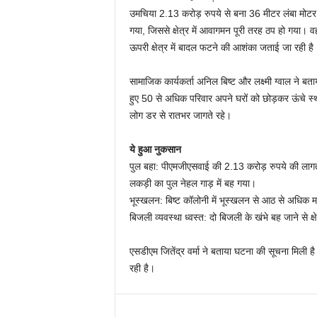
उमचिया 2.13 करोड़ रुपये से बना 36 मीटर लंबा मोट
गया, जिससे क्षेत्र में आवागमन पूरी तरह ठप हो गया। 
ऊपरी क्षेत्र में बादल फटने की आशंका जताई जा रही है
सामाजिक कार्यकर्ता अनिल बिष्ट और लक्ष्मी ग्वाल ने ब
हुए 50 से अधिक परिवार अपने घरों को छोड़कर ऊंचे स्
लोग डर से रातभर जागते रहे।
ये हुआ नुकसान
पुल बहा: पीएमजीएसवाई की 2.13 करोड़ रुपये की ला
लकड़ी का पुल नेहल गाड़ में बह गया।
भूस्खलन: बिष्ट कॉलोनी में भूस्खलन से आठ से अधिक
बिजली व्यवस्था ध्वस्त: दो बिजली के खंभे बह जाने से क्ष
एसडीएम जितेंद्र वर्मा ने बताया घटना की सूचना मिली 
रही है।