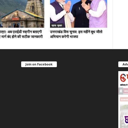
खास ख़बर
त्रा: अब एलईडी स्क्रीन बताएगी
उत्तराखंड विस चुनाव: इस महीने बूथ जीतो
मार्ग बंद होने की सटीक जानकारी
अभियान करेगी भाजपा
Join on Facebook
Adv