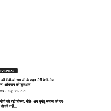
TOR PICKS
 की वीबी-जी राम जी के तहत ‘मेरी बेटी–मेरा
न’ अभियान की शुरुआत
ews
-
August 6, 2026
योगी की बड़ी घोषणा, बोले- अब घुमंतू समाज को दर-
ठोकरें नहीं...