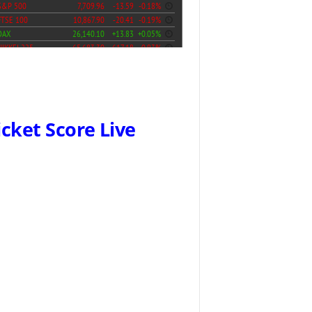
icket Score Live