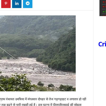
Cr
 ग्राम पंचायत उमचिया में मंगलवार दोपहर से तेज गड़गड़ाहट व लगातार हो रही
 तक बढ़ने से भारी तबाही हुई है। इस घटना में पीएमजीएसवाई की सोबला