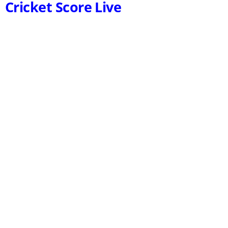
Cricket Score Live