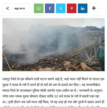
साझा करना
जशपुर जिले से एक चौंकाने वाली घटना सामने आई है, जहां प्याज नहीं मिलने से नाराज एक
युवक ने शराब के नशे में अपने ही दो घरों को आग के हवाले कर दिया। यह सनसनीखेज
मामला जिले के उपरकछार पुलिस चौकी अंतर्गत ग्राम अबीरा का है। जानकारी के अनुसार,
गणेश साय नामक युवक सोमवार दोपहर करीब 12 बजे शराब के नशे में मछली पका रहा
था। इसी दौरान जब उसे प्याज नहीं मिला, तो वह उग्र हो गया और गुस्से में आकर अपने ही