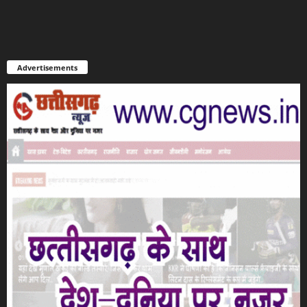
Advertisements