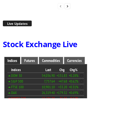
Live Updates
Stock Exchange Live