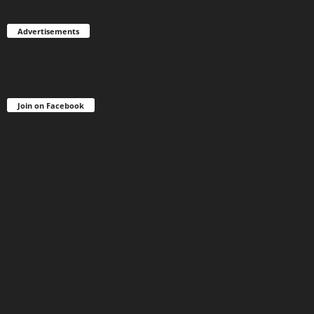
Advertisements
Join on Facebook