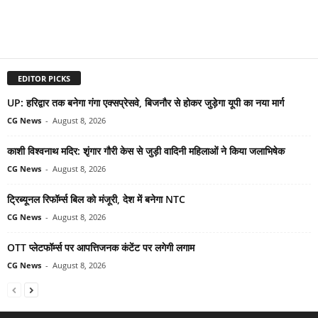
EDITOR PICKS
UP: हरिद्वार तक बनेगा गंगा एक्सप्रेसवे, बिजनौर से होकर जुड़ेगा यूपी का नया मार्ग
CG News
-
August 8, 2026
काशी विश्वनाथ मदिर: शृंगार गौरी केस से जुड़ी वादिनी महिलाओं ने किया जलाभिषेक
CG News
-
August 8, 2026
ट्रिब्यूनल रिफॉर्म्स बिल को मंजूरी, देश में बनेगा NTC
CG News
-
August 8, 2026
OTT प्लेटफॉर्म्स पर आपत्तिजनक कंटेंट पर लगेगी लगाम
CG News
-
August 8, 2026