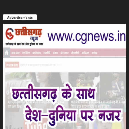
Advertisements