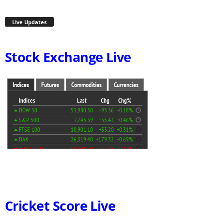
Live Updates
Stock Exchange Live
Cricket Score Live