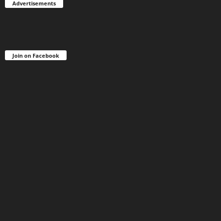
Advertisements
Join on Facebook