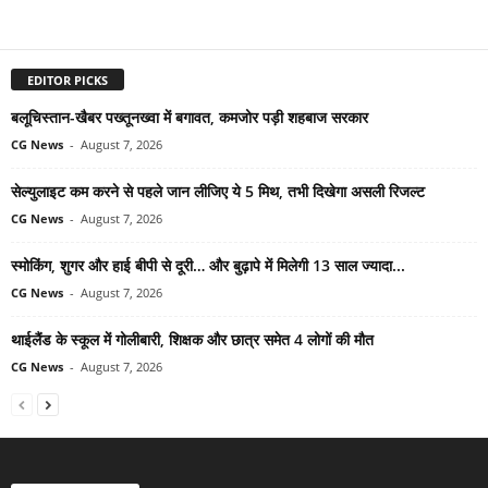
EDITOR PICKS
बलूचिस्तान-खैबर पख्तूनख्वा में बगावत, कमजोर पड़ी शहबाज सरकार
CG News
-
August 7, 2026
सेल्युलाइट कम करने से पहले जान लीजिए ये 5 मिथ, तभी दिखेगा असली रिजल्ट
CG News
-
August 7, 2026
स्मोकिंग, शुगर और हाई बीपी से दूरी… और बुढ़ापे में मिलेगी 13 साल ज्यादा...
CG News
-
August 7, 2026
थाईलैंड के स्कूल में गोलीबारी, शिक्षक और छात्र समेत 4 लोगों की मौत
CG News
-
August 7, 2026