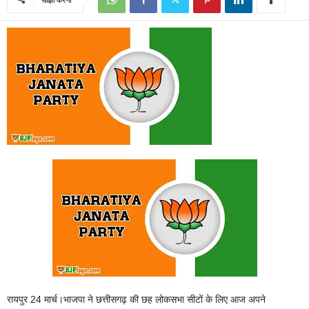
रायपुर 24 मार्च।भाजपा ने छत्तीसगढ़ की छह लोकसभा सीटों के लिए आज अपने