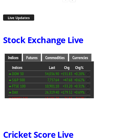
Live Updates
Stock Exchange Live
Cricket Score Live