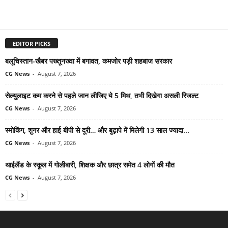
EDITOR PICKS
बलूचिस्तान-खैबर पख्तूनख्वा में बगावत, कमजोर पड़ी शहबाज सरकार
CG News
-
August 7, 2026
सेल्युलाइट कम करने से पहले जान लीजिए ये 5 मिथ, तभी दिखेगा असली रिजल्ट
CG News
-
August 7, 2026
स्मोकिंग, शुगर और हाई बीपी से दूरी… और बुढ़ापे में मिलेगी 13 साल ज्यादा...
CG News
-
August 7, 2026
थाईलैंड के स्कूल में गोलीबारी, शिक्षक और छात्र समेत 4 लोगों की मौत
CG News
-
August 7, 2026