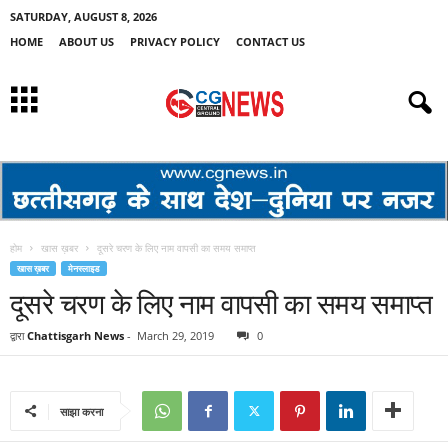
SATURDAY, AUGUST 8, 2026
HOME
ABOUT US
PRIVACY POLICY
CONTACT US
होम
खास ख़बर
दूसरे चरण के लिए नाम वापसी का समय समाप्त
खास ख़बर
मेनस्लाइड
दूसरे चरण के लिए नाम वापसी का समय समाप्त
द्वारा
Chattisgarh News
-
March 29, 2019
0
साझा करना