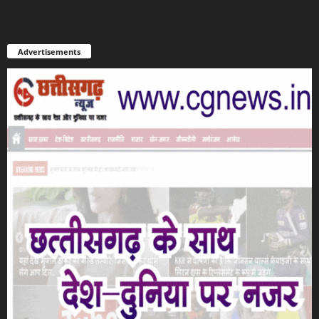
Advertisements