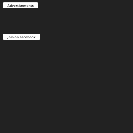
Advertisements
Join on Facebook