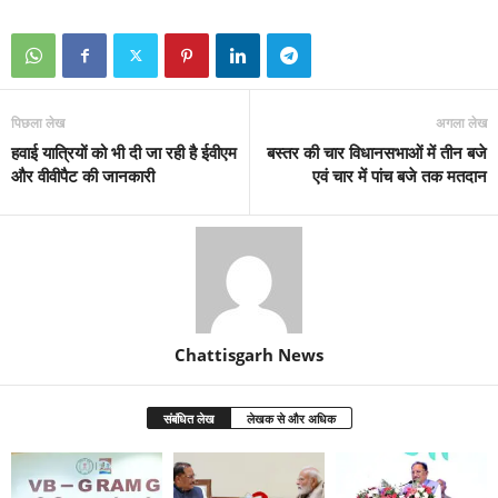
पिछला लेख
अगला लेख
हवाई यात्रियों को भी दी जा रही है ईवीएम
बस्तर की चार विधानसभाओं में तीन बजे
और वीवीपैट की जानकारी
एवं चार में पांच बजे तक मतदान
Chattisgarh News
संबंधित लेख
लेखक से और अधिक