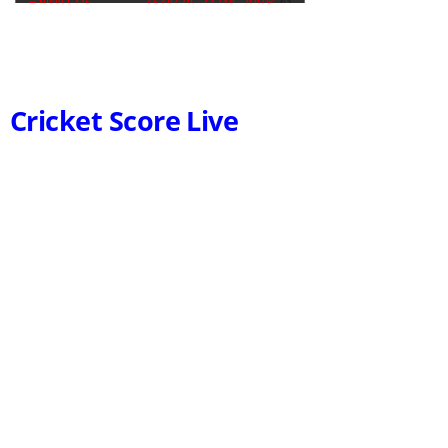
Cricket Score Live