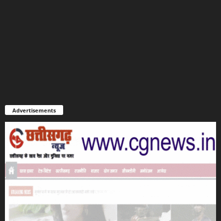
Advertisements