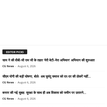
EDITOR PICKS
साय ने की वीबी-जी राम जी के तहत ‘मेरी बेटी–मेरा अभिमान’ अभियान की शुरुआत
CG News
-
August 6, 2026
सीएम योगी की बड़ी घोषणा, बोले- अब घुमंतू समाज को दर-दर की ठोकरें नहीं...
CG News
-
August 6, 2026
बस्तर की नई सुबह: सुरक्षा के साथ ही अब विकास को जमीन पर उतारने...
CG News
-
August 6, 2026