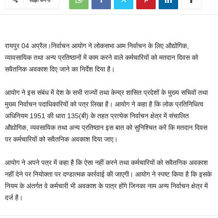
रायपुर 04 अप्रैल।निर्वाचन आयोग ने लोकसभा आम निर्वाचन के लिए औद्योगिक,
व्यावसायिक तथा अन्य प्रतिष्ठानों में काम करने वाले कर्मचारियों को मतदान दिवस को
सवैतनिक अवकाश दिए जाने का निर्देश दिया है।
आयोग ने इस संबंध में देश के सभी राज्यों तथा केन्द्र शासित प्रदेशों के मुख्य सचिवों तथा
मुख्य निर्वाचन पदाधिकारियों को पत्र लिखा है। आयोग ने कहा है कि लोक प्रतिनिधित्व
अधिनियम 1951 की धारा 135(बी) के तहत प्रत्येक निर्वाचन क्षेत्र में संचालित
औद्योगिक, व्यवसायिक तथा अन्य प्रतिष्ठान इस बात को सुनिश्चित करें कि मतदान दिवस
पर कर्मचारियों को सवैतनिक अवकाश दिया जाए।
आयोग ने अपने पत्र में कहा है कि ऐसा नहीं करने तथा कर्मचारियों को सवैतनिक अवकाश
नहीं देने पर नियोक्ता पर दण्डात्मक कार्रवाई की जाएगी। आयोग ने स्पष्ट किया है कि इसके
नियम के अंतर्गत वे कर्मचारी भी अवकाश के पात्र होंगे जिनका नाम अन्य निर्वाचन क्षेत्र में
दर्ज है।