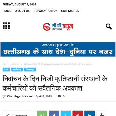
FRIDAY, AUGUST 7, 2026
HOME
ABOUT US
PRIVACY POLICY
CONTACT US
होम
छत्तीसगढ़
निर्वाचन के दिन निजी प्रतिष्ठानों संस्थानों के कर्मचारियों को सवैतनिक अवकाश
राज्य
छत्तीसगढ़
मेनस्लाइड
निर्वाचन के दिन निजी प्रतिष्ठानों संस्थानों के
कर्मचारियों को सवैतनिक अवकाश
द्वारा
Chattisgarh News
-
April 4, 2019
0
साझा करना