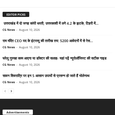
EDITOR PICKS
उत्तराखंड में दो जगह कांपी धरती, उत्तरकाशी में लगे 4.2 के झटके, टिहरी में...
CG News
-
August 10, 2026
राम मंदिर CEO पद के इंटरव्यू की तारीख तय: 5200 आवेदनों में से रेस...
CG News
-
August 10, 2026
घरेलू नुस्खा काम आएगा या डॉक्टर की सलाह- यहां पढ़ें न्यूरोलॉजिस्ट की सटीक गाइड
CG News
-
August 10, 2026
सावन शिवरात्रि पर इन 5 आसान उपायों से प्रसन्न हो जाते हैं भोलेनाथ
CG News
-
August 10, 2026
Advertisements