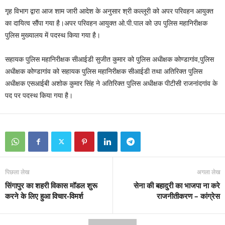
गृह विभाग द्वारा आज शाम जारी आदेश के अनुसार श्री कल्लूरी को अपर परिवहन आयुक्त
का दायित्व सौंपा गया है।अपर परिवहन आयुक्त ओ.पी.पाल को उप पुलिस महानिरीक्षक
पुलिस मुख्यालय में पदस्थ किया गया है।
सहायक पुलिस महानिरीक्षक सीआईडी सुजीत कुमार को पुलिस अधीक्षक कोण्डागांव,पुलिस
अधीक्षक कोण्डागांव को सहायक पुलिस महानिरीक्षक सीआईडी तथा अतिरिक्त पुलिस
अधीक्षक एसआईबी अशोक कुमार सिंह ने अतिरिक्त पुलिस अधीक्षक पीटीसी राजनांदगांव के
पद पर पदस्थ किया गया है।
पिछला लेख
अगला लेख
सिंगापुर का शहरी विकास मॉडल शुरू
सेना की बहादुरी का भाजपा ना करे
करने के लिए हुआ विचार-विमर्श
राजनीतीकरण – कांग्रेस