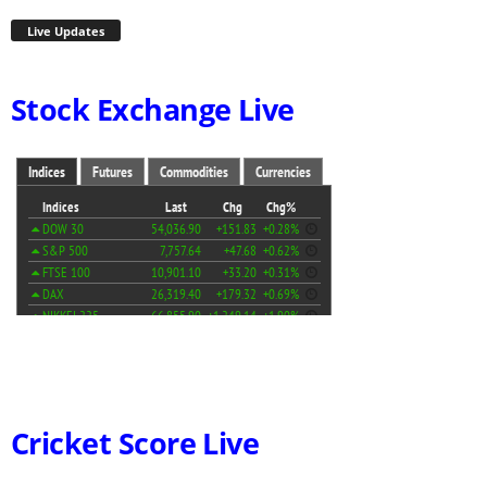
Live Updates
Stock Exchange Live
Cricket Score Live