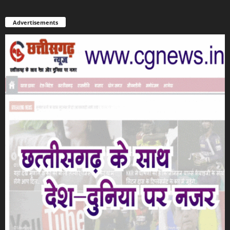
Advertisements