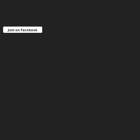
Join on Facebook