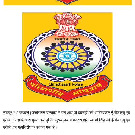
रायपुर 27 फरवरी।छत्तीसगढ़ सरकार ने एस.आर.पी.कल्लूरी को आखिरकार ईओडब्ल्यू एवं
एसीबी के दायित्व से मुक्त कर पुलिस मुख्यालय में पदस्थ श्री जी.पी.सिंह को ईओडब्ल्यू एवं
एसीबी का गहानिरीक्षक बनाया गया है।