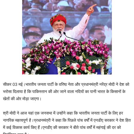
सीकर 03 मई।भारतीय जनता पार्टी के वरिष्‍ठ नेता और प्रधानमंत्री नरेंद्र मोदी ने देश को
भरोसा दिलाया है कि पाकिस्‍तान की ओर जाने वाला नदियों का पानी भारत के किसानों के
खेतों की ओर मोड़ा जाएगा।
श्री मोदी ने आज यहां एक जनसभा में उन्‍होंने कहा कि भारतीय जनता पार्टी के लिए हर
नागरिक महत्‍वपूर्ण है।प्रधानमंत्री ने कहा कि पिछले पांच वर्षों में एनडीए सरकार ने देश हित
में कई विकास कार्य किए हैं।एनडीए की सरकार ने बीते पांच वर्षों में महंगाई की दर को