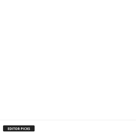
EDITOR PICKS