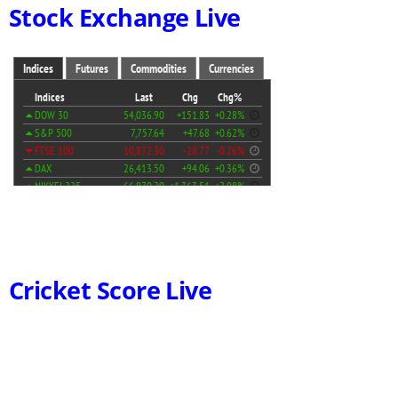
Stock Exchange Live
Cricket Score Live