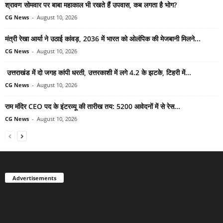
श्रावण सोमवार पर बाबा महाकाल भी रखते हैं उपवास, कब लगता है भोग?
CG News
-
August 10, 2026
मंत्री रेखा आर्या ने उठाई कांवड़, 2036 में भारत को ओलंपिक की मेजबानी मिलने...
CG News
-
August 10, 2026
उत्तराखंड में दो जगह कांपी धरती, उत्तरकाशी में लगे 4.2 के झटके, टिहरी में...
CG News
-
August 10, 2026
राम मंदिर CEO पद के इंटरव्यू की तारीख तय: 5200 आवेदनों में से रेस...
CG News
-
August 10, 2026
Advertisements