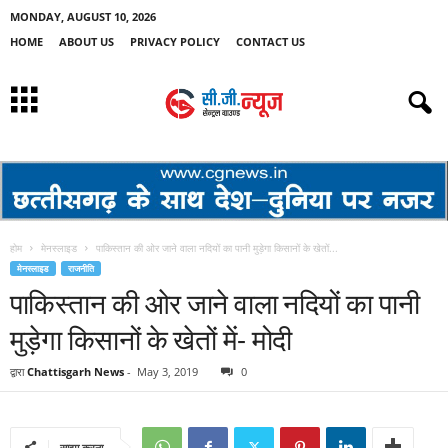
MONDAY, AUGUST 10, 2026
HOME
ABOUT US
PRIVACY POLICY
CONTACT US
होम
मेनस्लाइड
पाकिस्तान की ओर जाने वाला नदियों का पानी मुड़ेगा किसानों के खेतों...
मेनस्लाइड
राजनीति
पाकिस्तान की ओर जाने वाला नदियों का पानी
मुड़ेगा किसानों के खेतों में- मोदी
द्वारा
Chattisgarh News
-
May 3, 2019
0
साझा करना