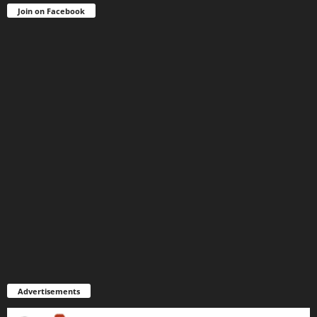
Join on Facebook
Advertisements