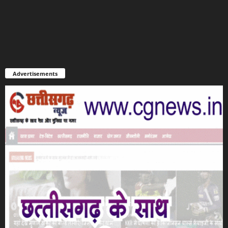
Advertisements