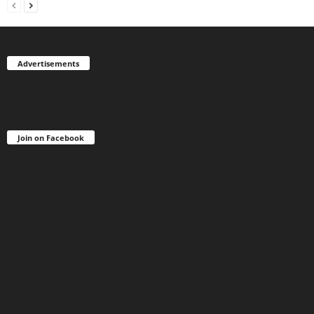
Advertisements
Join on Facebook