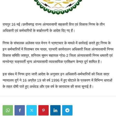
रायपुर 16 मई।छत्तीसगढ़ राज्य अंत्यावसायी सहकारी वित्त एवं विकास निगम के तीन
अधिकारी एवं कर्मचारियों के बर्खास्तगी के आदेश दिए गए हैं।
निगम के संचालक अलेक्स पाल मेनन ने भ्रष्टाचार के मामले में कार्रवाई करते हुए निगम के
इन कर्मचारियों में पिताम्बर राम यादव, प्रभारी कार्यपालन अधिकारी जिला अंत्यावसायी निगम
विकास समिति जशपुर, शनिराम सुमन सहायक ग्रेड-2 जिला अंत्यावसायी निगम धमतरी एवं
मानवेन्द्र चक्रवर्ती भृत्य अंत्यावसायी व्यावसायिक प्रशिक्षण केन्द्र दुर्ग शामिल है।
इस संबध में निगम द्वारा जारी आदेश के अनुसार इन अधिकारी-कर्मचारियों को जिला सत्र
न्यायालय दुर्ग ने 16 अप्रैल 19 को वर्ष 1996 में हुए घोटाले के प्रकरण में विभिन्न धाराओं
के तहत दोषी पाते हुए अर्थदड और एक वर्ष के कारावास की सजा सुनाई है।