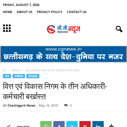
FRIDAY, AUGUST 7, 2026
HOME
ABOUT US
PRIVACY POLICY
CONTACT US
होम
छत्तीसगढ़
वित्त एवं विकास निगम के तीन अधिकारी-कर्मचारी बर्खास्त
राज्य
छत्तीसगढ़
मेनस्लाइड
वित्त एवं विकास निगम के तीन अधिकारी-
कर्मचारी बर्खास्त
द्वारा
Chattisgarh News
-
May 16, 2019
0
साझा करना