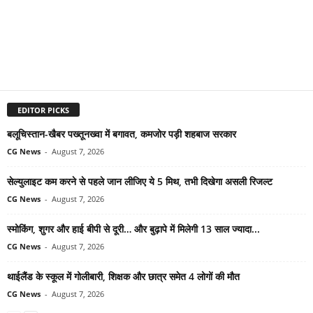
EDITOR PICKS
बलूचिस्तान-खैबर पख्तूनख्वा में बगावत, कमजोर पड़ी शहबाज सरकार
CG News
-
August 7, 2026
सेल्युलाइट कम करने से पहले जान लीजिए ये 5 मिथ, तभी दिखेगा असली रिजल्ट
CG News
-
August 7, 2026
स्मोकिंग, शुगर और हाई बीपी से दूरी… और बुढ़ापे में मिलेगी 13 साल ज्यादा...
CG News
-
August 7, 2026
थाईलैंड के स्कूल में गोलीबारी, शिक्षक और छात्र समेत 4 लोगों की मौत
CG News
-
August 7, 2026