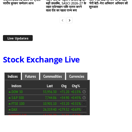
स्तरीय बुनकर सम्मेलन आज
बड़ी उपलब्धि, SASCI 2026-27 के
‘मेरी बेटी–मेरा अभिमान’ अभियान की
तहत प्रोत्साहन राशि प्राप्त करने
शुरुआत
वाला देश का पहला राज्य बना
Live Updates
Stock Exchange Live