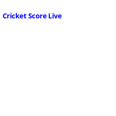
Cricket Score Live