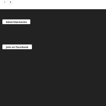
Advertisements
Join on Facebook