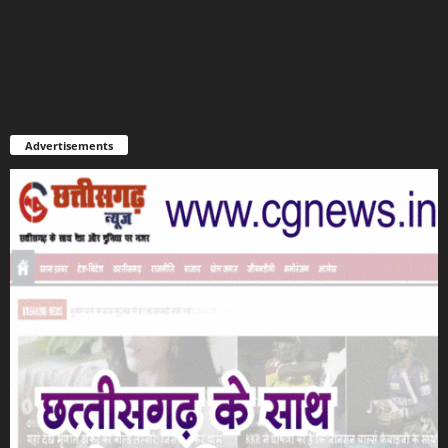
Advertisements