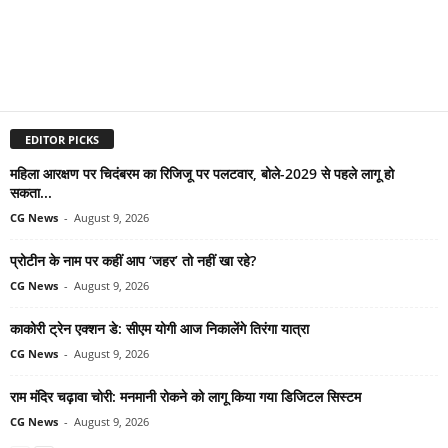
EDITOR PICKS
महिला आरक्षण पर चिदंबरम का रिजिजू पर पलटवार, बोले-2029 से पहले लागू हो
सकता...
CG News
-
August 9, 2026
प्रोटीन के नाम पर कहीं आप ‘जहर’ तो नहीं खा रहे?
CG News
-
August 9, 2026
काकोरी ट्रेन एक्शन डे: सीएम योगी आज निकालेंगे तिरंगा यात्रा
CG News
-
August 9, 2026
राम मंदिर चढ़ावा चोरी: मनमानी रोकने को लागू किया गया डिजिटल सिस्टम
CG News
-
August 9, 2026