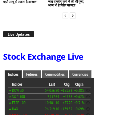
जहां दानवीर कर्ण ने की थी पूजा,
पहले लागू हो सकता है आरक्षण
आज भी है विशेष मान्यता
Live Updates
Stock Exchange Live