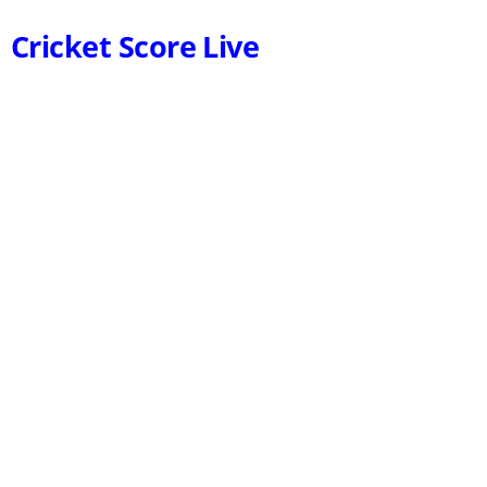
Cricket Score Live