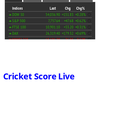
Cricket Score Live