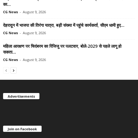
का...
CG News
-
August 9, 2026
देहरादून में भाजपा की तिरंगा यात्रा, बड़ी संख्या में पहुंचे कार्यकर्ता, सीएम धामी हुए...
CG News
-
August 9, 2026
महिला आरक्षण पर चिदंबरम का रिजिजू पर पलटवार, बोले-2029 से पहले लागू हो
सकता...
CG News
-
August 9, 2026
Advertisements
Join on Facebook