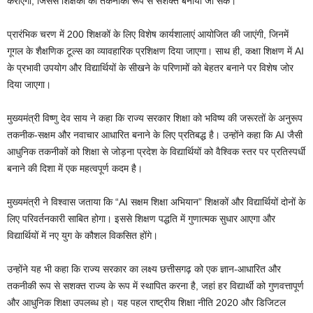
कराएगा, जिससे शिक्षकों को तकनीकी रूप से सशक्त बनाया जा सके।
प्रारंभिक चरण में 200 शिक्षकों के लिए विशेष कार्यशालाएं आयोजित की जाएंगी, जिनमें
गूगल के शैक्षणिक टूल्स का व्यावहारिक प्रशिक्षण दिया जाएगा। साथ ही, कक्षा शिक्षण में AI
के प्रभावी उपयोग और विद्यार्थियों के सीखने के परिणामों को बेहतर बनाने पर विशेष जोर
दिया जाएगा।
मुख्यमंत्री विष्णु देव साय ने कहा कि राज्य सरकार शिक्षा को भविष्य की जरूरतों के अनुरूप
तकनीक-सक्षम और नवाचार आधारित बनाने के लिए प्रतिबद्ध है। उन्होंने कहा कि AI जैसी
आधुनिक तकनीकों को शिक्षा से जोड़ना प्रदेश के विद्यार्थियों को वैश्विक स्तर पर प्रतिस्पर्धी
बनाने की दिशा में एक महत्वपूर्ण कदम है।
मुख्यमंत्री ने विश्वास जताया कि “AI सक्षम शिक्षा अभियान” शिक्षकों और विद्यार्थियों दोनों के
लिए परिवर्तनकारी साबित होगा। इससे शिक्षण पद्धति में गुणात्मक सुधार आएगा और
विद्यार्थियों में नए युग के कौशल विकसित होंगे।
उन्होंने यह भी कहा कि राज्य सरकार का लक्ष्य छत्तीसगढ़ को एक ज्ञान-आधारित और
तकनीकी रूप से सशक्त राज्य के रूप में स्थापित करना है, जहां हर विद्यार्थी को गुणवत्तापूर्ण
और आधुनिक शिक्षा उपलब्ध हो। यह पहल राष्ट्रीय शिक्षा नीति 2020 और डिजिटल