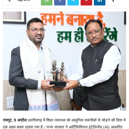
रायपुर, 9 अप्रैल।
छत्तीसगढ़ में शिक्षा व्यवस्था को आधुनिक तकनीकों से जोड़ने की दिशा में
एक अहम कदम उठाया गया है। राज्य सरकार ने आर्टिफिशियल इंटेलिजेंस (AI) आधारित