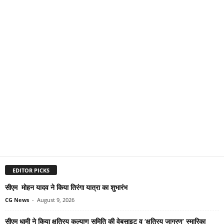
EDITOR PICKS
सीएम मोहन यादव ने किया तिरंगा यात्रा का शुभारंभ
CG News
-
August 9, 2026
सीएम धामी ने किया क्षत्रिय कल्याण समिति की वेबसाइट व ‘क्षत्रिय जागरण’ स्मारिका