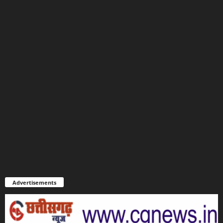
Advertisements