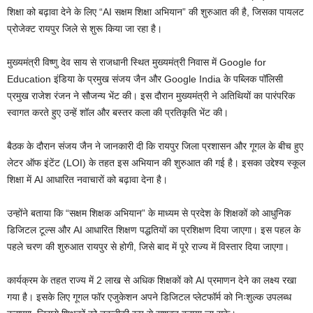
शिक्षा को बढ़ावा देने के लिए “AI सक्षम शिक्षा अभियान” की शुरुआत की है, जिसका पायलट
प्रोजेक्ट रायपुर जिले से शुरू किया जा रहा है।
मुख्यमंत्री विष्णु देव साय से राजधानी स्थित मुख्यमंत्री निवास में Google for
Education इंडिया के प्रमुख संजय जैन और Google India के पब्लिक पॉलिसी
प्रमुख राजेश रंजन ने सौजन्य भेंट की। इस दौरान मुख्यमंत्री ने अतिथियों का पारंपरिक
स्वागत करते हुए उन्हें शॉल और बस्तर कला की प्रतिकृति भेंट की।
बैठक के दौरान संजय जैन ने जानकारी दी कि रायपुर जिला प्रशासन और गूगल के बीच हुए
लेटर ऑफ इंटेंट (LOI) के तहत इस अभियान की शुरुआत की गई है। इसका उद्देश्य स्कूल
शिक्षा में AI आधारित नवाचारों को बढ़ावा देना है।
उन्होंने बताया कि “सक्षम शिक्षक अभियान” के माध्यम से प्रदेश के शिक्षकों को आधुनिक
डिजिटल टूल्स और AI आधारित शिक्षण पद्धतियों का प्रशिक्षण दिया जाएगा। इस पहल के
पहले चरण की शुरुआत रायपुर से होगी, जिसे बाद में पूरे राज्य में विस्तार दिया जाएगा।
कार्यक्रम के तहत राज्य में 2 लाख से अधिक शिक्षकों को AI प्रमाणन देने का लक्ष्य रखा
गया है। इसके लिए गूगल फॉर एजुकेशन अपने डिजिटल प्लेटफॉर्म को निःशुल्क उपलब्ध