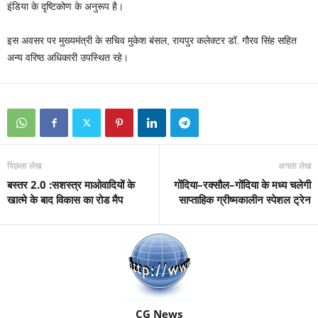
इंडिया के दृष्टिकोण के अनुरूप है।
इस अवसर पर मुख्यमंत्री के सचिव मुकेश बंसल, रायपुर कलेक्टर डॉ. गौरव सिंह सहित
अन्य वरिष्ठ अधिकारी उपस्थित रहे।
पिछला लेख
अगला लेख
बस्तर 2.0 :सशस्त्र माओवादियों के
गोंदिया–रक्सौल–गोंदिया के मध्य चलेगी
खात्मे के बाद विकास का रोड मैप
साप्ताहिक ग्रीष्मकालीन स्पेशल ट्रेन
CG News