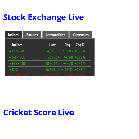
Stock Exchange Live
Cricket Score Live