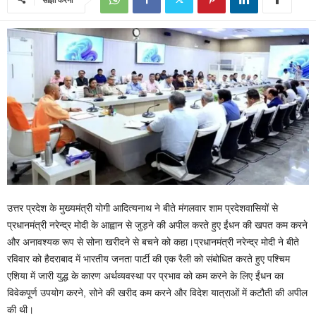
उत्तर प्रदेश के मुख्यमंत्री योगी आदित्यनाथ ने बीते मंगलवार शाम प्रदेशवासियों से
प्रधानमंत्री नरेन्द्र मोदी के आह्वान से जुड़ने की अपील करते हुए ईंधन की खपत कम करने
और अनावश्यक रूप से सोना खरीदने से बचने को कहा।प्रधानमंत्री नरेन्द्र मोदी ने बीते
रविवार को हैदराबाद में भारतीय जनता पार्टी की एक रैली को संबोधित करते हुए पश्चिम
एशिया में जारी युद्ध के कारण अर्थव्यवस्था पर प्रभाव को कम करने के लिए ईंधन का
विवेकपूर्ण उपयोग करने, सोने की खरीद कम करने और विदेश यात्राओं में कटौती की अपील
की थी।