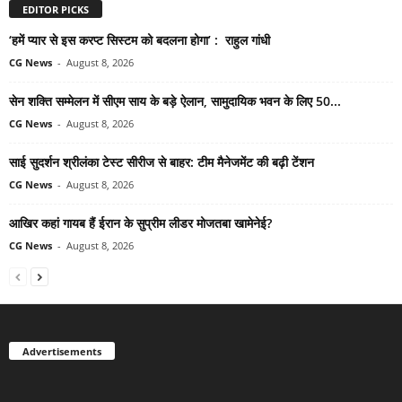
EDITOR PICKS
‘हमें प्यार से इस करप्ट सिस्टम को बदलना होगा’ : राहुल गांधी
CG News
-
August 8, 2026
सेन शक्ति सम्मेलन में सीएम साय के बड़े ऐलान, सामुदायिक भवन के लिए 50...
CG News
-
August 8, 2026
साई सुदर्शन श्रीलंका टेस्ट सीरीज से बाहर: टीम मैनेजमेंट की बढ़ी टेंशन
CG News
-
August 8, 2026
आखिर कहां गायब हैं ईरान के सुप्रीम लीडर मोजतबा खामेनेई?
CG News
-
August 8, 2026
Advertisements