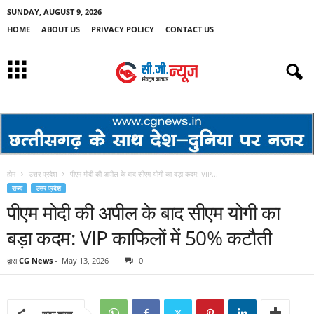
SUNDAY, AUGUST 9, 2026
HOME
ABOUT US
PRIVACY POLICY
CONTACT US
होम
उत्तर प्रदेश
पीएम मोदी की अपील के बाद सीएम योगी का बड़ा कदम: VIP...
राज्य
उत्तर प्रदेश
पीएम मोदी की अपील के बाद सीएम योगी का
बड़ा कदम: VIP काफिलों में 50% कटौती
द्वारा
CG News
-
May 13, 2026
0
साझा करना