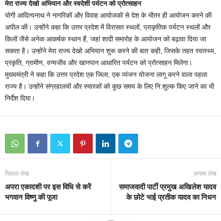
मेरा राज्य देखो अभियान और स्वदेशी पर्यटन को प्रोत्साहन
योगी आदित्यनाथ ने नागरिकों और विवाह आयोजकों से देश के भीतर ही आयोजन करने की
अपील की। उन्होंने कहा कि उत्तर प्रदेश में विरासत स्थलों, प्राकृतिक पर्यटन स्थलों और
किलों जैसे अनेक आकर्षक स्थान हैं, जहां शादी समारोह के आयोजन को बढ़ावा दिया जा
सकता है। उन्होंने मेरा राज्य देखो अभियान शुरू करने की बात कही, जिसके तहत स्वास्थ्य,
प्रकृति, ग्रामीण, वन्यजीव और खानपान आधारित पर्यटन को प्रोत्साहन मिलेगा।
मुख्यमंत्री ने कहा कि उत्तर प्रदेश एक जिला, एक व्यंजन योजना लागू करने वाला पहला
राज्य है। उन्होंने संग्रहालयों और स्मारकों को कुछ समय के लिए नि:शुल्क किए जाने का भी
निर्देश दिया।
पिछला लेख
अगला लेख
अपरा एकादशी पर इस विधि से करें
समाजवादी पार्टी प्रमुख अखिलेश यादव
भगवान विष्णु की पूजा
के छोटे भाई प्रतीक यादव का निधन