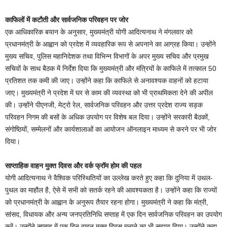
काफिलों में कटौती और सार्वजनिक परिवहन पर जोर
एक आधिकारिक बयान के अनुसार, मुख्यमंत्री योगी आदित्यनाथ ने मंगलवार को
प्रधानमंत्री के आह्वान को प्रदेश में व्यवहारिक रूप से अपनाने का आग्रह किया। उन्होंने
मुख्य सचिव, पुलिस महानिदेशक तथा विभिन्न विभागों के अपर मुख्य सचिव और प्रमुख
सचिवों के साथ बैठक में निर्देश दिया कि मुख्यमंत्री और मंत्रियों के काफिले में तत्काल 50
प्रतिशत तक कमी की जाए। उन्होंने कहा कि काफिले से अनावश्यक वाहनों को हटाया
जाए। मुख्यमंत्री ने प्रदेश में घर से काम की व्यवस्था को भी प्राथमिकता देने की अपील
की। उन्होंने पीएनजी, मेट्रो रेल, सार्वजनिक परिवहन और उत्तर प्रदेश राज्य सड़क
परिवहन निगम की बसों के अधिक उपयोग पर विशेष बल दिया। उन्होंने सरकारी बैठकों,
संगोष्ठियों, सम्मेलनों और कार्यशालाओं का आयोजन ऑनलाइन माध्यम से करने पर भी जोर
दिया।
साप्ताहिक वाहन मुक्त दिवस और वर्क फ्रॉम होम की पहल
योगी आदित्यनाथ ने वैश्विक परिस्थितियों का उल्लेख करते हुए कहा कि दुनिया में उथल-
पुथल का माहौल है, ऐसे में सभी को सतर्क रहने की आवश्यकता है। उन्होंने कहा कि राज्यों
को प्रधानमंत्री के आह्वान के अनुरूप तैयार रहना होगा। मुख्यमंत्री ने कहा कि मंत्री,
सांसद, विधायक और अन्य जनप्रतिनिधि सप्ताह में एक दिन सार्वजनिक परिवहन का उपयोग
करें। उन्होंने सप्ताह में एक दिन वाहन मुक्त दिवस मनाने का भी सुझाव दिया। उन्होंने कहा