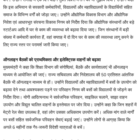
कि इस अभियान से सरकारी कर्मचारियों, विद्यालयों और महाविद्यालयों के विद्यार्थियों सहित
समाज के विभिन्न वर्गों को जोड़ा जाए। उन्होंने औद्योगिक विकास विभाग और औद्योगिक
निवेश एवं आधारभूत संरचना विकास निगम को निर्देश दिया कि औद्योगिक संस्थानों और बड़े
स्टार्टअप आदि में घर से काम की व्यवस्था को बढ़ावा दिया जाए। जिन संस्थानों में बड़ी
संख्या में कर्मचारी कार्यरत हैं, वहां सप्ताह में दो दिन घर से काम की व्यवस्था लागू करने के
लिए राज्य स्तर पर परामर्श जारी किया जाए।
ऑनलाइन बैठकों को प्राथमिकता और इलेक्ट्रिक वाहनों को बढ़ावा
मुख्यमंत्री ने कहा कि शिक्षा विभाग की संगोष्ठियां, बैठकें और कार्यशालाएं भी ऑनलाइन
माध्यम से आयोजित की जाएं। राज्य सचिवालय और निदेशालय की 50 प्रतिशत आंतरिक
बैठकें भी ऑनलाइन माध्यम से हों। उन्होंने विद्यालयों और महाविद्यालयों में बसों के उपयोग को
बढ़ावा देने तथा आवश्यकता पड़ने पर परिवहन निगम की बसों को विद्यालयों से जोड़ने का
निर्देश दिया। योगी आदित्यनाथ ने सार्वजनिक परिवहन, साइकिल चलाने, साझा वाहन
उपयोग और विद्युत चालित वाहनों के इस्तेमाल पर जोर दिया। उन्होंने कहा कि जिन शहरों में
मेट्रो रेल सेवा उपलब्ध है, वहां लोग उसका अधिकतम उपयोग करें। अधिक मांग वाले मार्गों
पर बसों सहित सार्वजनिक परिवहन सेवाएं बढ़ाई जाएं। उन्होंने लोगों से आग्रह किया कि
अगले 6 महीनों तक गैर-जरूरी विदेशी यात्राओं से बचें।