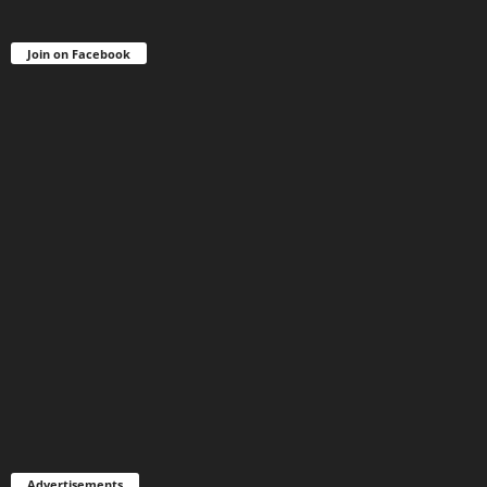
Join on Facebook
Advertisements