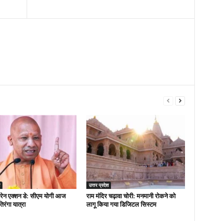
उत्तर प्रदेश
्रेन एक्शन डे: सीएम योगी आज
राम मंदिर चढ़ावा चोरी: मनमानी रोकने को
तिरंगा यात्रा
लागू किया गया डिजिटल सिस्टम