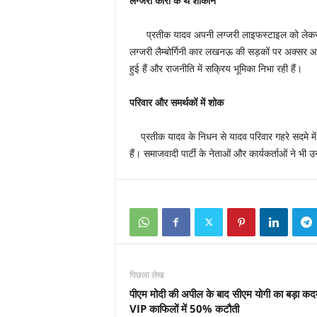
लग्जरी कारों के थे शौकीन
प्रतीक यादव अपनी लग्जरी लाइफस्टाइल को लेकर भी चर
लग्जरी लैम्बोर्गिनी कार लखनऊ की सड़कों पर अक्सर आकर
हुई हैं और राजनीति में सक्रिय भूमिका निभा रही हैं।
परिवार और समर्थकों में शोक
प्रतीक यादव के निधन से यादव परिवार गहरे सदमे मे
हैं। समाजवादी पार्टी के नेताओं और कार्यकर्ताओं ने भ
पिछला लेख
पीएम मोदी की अपील के बाद सीएम योगी का बड़ा कद
VIP काफिलों में 50% कटौती