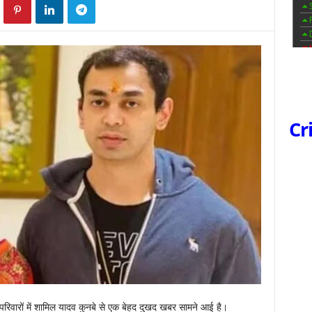
Cr
िवारों में शामिल यादव कुनबे से एक बेहद दुखद खबर सामने आई है।