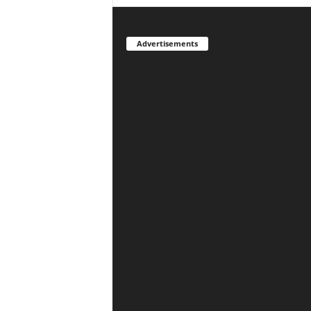
Advertisements