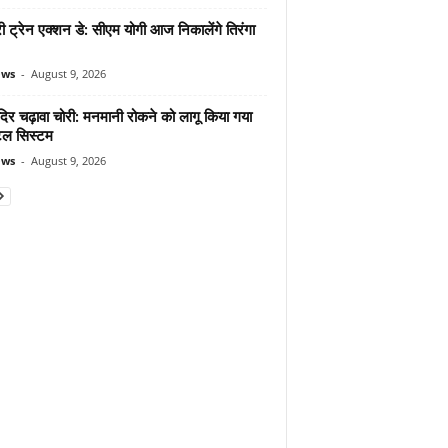
 ट्रेन एक्शन डे: सीएम योगी आज निकालेंगे तिरंगा
ews
-
August 9, 2026
दिर चढ़ावा चोरी: मनमानी रोकने को लागू किया गया
ल सिस्टम
ews
-
August 9, 2026