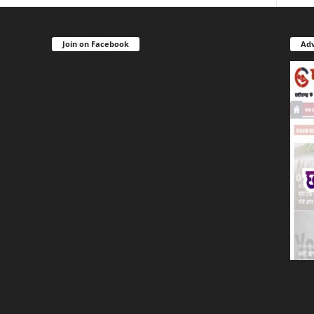
Join on Facebook
Adv