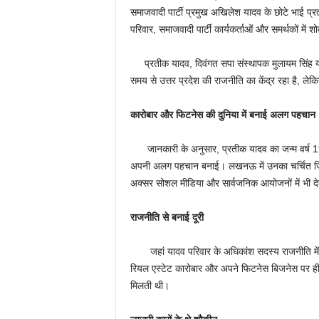
समाजवादी पार्टी प्रमुख अखिलेश यादव के छोटे भाई प
परिवार, समाजवादी पार्टी कार्यकर्ताओं और समर्थकों में
प्रतीक यादव, दिवंगत सपा संस्थापक मुलायम सिंह यादव
समय से उत्तर प्रदेश की राजनीति का केंद्र रहा है, ल
कारोबार और फिटनेस की दुनिया में बनाई अलग पहचान
जानकारी के अनुसार, प्रतीक यादव का जन्म वर्ष 1988 
अपनी अलग पहचान बनाई। लखनऊ में उनका चर्चित जि
अक्सर सोशल मीडिया और सार्वजनिक आयोजनों में भी द
राजनीति से बनाई दूरी
जहां यादव परिवार के अधिकांश सदस्य राजनीति में सक
रियल एस्टेट कारोबार और अपने फिटनेस बिजनेस पर ही
मिलती थी।