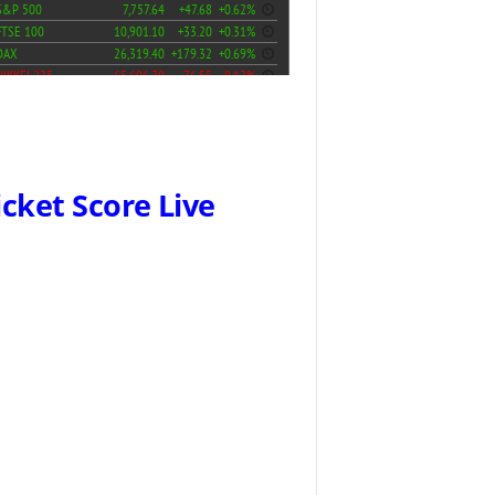
icket Score Live