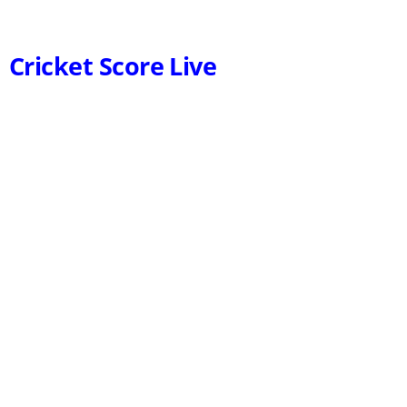
Cricket Score Live