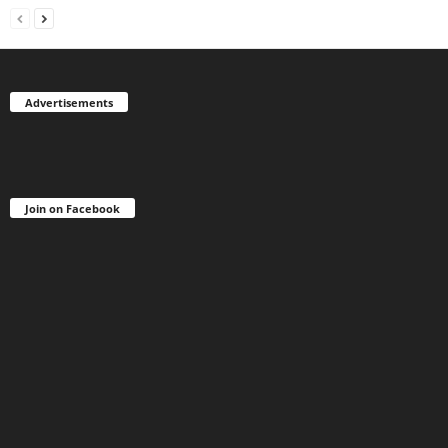
Advertisements
Join on Facebook