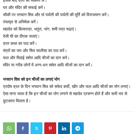
इसके बाद व्रत का संकल्प लें।
घर और मंदिर की सफाई करें।
चौकी पर भगवान शिव और मां पार्वती की पार्वती की मूर्ति को विराजमान करें।
पंचामृत से अभिषेक करें।
महादेव को बिल्वपत्र, धतूरा, भांग, शमी पत्र चढ़ाएं।
देसी घी का दीपक जलाएं।
व्रत कथा का पाठ करें।
मंत्रों का जप और शिव चालीसा का पाठ करें।
फल और मिठाई समेत आदि चीजों का दान करें।
मंदिर या गरीब लोगों में अन्न-धन समेत आदि चीजों का दान करें।
भगवान शिव को इन चीजों का लगाएं भोग
प्रदोष व्रत के दिन भगवान शिव को सफेद बर्फी, खीर और फल आदि चीजों का भोग लगाएं।
ऐसा माना जाता है कि इन चीजों का भोग लगाने से महादेव प्रसन्न होते हैं और सभी भय से
छुटकारा मिलता है।