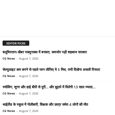
EDITOR PICKS
बलूचिस्तान-खैबर पख्तूनख्वा में बगावत, कमजोर पड़ी शहबाज सरकार
CG News
-
August 7, 2026
सेल्युलाइट कम करने से पहले जान लीजिए ये 5 मिथ, तभी दिखेगा असली रिजल्ट
CG News
-
August 7, 2026
स्मोकिंग, शुगर और हाई बीपी से दूरी… और बुढ़ापे में मिलेगी 13 साल ज्यादा...
CG News
-
August 7, 2026
थाईलैंड के स्कूल में गोलीबारी, शिक्षक और छात्र समेत 4 लोगों की मौत
CG News
-
August 7, 2026