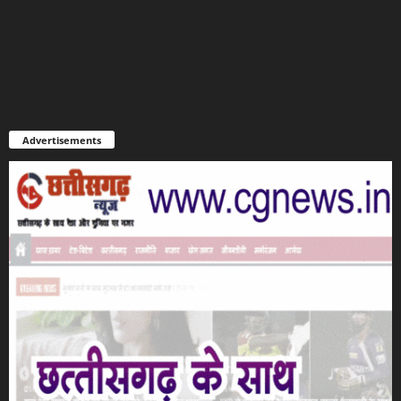
Advertisements