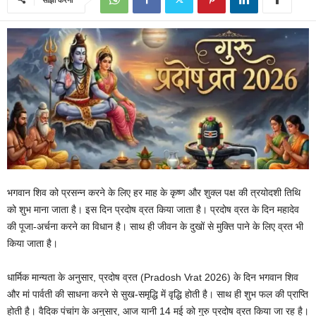
भगवान शिव को प्रसन्न करने के लिए हर माह के कृष्ण और शुक्ल पक्ष की त्रयोदशी तिथि
को शुभ माना जाता है। इस दिन प्रदोष व्रत किया जाता है। प्रदोष व्रत के दिन महादेव
की पूजा-अर्चना करने का विधान है। साथ ही जीवन के दुखों से मुक्ति पाने के लिए व्रत भी
किया जाता है।
धार्मिक मान्यता के अनुसार, प्रदोष व्रत (Pradosh Vrat 2026) के दिन भगवान शिव
और मां पार्वती की साधना करने से सुख-समृद्धि में वृद्धि होती है। साथ ही शुभ फल की प्राप्ति
होती है। वैदिक पंचांग के अनुसार, आज यानी 14 मई को गुरु प्रदोष व्रत किया जा रह है।