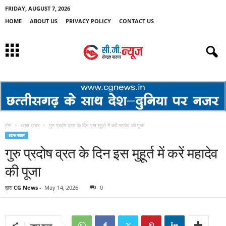
FRIDAY, AUGUST 7, 2026
HOME
ABOUT US
PRIVACY POLICY
CONTACT US
होम
खास ख़बर
गुरु प्रदोष व्रत के दिन इस मुहूर्त में करें महादेव की पूजा
खास ख़बर
गुरु प्रदोष व्रत के दिन इस मुहूर्त में करें महादेव
की पूजा
द्वारा
CG News
-
May 14, 2026
0
साझा करना