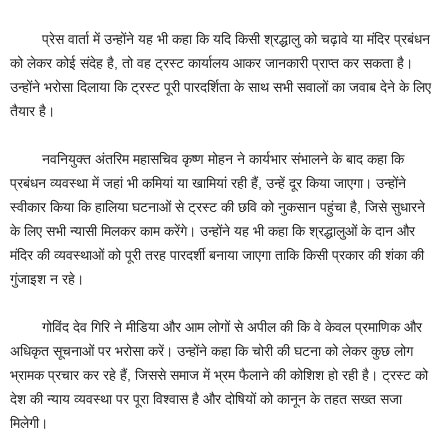
प्रेस वार्ता में उन्होंने यह भी कहा कि यदि किसी श्रद्धालु को चढ़ावे या मंदिर प्रबंधन
को लेकर कोई संदेह है, तो वह ट्रस्ट कार्यालय आकर जानकारी प्राप्त कर सकता है।
उन्होंने भरोसा दिलाया कि ट्रस्ट पूरी पारदर्शिता के साथ सभी सवालों का जवाब देने के लिए
तैयार है।
नवनियुक्त अंतरिम महासचिव कृष्ण मोहन ने कार्यभार संभालने के बाद कहा कि
प्रबंधन व्यवस्था में जहां भी कमियां या खामियां रही हैं, उन्हें दूर किया जाएगा। उन्होंने
स्वीकार किया कि हालिया घटनाओं से ट्रस्ट की छवि को नुकसान पहुंचा है, जिसे सुधारने
के लिए सभी न्यासी मिलकर काम करेंगे। उन्होंने यह भी कहा कि श्रद्धालुओं के दान और
मंदिर की व्यवस्थाओं को पूरी तरह पारदर्शी बनाया जाएगा ताकि किसी प्रकार की शंका की
गुंजाइश न रहे।
गोविंद देव गिरि ने मीडिया और आम लोगों से अपील की कि वे केवल प्रमाणिक और
अधिकृत सूचनाओं पर भरोसा करें। उन्होंने कहा कि चोरी की घटना को लेकर कुछ लोग
भ्रामक प्रचार कर रहे हैं, जिससे समाज में भ्रम फैलाने की कोशिश हो रही है। ट्रस्ट को
देश की न्याय व्यवस्था पर पूरा विश्वास है और दोषियों को कानून के तहत सख्त सजा
मिलेगी।