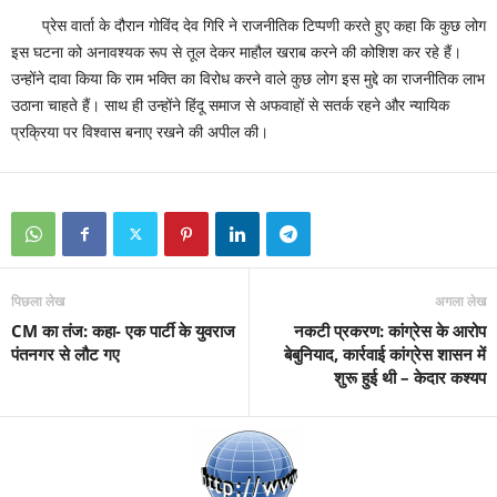
प्रेस वार्ता के दौरान गोविंद देव गिरि ने राजनीतिक टिप्पणी करते हुए कहा कि कुछ लोग
इस घटना को अनावश्यक रूप से तूल देकर माहौल खराब करने की कोशिश कर रहे हैं।
उन्होंने दावा किया कि राम भक्ति का विरोध करने वाले कुछ लोग इस मुद्दे का राजनीतिक लाभ
उठाना चाहते हैं। साथ ही उन्होंने हिंदू समाज से अफवाहों से सतर्क रहने और न्यायिक
प्रक्रिया पर विश्वास बनाए रखने की अपील की।
पिछला लेख
अगला लेख
CM का तंज: कहा- एक पार्टी के युवराज
नकटी प्रकरण: कांग्रेस के आरोप
पंतनगर से लौट गए
बेबुनियाद, कार्रवाई कांग्रेस शासन में
शुरू हुई थी – केदार कश्यप