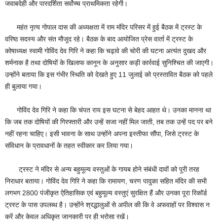
जवाबदेही और पारदर्शिता सर्वोच्च प्राथमिकता रहेगी।
महंत नृत्य गोपाल दास की अध्यक्षता में राम मंदिर परिसर में हुई बैठक में ट्रस्ट के
वरिष्ठ सदस्य और संत मौजूद रहे। बैठक के बाद आयोजित प्रेस वार्ता में ट्रस्ट के
कोषाध्यक्ष स्वामी गोविंद देव गिरि ने कहा कि चढ़ावे की चोरी की घटना अत्यंत दुखद और
शर्मनाक है तथा दोषियों के खिलाफ कानून के अनुसार कड़ी कार्रवाई सुनिश्चित की जाएगी।
उन्होंने बताया कि इस गंभीर स्थिति को देखते हुए 11 जुलाई को प्रस्तावित बैठक को पहले
ही बुलाया गया।
गोविंद देव गिरि ने कहा कि चंपत राय इस घटना से बेहद आहत थे। उनका मानना था
कि जब तक दोषियों की गिरफ्तारी और उन्हें सजा नहीं मिल जाती, तब तक उन्हें पद पर बने
नहीं रहना चाहिए। इसी भावना के साथ उन्होंने अपना इस्तीफा सौंपा, जिसे ट्रस्ट के
संविधान के प्रावधानों के तहत स्वीकार कर लिया गया।
ट्रस्ट ने मंदिर से अन्य बहुमूल्य वस्तुओं के गायब होने संबंधी दावों को पूरी तरह
निराधार बताया। गोविंद देव गिरि ने कहा कि रामायण, चरण पादुका सहित मंदिर की सभी
लगभग 2800 पंजीकृत ऐतिहासिक एवं बहुमूल्य वस्तुएं सुरक्षित हैं और उनका पूरा रिकॉर्ड
ट्रस्ट के पास उपलब्ध है। उन्होंने श्रद्धालुओं से अपील की कि वे अफवाहों पर विश्वास न
करें और केवल अधिकृत जानकारी पर ही भरोसा रखें।