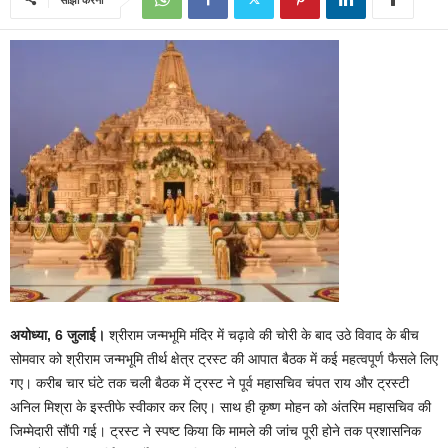
अयोध्या, 6 जुलाई।
श्रीराम जन्मभूमि मंदिर में चढ़ावे की चोरी के बाद उठे विवाद के बीच
सोमवार को श्रीराम जन्मभूमि तीर्थ क्षेत्र ट्रस्ट की आपात बैठक में कई महत्वपूर्ण फैसले लिए
गए। करीब चार घंटे तक चली बैठक में ट्रस्ट ने पूर्व महासचिव चंपत राय और ट्रस्टी
अनिल मिश्रा के इस्तीफे स्वीकार कर लिए। साथ ही कृष्ण मोहन को अंतरिम महासचिव की
जिम्मेदारी सौंपी गई। ट्रस्ट ने स्पष्ट किया कि मामले की जांच पूरी होने तक प्रशासनिक