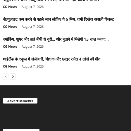
CG News
-
August 7, 2026
सेल्युलाइट कम करने से पहले जान लीजिए ये 5 मिथ, तभी दिखेगा असली रिजल्ट
CG News
-
August 7, 2026
स्मोकिंग, शुगर और हाई बीपी से दूरी… और बुढ़ापे में मिलेगी 13 साल ज्यादा...
CG News
-
August 7, 2026
थाईलैंड के स्कूल में गोलीबारी, शिक्षक और छात्र समेत 4 लोगों की मौत
CG News
-
August 7, 2026
Advertisements