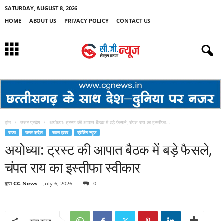
SATURDAY, AUGUST 8, 2026
HOME
ABOUT US
PRIVACY POLICY
CONTACT US
होम
उत्तर प्रदेश
अयोध्या: ट्रस्ट की आपात बैठक में बड़े फैसले, चंपत राय का इस्तीफा...
राज्य
उत्तर प्रदेश
खास ख़बर
ब्रेकिंग न्यूज
अयोध्या: ट्रस्ट की आपात बैठक में बड़े फैसले,
चंपत राय का इस्तीफा स्वीकार
द्वारा
CG News
-
July 6, 2026
0
साझा करना