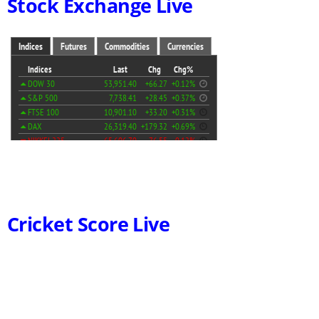
Stock Exchange Live
Cricket Score Live