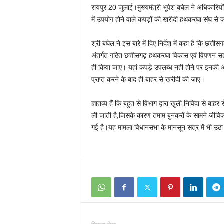
रायपुर 20 जुलाई।मुख्यमंत्री भूपेश बघेल ने अधिकारियो
में उपयोग होने वाले कपड़ों की खरीदी हथकरघा संघ से करन
श्री बघेल ने इस बारे में दिए निर्देश में कहा है कि छत्तीस
अंतर्गत गठित छत्तीसगढ़ हथकरघा विकास एवं विपणन सहक
ही किया जाए। यहां कपड़े उपलब्ध नही होने पर इनकी अन
प्राप्त करने के बाद ही बाहर से खरीदी की जाए।
ज्ञातव्य हैं कि बहुत से विभाग द्वारा खुली निविदा से बा
ली जाती है,जिसके कारण तमाम बुनकरों के सामने जीविका
गई है।यह मामला विधानसभा के मानसून सत्र में भी उठ