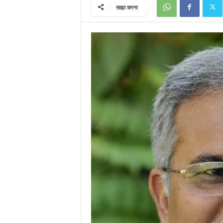
साझा करना