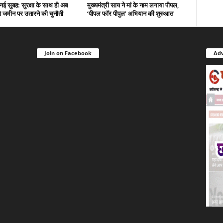
नई सुबह: सुरक्षा के साथ ही अब
मुख्यमंत्री साय ने मां के नाम लगाया पीपल,
 जमीन पर उतारने की चुनौती
‘पीपल फॉर पीपुल’ अभियान की शुरुआत
Join on Facebook
Adv