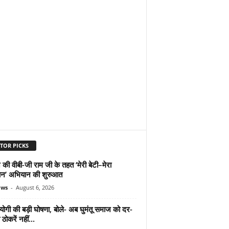
TOR PICKS
 की वीबी-जी राम जी के तहत ‘मेरी बेटी–मेरा
न’ अभियान की शुरुआत
ews
-
August 6, 2026
योगी की बड़ी घोषणा, बोले- अब घुमंतू समाज को दर-
ठोकरें नहीं...