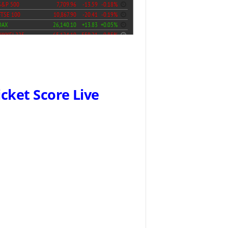
icket Score Live