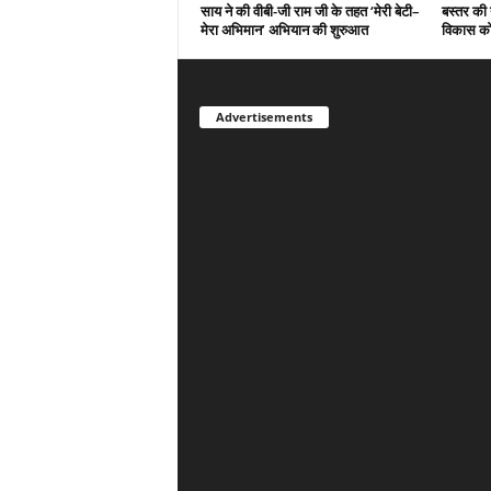
साय ने की वीबी-जी राम जी के तहत ‘मेरी बेटी–
बस्तर की 
मेरा अभिमान’ अभियान की शुरुआत
विकास को
Advertisements