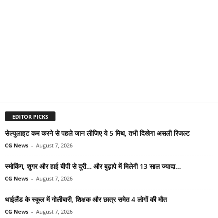
EDITOR PICKS
सेल्युलाइट कम करने से पहले जान लीजिए ये 5 मिथ, तभी दिखेगा असली रिजल्ट
CG News
-
August 7, 2026
स्मोकिंग, शुगर और हाई बीपी से दूरी… और बुढ़ापे में मिलेगी 13 साल ज्यादा...
CG News
-
August 7, 2026
थाईलैंड के स्कूल में गोलीबारी, शिक्षक और छात्र समेत 4 लोगों की मौत
CG News
-
August 7, 2026