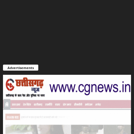
Advertisements