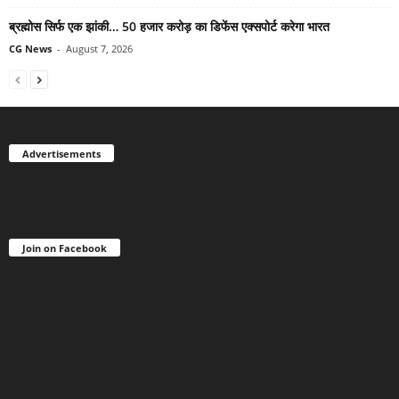
ब्रह्मोस सिर्फ एक झांकी… 50 हजार करोड़ का डिफेंस एक्सपोर्ट करेगा भारत
CG News
-
August 7, 2026
Advertisements
Join on Facebook