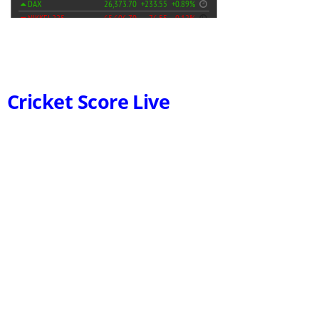
Cricket Score Live