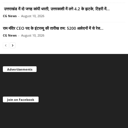
उत्तराखंड में दो जगह कांपी धरती, उत्तरकाशी में लगे 4.2 के झटके, टिहरी में...
CG News
-
August 10, 2026
राम मंदिर CEO पद के इंटरव्यू की तारीख तय: 5200 आवेदनों में से रेस...
CG News
-
August 10, 2026
Advertisements
Join on Facebook