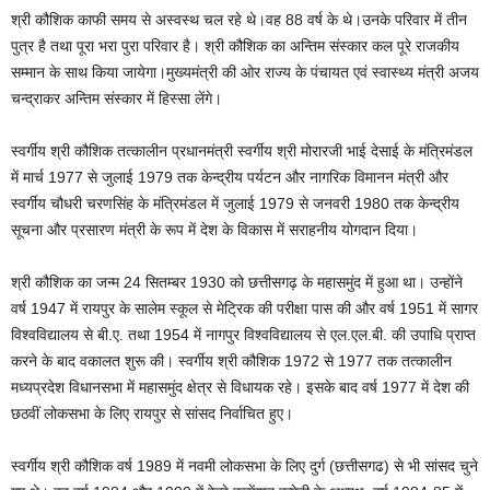
श्री कौशिक काफी समय से अस्वस्थ चल रहे थे।वह 88 वर्ष के थे।उनके परिवार में तीन
पुत्र है तथा पूरा भरा पुरा परिवार है। श्री कौशिक का अन्तिम संस्कार कल पूरे राजकीय
सम्मान के साथ किया जायेगा।मुख्यमंत्री की ओर राज्य के पंचायत एवं स्वास्थ्य मंत्री अजय
चन्द्राकर अन्तिम संस्कार में हिस्सा लेंगे।
स्वर्गीय श्री कौशिक तत्कालीन प्रधानमंत्री स्वर्गीय श्री मोरारजी भाई देसाई के मंत्रिमंडल
में मार्च 1977 से जुलाई 1979 तक केन्द्रीय पर्यटन और नागरिक विमानन मंत्री और
स्वर्गीय चौधरी चरणसिंह के मंत्रिमंडल में जुलाई 1979 से जनवरी 1980 तक केन्द्रीय
सूचना और प्रसारण मंत्री के रूप में देश के विकास में सराहनीय योगदान दिया।
श्री कौशिक का जन्म 24 सितम्बर 1930 को छत्तीसगढ़ के महासमुंद में हुआ था। उन्होंने
वर्ष 1947 में रायपुर के सालेम स्कूल से मेट्रिक की परीक्षा पास की और वर्ष 1951 में सागर
विश्वविद्यालय से बी.ए. तथा 1954 में नागपुर विश्वविद्यालय से एल.एल.बी. की उपाधि प्राप्त
करने के बाद वकालत शुरू की। स्वर्गीय श्री कौशिक 1972 से 1977 तक तत्कालीन
मध्यप्रदेश विधानसभा में महासमुंद क्षेत्र से विधायक रहे। इसके बाद वर्ष 1977 में देश की
छठवीं लोकसभा के लिए रायपुर से सांसद निर्वाचित हुए।
स्वर्गीय श्री कौशिक वर्ष 1989 में नवमी लोकसभा के लिए दुर्ग (छत्तीसगढ) से भी सांसद चुने