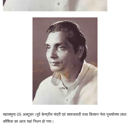
महासमुन्द 05 अक्टूबर।पूर्व केन्द्रीय मंत्री एवं समाजवादी तथा किसान नेता पुरूषोत्तम लाल
कौशिक का आज यहां निधन हो गया।