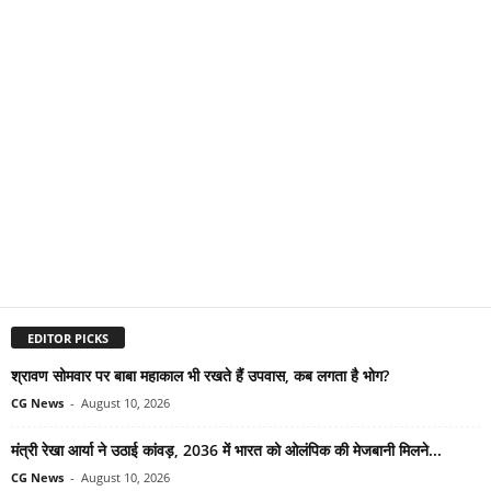
EDITOR PICKS
श्रावण सोमवार पर बाबा महाकाल भी रखते हैं उपवास, कब लगता है भोग?
CG News
-
August 10, 2026
मंत्री रेखा आर्या ने उठाई कांवड़, 2036 में भारत को ओलंपिक की मेजबानी मिलने...
CG News
-
August 10, 2026