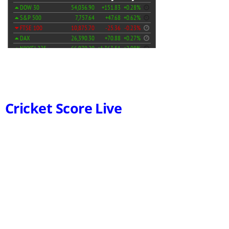
Cricket Score Live