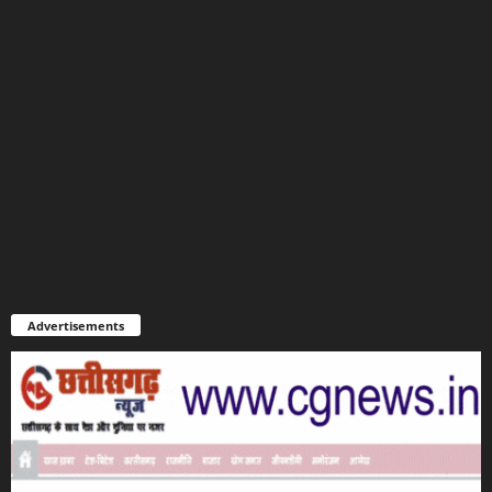
Advertisements