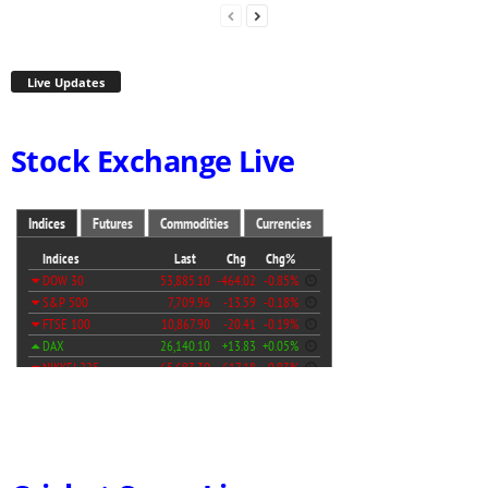
Live Updates
Stock Exchange Live