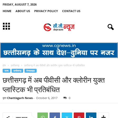
FRIDAY, AUGUST 7, 2026
HOME
ABOUT US
PRIVACY POLICY
CONTACT US
होम
छत्तीसगढ़
छत्तीसगढ़ में अब पीवीसी और क्लोरीन युक्त प्लास्टिक भी प्रतिबंधित
राज्य
छत्तीसगढ़
मेनस्लाइड
छत्तीसगढ़ में अब पीवीसी और क्लोरीन युक्त
प्लास्टिक भी प्रतिबंधित
द्वारा
Chattisgarh News
-
October 6, 2017
0
साझा करना