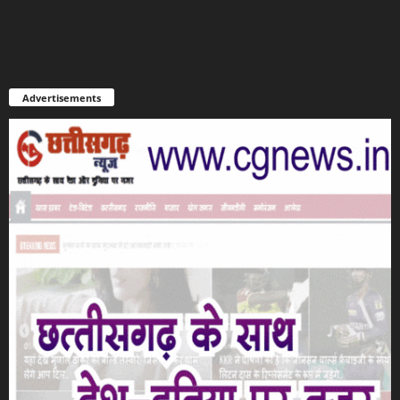
Advertisements