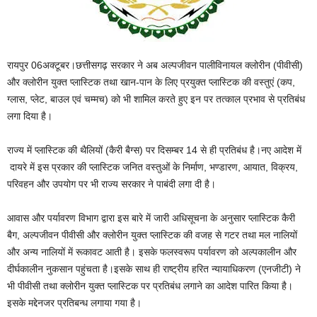
रायपुर 06अक्टूबर।छत्तीसगढ़ सरकार ने अब अल्पजीवन पालीविनायल क्लोरीन (पीवीसी)
और क्लोरीन युक्त प्लास्टिक तथा खान-पान के लिए प्रयुक्त प्लास्टिक की वस्तुएं (कप,
ग्लास, प्लेट, बाउल एवं चम्मच) को भी शामिल करते हुए इन पर तत्काल प्रभाव से प्रतिबंध
लगा दिया है।
राज्य में प्लास्टिक की थैलियों (कैरी बैग्स) पर दिसम्बर 14 से ही प्रतिबंध है।नए आदेश में
दायरे में इस प्रकार की प्लास्टिक जनित वस्तुओं के निर्माण, भण्डारण, आयात, विक्रय,
परिवहन और उपयोग पर भी राज्य सरकार ने पाबंदी लगा दी है।
आवास और पर्यावरण विभाग द्वारा इस बारे में जारी अधिसूचना के अनुसार प्लास्टिक कैरी
बैग, अल्पजीवन पीवीसी और क्लोरीन युक्त प्लास्टिक की वजह से गटर तथा मल नालियों
और अन्य नालियों में रूकावट आती है। इसके फलस्वरूप पर्यावरण को अल्पकालीन और
दीर्घकालीन नुकसान पहुंचता है।इसके साथ ही राष्ट्रीय हरित न्यायाधिकरण (एनजीटी) ने
भी पीवीसी तथा क्लोरीन युक्त प्लास्टिक पर प्रतिबंध लगाने का आदेश पारित किया है।
इसके मद्देनजर प्रतिबन्ध लगाया गया है।