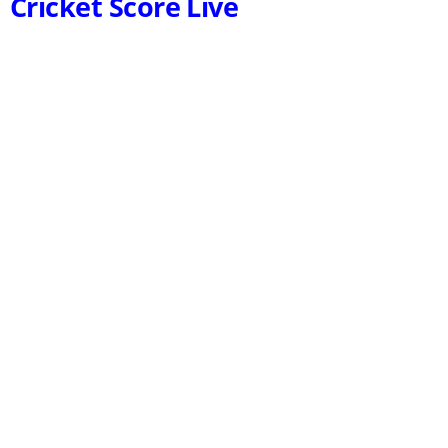
Cricket Score Live