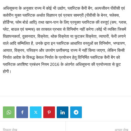
अधिसूचना के अनुसार राज्य में कोई भी उद्योग, प्लास्टिक कैरी बैग, अल्पजीवन पीवीसी एवं
क्लोरीन युक्त प्लास्टिक अर्थात विज्ञापन एवं प्रचार सामग्री (पीवीसी के बेनर, फ्लेक्स,
होर्डिंग्स, फोम बोर्ड आदि) तथा खान-पान के लिए प्रयुक्त प्लास्टिक की वस्तुएं (कप, ग्लास,
प्लेट, बाउल एवं चम्मच) का तत्काल प्रभाव से विनिर्माण नहीं करेगा।कोई भी व्यक्ति जिसमें
विज्ञापनकर्ता, दुकानदार, विक्रेता, थोक विक्रेता या फुटकर विक्रेता, व्यापारी, फेरी लगाने
वाले आदि सम्मिलित है, उनके द्वारा इन प्लास्टिक आधारित वस्तुओं का विनिर्माण, भण्डारण,
आयात, विक्रय, परिवहन और उपयोग छत्तीसगढ़ राज्य में नहीं किया जाएगा, लेकिन किसी
निर्यात आदेश के विरूद्ध केवल निर्यात के प्रयोजन हेतु विनिर्मित प्लास्टिक कैरी बैग को
प्लास्टिक अपशिष्ट प्रबंधन नियम 2016 के अंतर्गत अधिसूचना की प्रयोज्यता से छूट
होगी।
पिछला लेख
अगला लेख