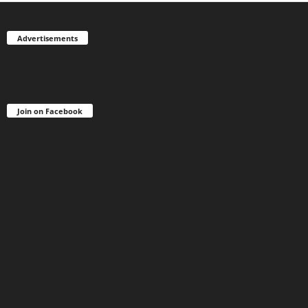
Advertisements
Join on Facebook