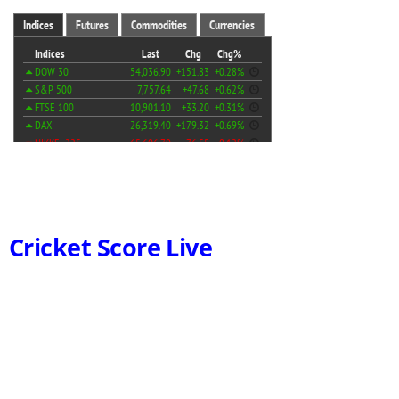
Cricket Score Live