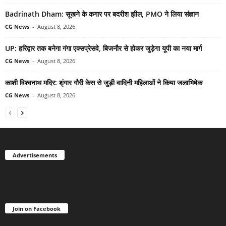
Badrinath Dham: सूखने के कगार पर बदरीश झील, PMO ने लिया संज्ञान
CG News
-
August 8, 2026
UP: हरिद्वार तक बनेगा गंगा एक्सप्रेसवे, बिजनौर से होकर जुड़ेगा यूपी का नया मार्ग
CG News
-
August 8, 2026
काशी विश्वनाथ मदिर: शृंगार गौरी केस से जुड़ी वादिनी महिलाओं ने किया जलाभिषेक
CG News
-
August 8, 2026
Advertisements
Join on Facebook