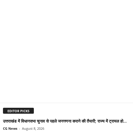
EDITOR PICKS
उत्तराखंड में विधानसभा चुनाव से पहले जनगणना कराने की तैयारी; राज्य में ट्रायल हो...
CG News
-
August 8, 2026