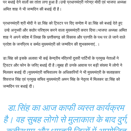
पर बधाई देने वालों का तांता लगा हुआ है।उन्हे प्रधानमंत्री नरेन्द्र मोदी एवं भाजपा अध्यक्ष
अमित शाह ने भी जन्मदिन की बधाई दी है।
प्रधानमंत्री श्री मोदी ने डा.सिंह को ट्विटर पर दिए सन्देश में डा.सिंह को बधाई देते हुए
उन्हे अनुभवी और कठोर परिश्रम करने वाला मुख्यमंत्री करार दिया।भाजपा अध्यक्ष अमित
शाह ने अपने संदेश में लिखा कि छत्तीसगढ़ को विकास और प्रगति के पथ पर ले जाने वाले
प्रदेश के जनप्रिय व कर्मठ मुख्यमंत्री को जन्मदिन की शुभकामनाएं..।
डा.सिंह को इसके अलावा भी कई केन्द्रीय मंत्रियों दूसरी पार्टियों के प्रमुख नेताओं ने
ट्विटर और फोन के जरिए बधाई दी है।सुबह ही उनके आवास पर बड़ी संख्या मॆ लोगो ने
मिलकर बधाई दी।मुख्यमंत्री सचिवालय के अधिकारियों ने भी मुख्यमंत्री के सलाहकार
शिवराज सिंह एवं प्रमुख सचिव मुख्यमंत्री अमन सिंह के नेतृत्व में मिलकर डा.सिंह को
जन्मदिन पर बधाई दी।
डा.सिंह का आज काफी व्यस्त कार्यक्रम
है। वह सुबह लोगो से मुलाकात के बाद दुर्ग,