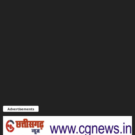
Advertisements