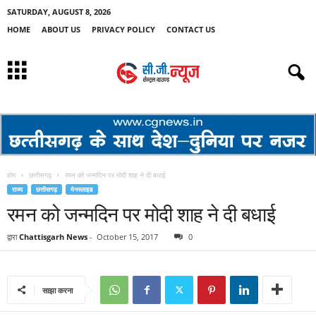
SATURDAY, AUGUST 8, 2026
HOME
ABOUT US
PRIVACY POLICY
CONTACT US
होम
छत्तीसगढ़
रमन को जन्मदिन पर मोदी शाह ने दी बधाई
राज्य
छत्तीसगढ़
मेनस्लाइड
रमन को जन्मदिन पर मोदी शाह ने दी बधाई
द्वारा
Chattisgarh News
-
October 15, 2017
0
साझा करना