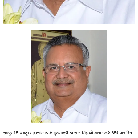
रायपुर 15 अक्टूबर।छत्तीसगढ़ के मुख्यमंत्री डा.रमन सिंह को आज उनके 65वें जन्मदिन