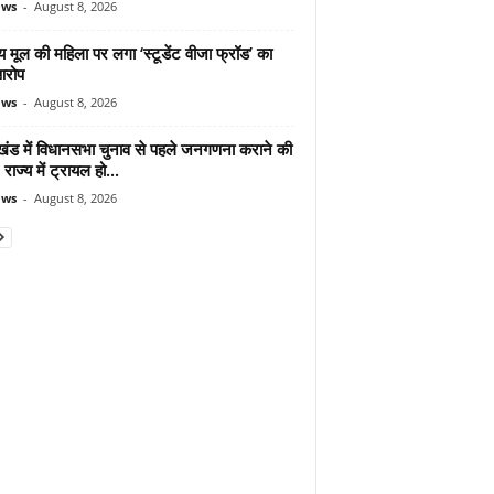
ews
-
August 8, 2026
 मूल की महिला पर लगा ‘स्टूडेंट वीजा फ्रॉड’ का
आरोप
ews
-
August 8, 2026
ाखंड में विधानसभा चुनाव से पहले जनगणना कराने की
 राज्य में ट्रायल हो...
ews
-
August 8, 2026