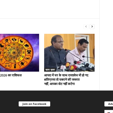
खास ख़बर
 2026 का राशिफल
आपदा में घर के साथ दस्तावेज भी हो गए
क्षतिग्रस्त तो घबराने की जरूरत
नहीं, आपका वोट नहीं कटेगा
Join on Facebook
Adv