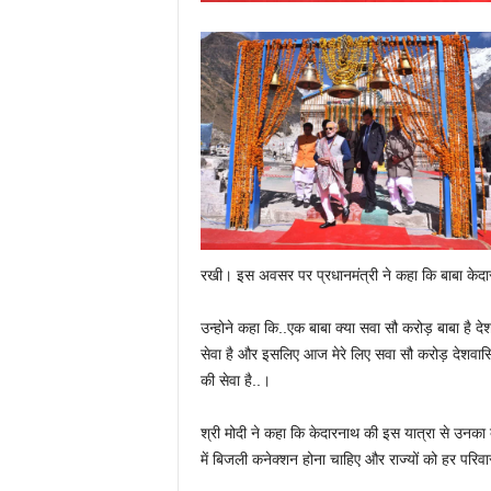
रखी। इस अवसर पर प्रधानमंत्री ने कहा कि बाबा केदार
उन्होने कहा कि..एक बाबा क्‍या सवा सौ करोड़ बाबा है द
सेवा है और इसलिए आज मेरे लिए सवा सौ करोड़ देशवासिय
की सेवा है..।
श्री मोदी ने कहा कि केदारनाथ की इस यात्रा से उनका दे
में बिजली कनेक्शन होना चाहिए और राज्यों को हर परिव