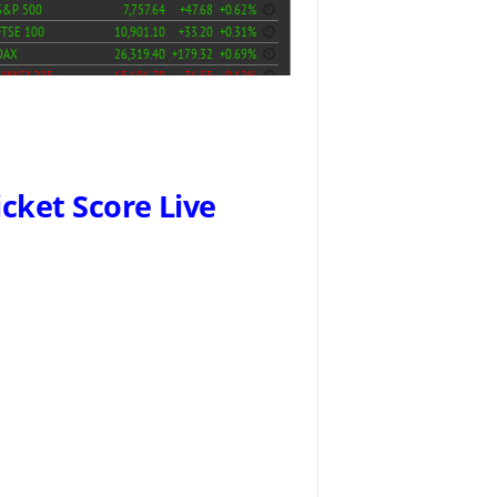
icket Score Live