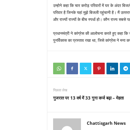
उन्होने कहा कि चार करोड़ परिवारों में घर के अंदर बिजली
परिवार है जिनके यहां मुझे बिजली पहुंचानी है। मैं उत
और राज्‍यों राज्‍यों के बीच स्‍पर्धा हो। कौन राज्‍य सबसे
प्रधानमंत्री ने कांग्रेस की आलोचना करते हुए कहा कि जू
पुनर्विकास का प्रस्ताव रखा था, जिसे कांग्रेस ने मना 
पिछला लेख
गुजरात पर 13 वर्ष में 33 गुना कर्ज बढ़ा – मेहता
Chattisgarh News