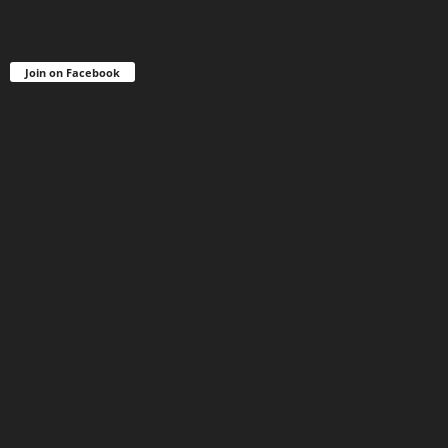
Join on Facebook