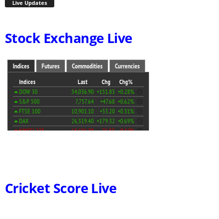
Live Updates
Stock Exchange Live
Cricket Score Live