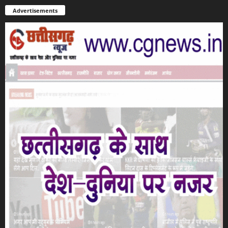
Advertisements