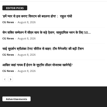
EDITOR PICKS
‘हमें प्यार से इस करप्ट सिस्टम को बदलना होगा’ : राहुल गांधी
CG News
-
August 8, 2026
सेन शक्ति सम्मेलन में सीएम साय के बड़े ऐलान, सामुदायिक भवन के लिए 50...
CG News
-
August 8, 2026
साई सुदर्शन श्रीलंका टेस्ट सीरीज से बाहर: टीम मैनेजमेंट की बढ़ी टेंशन
CG News
-
August 8, 2026
आखिर कहां गायब हैं ईरान के सुप्रीम लीडर मोजतबा खामेनेई?
CG News
-
August 8, 2026
Advertisements