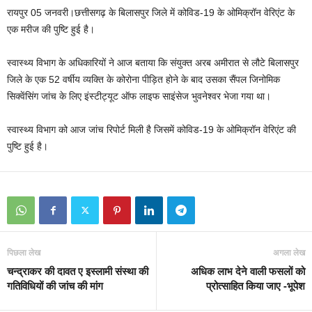
रायपुर 05 जनवरी।छत्तीसगढ़ के बिलासपुर जिले में कोविड-19 के ओमिक्रॉन वेरिएंट के
एक मरीज की पुष्टि हुई है।
स्वास्थ्य विभाग के अधिकारियों ने आज बताया कि संयुक्त अरब अमीरात से लौटे बिलासपुर
जिले के एक 52 वर्षीय व्यक्ति के कोरोना पीड़ित होने के बाद उसका सैंपल जिनोमिक
सिक्वेंसिंग जांच के लिए इंस्टीट्यूट ऑफ लाइफ साइंसेज भुवनेश्वर भेजा गया था।
स्वास्थ्य विभाग को आज जांच रिपोर्ट मिली है जिसमें कोविड-19 के ओमिक्रॉन वेरिएंट की
पुष्टि हुई है।
पिछला लेख
अगला लेख
चन्द्राकर की दावत ए इस्लामी संस्था की
अधिक लाभ देने वाली फसलों को
गतिविधियों की जांच की मांग
प्रोत्साहित किया जाए -भूपेश