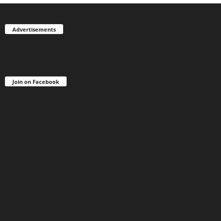
Advertisements
Join on Facebook