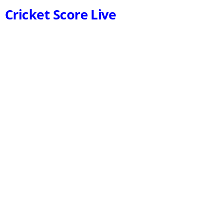
Cricket Score Live