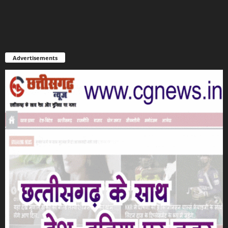
Advertisements