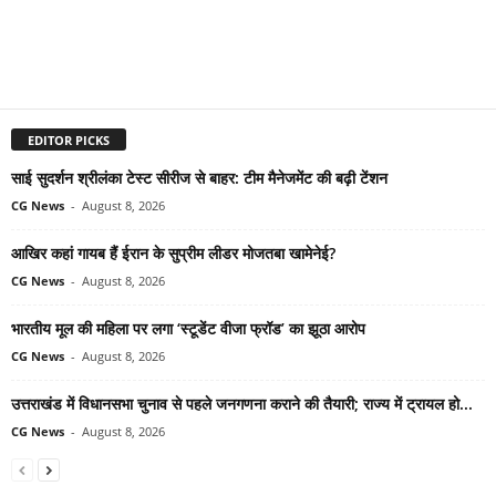
EDITOR PICKS
साई सुदर्शन श्रीलंका टेस्ट सीरीज से बाहर: टीम मैनेजमेंट की बढ़ी टेंशन
CG News
-
August 8, 2026
आखिर कहां गायब हैं ईरान के सुप्रीम लीडर मोजतबा खामेनेई?
CG News
-
August 8, 2026
भारतीय मूल की महिला पर लगा ‘स्टूडेंट वीजा फ्रॉड’ का झूठा आरोप
CG News
-
August 8, 2026
उत्तराखंड में विधानसभा चुनाव से पहले जनगणना कराने की तैयारी; राज्य में ट्रायल हो...
CG News
-
August 8, 2026