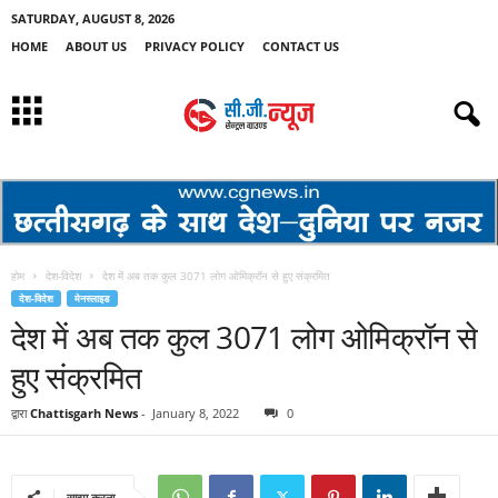
SATURDAY, AUGUST 8, 2026
HOME
ABOUT US
PRIVACY POLICY
CONTACT US
होम
देश-विदेश
देश में अब तक कुल 3071 लोग ओमिक्रॉन से हुए संक्रमित
देश-विदेश
मेनस्लाइड
देश में अब तक कुल 3071 लोग ओमिक्रॉन से
हुए संक्रमित
द्वारा
Chattisgarh News
-
January 8, 2022
0
साझा करना