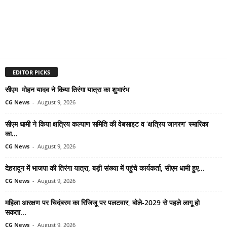
EDITOR PICKS
सीएम मोहन यादव ने किया तिरंगा यात्रा का शुभारंभ
CG News
-
August 9, 2026
सीएम धामी ने किया क्षत्रिय कल्याण समिति की वेबसाइट व ‘क्षत्रिय जागरण’ स्मारिका
का...
CG News
-
August 9, 2026
देहरादून में भाजपा की तिरंगा यात्रा, बड़ी संख्या में पहुंचे कार्यकर्ता, सीएम धामी हुए...
CG News
-
August 9, 2026
महिला आरक्षण पर चिदंबरम का रिजिजू पर पलटवार, बोले-2029 से पहले लागू हो
सकता...
CG News
-
August 9, 2026