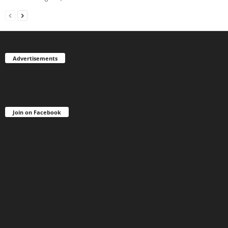
Advertisements
Join on Facebook