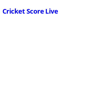
Cricket Score Live