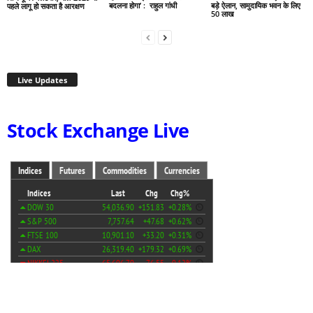
बदलना होगा’ : राहुल गांधी
बड़े ऐलान, सामुदायिक भवन के लिए
पहले लागू हो सकता है आरक्षण
50 लाख
Live Updates
Stock Exchange Live