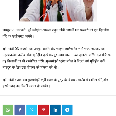
रायपुर 29 जनवरी।पूर्व कांग्रेस अध्यक्ष राहुल गांधी आगामी 03 फरवरी को एक दिवसीय
दौरे पर छत्तीसगढ़ आयेंगे।
श्री गांधी 03 फरवरी को रायपुर आयेंगे और साइंस कालेज मैदान में राज्य सरकार की
महत्वाकांक्षी राजीव गांधी भूमिहीन कृषि मजदूर न्याय योजना का शुभारंभ करेंगे।इस मौके पर
वह किसानों को भी सम्बोधित करेंगे।मुख्यमंत्री भूपेश बघेल ने पिछले वर्ष भूमिहीन कृषि
मजदूरों के लिए इस योजना की घोषणा की थी।
श्री गांधी इसके बाद मुख्यमंत्री श्री बघेल के पुत्र के विवाह समारोह में शामिल होंगे,और
इसके बाद नई दिल्ली रवाना हो जायंगे।