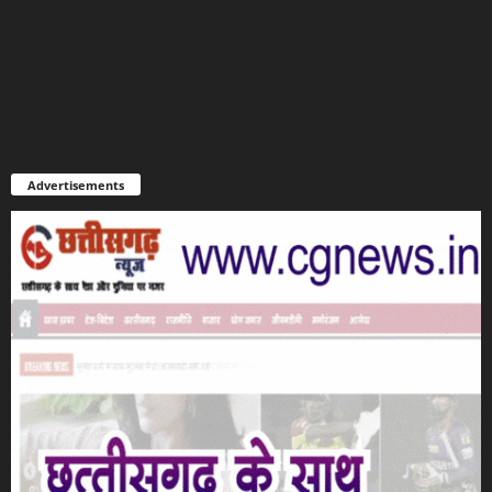
Advertisements