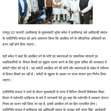
रायपुर 02 फरवरी।छत्तीसगढ़ के मुख्यमंत्री भूपेश बघेल ने छत्तीसगढ़ सर्व आदिवासी समाज
के प्रतिनिधि मण्डल को आज आश्वस्त किया कि आरक्षित वर्ग के संवैधानिक अधिकारों का
हनन नहीं होने दिया जाएगा।
श्री बघेल ने कहा कि आरक्षित वर्ग के मांगों एवं समस्याओं पर सामाजिक संगठनों एवं
पदाधिकारियों से विचार-विमर्श एवं सुझाव प्राप्त करने के लिए मुख्य सचिव की अध्यक्षता में
कमेटी गठित की गई है। यह कमेटी आरक्षित वर्ग की मांगों और समस्याओं के संबंध में गंभीरता
से विचार-विमर्श कर रही है। कमेटी के सुझाव के आधार पर राज्य शासन द्वारा निर्णय लिया
जाएगा।
प्रतिनिधि मण्डल ने चर्चा के दौरान मुख्यमंत्री से राज्य में विभिन्न विभागों विशेषकर शिक्षा
विभाग में पदोन्नति प्रक्रिया के बारे में जानकारी देते हुए कहा कि पदोन्नति में आरक्षण रोस्टर
नियम का पालन नहीं किया जा रहा है, इससे आरक्षित वर्ग का हित प्रभावित होगा।
प्रतिनिधि मण्डल में छत्तीसगढ़ सर्व आदिवासी समाज के अध्यक्ष श्री भारत सिंह, कार्यकारी