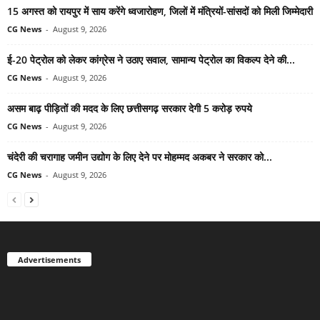
15 अगस्त को रायपुर में साय करेंगे ध्वजारोहण, जिलों में मंत्रियों-सांसदों को मिली जिम्मेदारी
CG News
-
August 9, 2026
ई-20 पेट्रोल को लेकर कांग्रेस ने उठाए सवाल, सामान्य पेट्रोल का विकल्प देने की...
CG News
-
August 9, 2026
असम बाढ़ पीड़ितों की मदद के लिए छत्तीसगढ़ सरकार देगी 5 करोड़ रुपये
CG News
-
August 9, 2026
चंदेरी की चरागाह जमीन उद्योग के लिए देने पर मोहम्मद अकबर ने सरकार को...
CG News
-
August 9, 2026
Advertisements