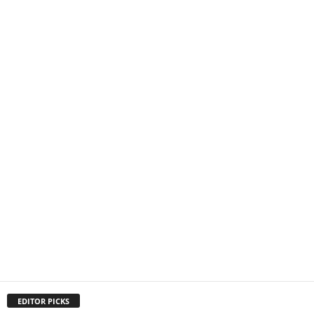
EDITOR PICKS