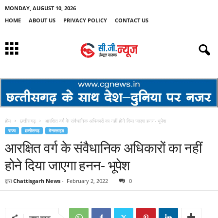
MONDAY, AUGUST 10, 2026
HOME
ABOUT US
PRIVACY POLICY
CONTACT US
होम
छत्तीसगढ़
आरक्षित वर्ग के संवैधानिक अधिकारों का नहीं होने दिया जाएगा हनन- भूपेश
राज्य
छत्तीसगढ़
मेनस्लाइड
आरक्षित वर्ग के संवैधानिक अधिकारों का नहीं
होने दिया जाएगा हनन- भूपेश
द्वारा
Chattisgarh News
-
February 2, 2022
0
साझा करना