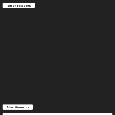
Join on Facebook
Advertisements