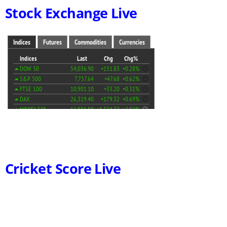
Stock Exchange Live
Cricket Score Live