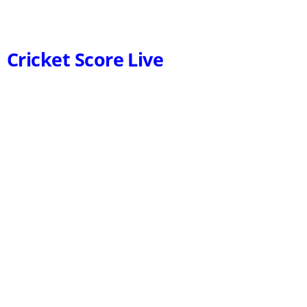
Cricket Score Live