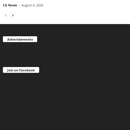
CG News
-
August 6, 2026
Advertisements
Join on Facebook