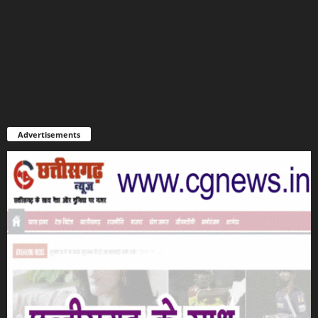
Advertisements