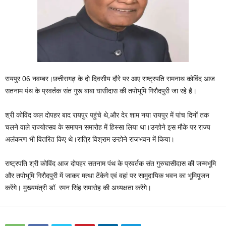
रायपुर 06 नवम्बर।छत्तीसगढ़ के दो दिवसीय दौरे पर आए राष्ट्रपति रामनाथ कोविंद आज
सतनाम पंथ के प्रवर्तक संत गुरू बाबा घासीदास की तपोभूमि गिरौदपुरी जा रहे है।
श्री कोविंद कल दोपहर बाद रायपुर पहुंचे थे,और देर शाम नया रायपुर में पांच दिनों तक
चलने वाले राज्योत्सव के समापन समारोह में हिस्सा लिया था।उन्होने इस मौके पर राज्य
अलंकरण भी वितरित किए थे।रात्रि विश्राम उन्होने राजभवन में किया।
राष्ट्रपति श्री कोविंद आज दोपहर सतनाम पंथ के प्रवर्तक संत गुरुघासीदास की जन्मभूमि
और तपोभूमि गिरौदपुरी में जाकर मत्था टेंकेगे एवं वहां पर सामुदायिक भवन का भूमिपूजन
करेंगे। मुख्यमंत्री डॉ. रमन सिंह समारोह की अध्यक्षता करेंगे।