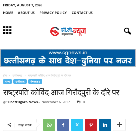
FRIDAY, AUGUST 7, 2026
HOME
ABOUT US
PRIVACY POLICY
CONTACT US
होम
छत्तीसगढ़
राष्ट्रपति कोविंद आज गिरौदपुरी के दौरे पर
राज्य
छत्तीसगढ़
मेनस्लाइड
राष्ट्रपति कोविंद आज गिरौदपुरी के दौरे पर
द्वारा
Chattisgarh News
-
November 6, 2017
0
साझा करना