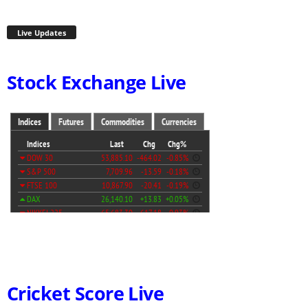
Live Updates
Stock Exchange Live
Cricket Score Live