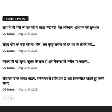
EDITOR PICKS
साय ने की वीबी-जी राम जी के तहत ‘मेरी बेटी–मेरा अभिमान’ अभियान की शुरुआत
CG News
-
August 6, 2026
सीएम योगी की बड़ी घोषणा, बोले- अब घुमंतू समाज को दर-दर की ठोकरें नहीं...
CG News
-
August 6, 2026
बस्तर की नई सुबह: सुरक्षा के साथ ही अब विकास को जमीन पर उतारने...
CG News
-
August 6, 2026
सीताराम डाक कांवड़ यात्रा: रामेश्वरम से इंदौर तक 2100 किलोमीटर दौड़ते हुए करेंगे
सफर
CG News
-
August 6, 2026