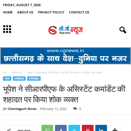
FRIDAY, AUGUST 7, 2026
HOME
ABOUT US
PRIVACY POLICY
CONTACT US
होम
छत्तीसगढ़
भूपेश ने सीआरपीएफ के असिस्टेंट कमांडेंट की शहादत पर किया शोक व्यक्त
राज्य
छत्तीसगढ़
मेनस्लाइड
भूपेश ने सीआरपीएफ के असिस्टेंट कमांडेंट की
शहादत पर किया शोक व्यक्त
द्वारा
Chattisgarh News
-
February 12, 2022
0
साझा करना