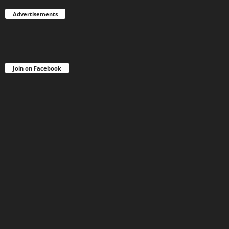
Advertisements
Join on Facebook