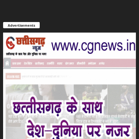
Advertisements