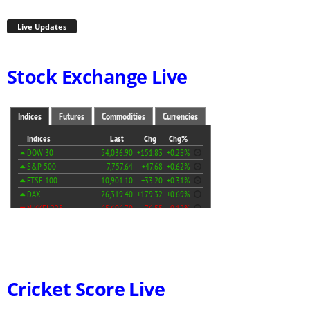
Live Updates
Stock Exchange Live
Cricket Score Live