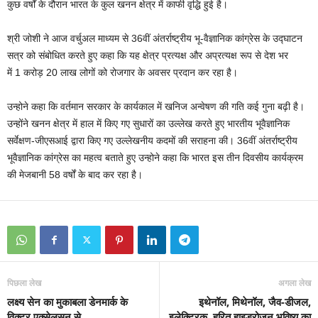
कुछ वर्षों के दौरान भारत के कुल खनन क्षेत्र में काफी वृद्धि हुई है।
श्री जोशी ने आज वर्चुअल माध्‍यम से 36वीं अंतर्राष्ट्रीय भू-वैज्ञानिक कांग्रेस के उद्घाटन
सत्र को संबोधित करते हुए कहा कि यह क्षेत्र प्रत्यक्ष और अप्रत्यक्ष रूप से देश भर
में 1 करोड़ 20 लाख लोगों को रोजगार के अवसर प्रदान कर रहा है।
उन्होने कहा कि वर्तमान सरकार के कार्यकाल में खनिज अन्वेषण की गति कई गुना बढ़ी है।
उन्‍होंने खनन क्षेत्र में हाल में किए गए सुधारों का उल्‍लेख करते हुए भारतीय भूवैज्ञानिक
सर्वेक्षण-जीएसआई द्वारा किए गए उल्लेखनीय कदमों की सराहना की। 36वीं अंतर्राष्ट्रीय
भूवैज्ञानिक कांग्रेस का महत्व बताते हुए उन्होने कहा कि भारत इस तीन दिवसीय कार्यक्रम
की मेजबानी 58 वर्षों के बाद कर रहा है।
पिछला लेख
अगला लेख
लक्ष्य सेन का मुकाबला डेनमार्क के
इथेनॉल, मिथेनॉल, जैव-डीजल,
विक्टर एक्सेलसन से
इलेक्ट्रिक, हरित हाइड्रोजन भविष्य का