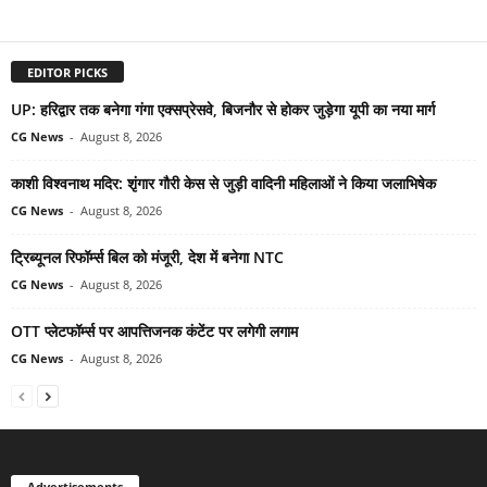
EDITOR PICKS
UP: हरिद्वार तक बनेगा गंगा एक्सप्रेसवे, बिजनौर से होकर जुड़ेगा यूपी का नया मार्ग
CG News
-
August 8, 2026
काशी विश्वनाथ मदिर: शृंगार गौरी केस से जुड़ी वादिनी महिलाओं ने किया जलाभिषेक
CG News
-
August 8, 2026
ट्रिब्यूनल रिफॉर्म्स बिल को मंजूरी, देश में बनेगा NTC
CG News
-
August 8, 2026
OTT प्लेटफॉर्म्स पर आपत्तिजनक कंटेंट पर लगेगी लगाम
CG News
-
August 8, 2026
Advertisements