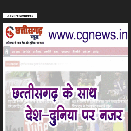
Advertisements