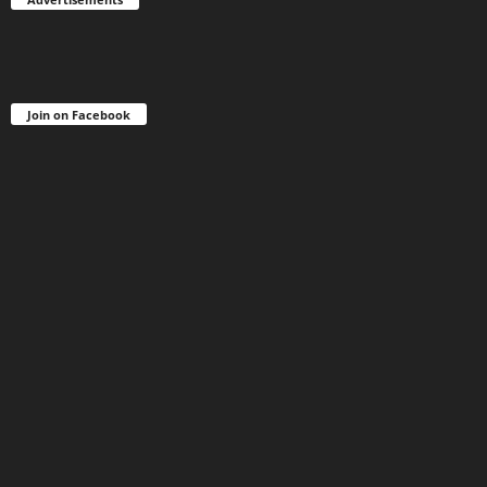
Join on Facebook