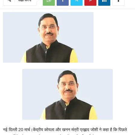
नई दिल्ली 20 मार्च।केंद्रीय कोयला और खनन मंत्री प्रह्लाद जोशी ने कहा है कि पिछले