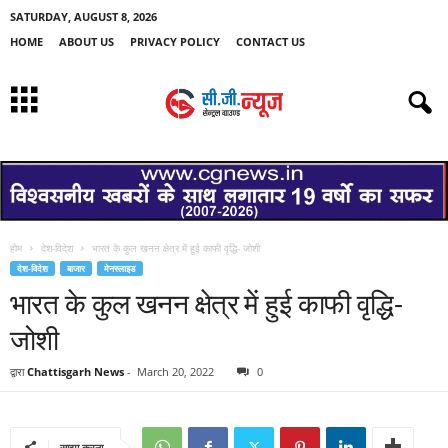
SATURDAY, AUGUST 8, 2026
HOME
ABOUT US
PRIVACY POLICY
CONTACT US
होम
देश-विदेश
भारत के कुल खनन क्षेत्र में हुई काफी वृद्धि- जोशी
देश-विदेश
बाजार
मेनस्लाइड
भारत के कुल खनन क्षेत्र में हुई काफी वृद्धि-
जोशी
द्वारा
Chattisgarh News
-
March 20, 2022
0
साझा करना