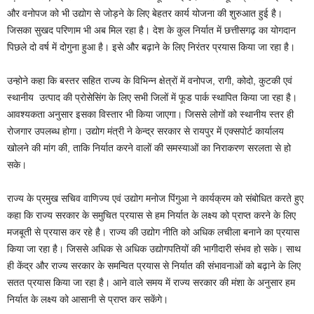
और वनोपज को भी उद्योग से जोड़ने के लिए बेहतर कार्य योजना की शुरुआत हुई है।
जिसका सुखद परिणाम भी अब मिल रहा है। देश के कुल निर्यात में छत्तीसगढ़ का योगदान
पिछले दो वर्ष में दोगुना हुआ है। इसे और बढ़ाने के लिए निरंतर प्रयास किया जा रहा है।
उन्होने कहा कि बस्तर सहित राज्य के विभिन्न क्षेत्रों में वनोपज, रागी, कोदो, कुटकी एवं
स्थानीय उत्पाद की प्रोसेसिंग के लिए सभी जिलों में फूड पार्क स्थापित किया जा रहा है।
आवश्यकता अनुसार इसका विस्तार भी किया जाएगा। जिससे लोगों को स्थानीय स्तर ही
रोजगार उपलब्ध होगा। उद्योग मंत्री ने केन्द्र सरकार से रायपुर में एक्सपोर्ट कार्यालय
खोलने की मांग की, ताकि निर्यात करने वालों की समस्याओं का निराकरण सरलता से हो
सके।
राज्य के प्रमुख सचिव वाणिज्य एवं उद्योग मनोज पिंगुआ ने कार्यक्रम को संबोधित करते हुए
कहा कि राज्य सरकार के समुचित प्रयास से हम निर्यात के लक्ष्य को प्राप्त करने के लिए
मजबूती से प्रयास कर रहे है। राज्य की उद्योग नीति को अधिक लचीला बनाने का प्रयास
किया जा रहा है। जिससे अधिक से अधिक उद्योगपतियों की भागीदारी संभव हो सके। साथ
ही केंद्र और राज्य सरकार के समन्वित प्रयास से निर्यात की संभावनाओं को बढ़ाने के लिए
सतत प्रयास किया जा रहा है। आने वाले समय में राज्य सरकार की मंशा के अनुसार हम
निर्यात के लक्ष्य को आसानी से प्राप्त कर सकेंगे।