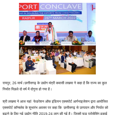
रायपुर, 26 मार्च।छत्तीसगढ़ के उद्योग मंत्री कवासी लखमा ने कहा है कि राज्य का कुल
निर्यात पिछले दो वर्ष में दोगुना हो गया है।
श्री लखमा ने आज यहां फेडरेशन ऑफ इंडियन एक्सपोर्ट आर्गनाइजेशन द्वारा आयोजित
एक्सपोर्ट कॉन्क्लेव के शुभारंभ अवसर पर कहा कि छत्तीसगढ़ से उत्पादन और निर्यात को
बढ़ाने के लिए नई उद्योग नीति 2019-24 लागू की गई है। जिसमें फूड प्रोसेसिंग इकाई