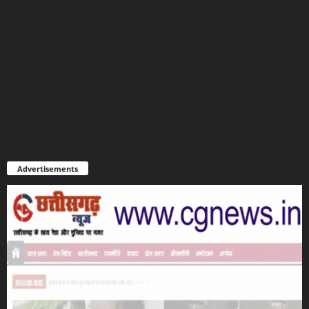
Advertisements