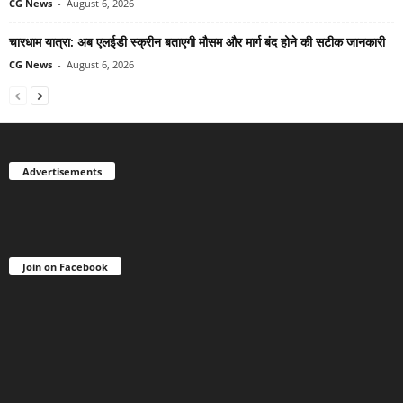
CG News
-
August 6, 2026
चारधाम यात्रा: अब एलईडी स्क्रीन बताएगी मौसम और मार्ग बंद होने की सटीक जानकारी
CG News
-
August 6, 2026
Advertisements
Join on Facebook