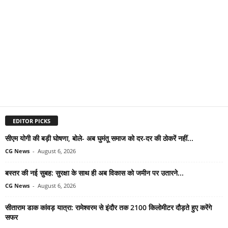
EDITOR PICKS
सीएम योगी की बड़ी घोषणा, बोले- अब घुमंतू समाज को दर-दर की ठोकरें नहीं...
CG News
-
August 6, 2026
बस्तर की नई सुबह: सुरक्षा के साथ ही अब विकास को जमीन पर उतारने...
CG News
-
August 6, 2026
सीताराम डाक कांवड़ यात्रा: रामेश्वरम से इंदौर तक 2100 किलोमीटर दौड़ते हुए करेंगे
सफर