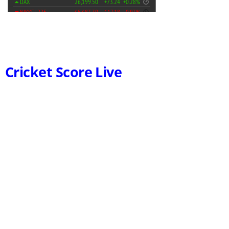
Cricket Score Live