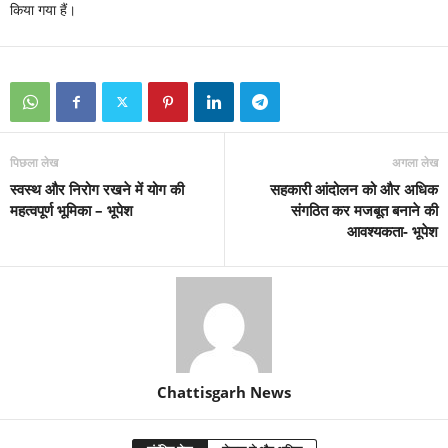
किया गया हैं।
पिछला लेख
अगला लेख
स्वस्थ और निरोग रखने में योग की
सहकारी आंदोलन को और अधिक
महत्वपूर्ण भूमिका – भूपेश
संगठित कर मजबूत बनाने की
आवश्यकता- भूपेश
Chattisgarh News