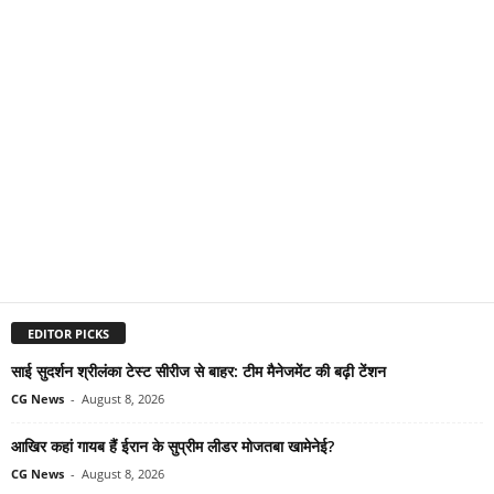
EDITOR PICKS
साई सुदर्शन श्रीलंका टेस्ट सीरीज से बाहर: टीम मैनेजमेंट की बढ़ी टेंशन
CG News
-
August 8, 2026
आखिर कहां गायब हैं ईरान के सुप्रीम लीडर मोजतबा खामेनेई?
CG News
-
August 8, 2026