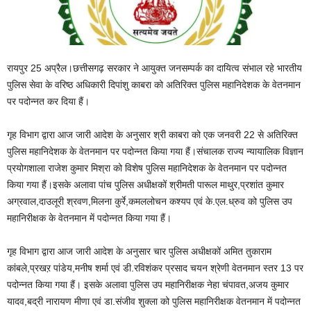
रायपुर 25 अप्रैल।छत्तीसगढ़ सरकार ने आयुक्त जनसम्पर्क का दायित्व संभाल रहे भारतीय
पुलिस सेवा के वरिष्ठ अधिकारी दिपांशु काबरा को अतिरिक्त पुलिस महानिदेशक के वेतनमान
पर पदोन्नत कर दिया हैं।
गृह विभाग द्वारा आज जारी आदेश के अनुसार श्री काबरा को एक जनवरी 22 से अतिरिक्त
पुलिस महानिदेशक के वेतनमान पर पदोन्नत किया गया हैं।संचालक राज्य न्यायालिक विज्ञान
प्रयोगशाला राजेश कुमार मिश्रा को विशेष पुलिस महानिदेशक के वेतनमान पर पदोन्नत
किया गया हैं।इसके अलावा पांच पुलिस अधीक्षकों श्रीमती पारूल माथुर,प्रशांत कुमार
अग्रवाल,दाउलूरी श्रवण,मिलना कुर्रे,कमललोचन कश्यप एवं के.एल.ध्रुव को पुलिस उप
महानिरीक्षक के वेतनमान में पदोन्नत किया गया हैं।
गृह विभाग द्वारा आज जारी आदेश के अनुसार चार पुलिस अधीक्षकों अमित तुकाराम
कांबले,प्रखऱ पांडेय,मनीष शर्मा एवं डी.रविशंकर प्रसाद चयन श्रेणी वेतनमान स्तर 13 पर
पदोन्नत किया गया हैं। इसके अलावा पुलिस उप महानिरीक्षक नेहा चंपावत,अजय कुमार
यादव,बद्री नारायण मीणा एवं डा.संजीव शुक्ला को पुलिस महानिरीक्षक वेतनमान में पदोन्नत