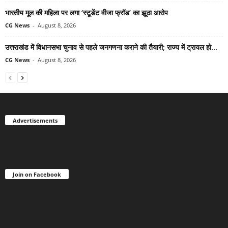
भारतीय मूल की महिला पर लगा ‘स्टूडेंट वीजा फ्रॉड’ का झूठा आरोप
CG News
-
August 8, 2026
उत्तराखंड में विधानसभा चुनाव से पहले जनगणना कराने की तैयारी; राज्य में ट्रायल हो...
CG News
-
August 8, 2026
Advertisements
Join on Facebook