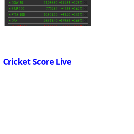
Cricket Score Live