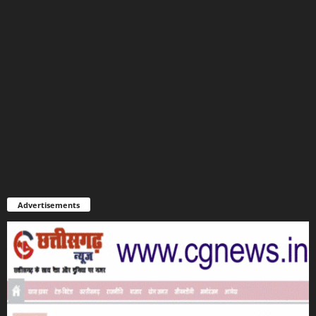
Advertisements