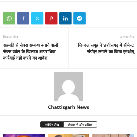
पिछला लेख
अगला लेख
सहमति से सेक्स सम्बन्ध बनाने वाली
जिन्दल समूह ने छत्तीसगढ़ में सीमेन्ट
सेक्स वर्कर के खिलाफ आपराधिक
संयंत्र लगाने का किया एमओयू
कार्रवाई नही करने का आदेश
Chattisgarh News
संबंधित लेख
लेखक से और अधिक