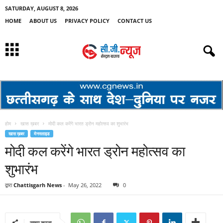
SATURDAY, AUGUST 8, 2026
HOME
ABOUT US
PRIVACY POLICY
CONTACT US
होम
खास ख़बर
मोदी कल करेंगे भारत ड्रोन महोत्सव का शुभारंभ
खास ख़बर
मेनस्लाइड
मोदी कल करेंगे भारत ड्रोन महोत्सव का
शुभारंभ
द्वारा
Chattisgarh News
-
May 26, 2022
0
साझा करना