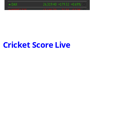
Cricket Score Live