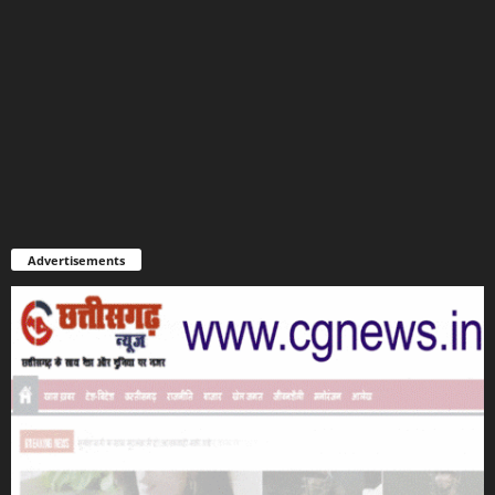
Advertisements