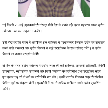
नई दिल्ली 26 मई।प्रधानमंत्री नरेन्‍द्र मोदी देश के सबसे बड़े ड्रोन महोत्‍सव भारत ड्रोन
महोत्‍सव
का कल उद्घाटन करेंगे।
श्री मोदी प्रगति मैदान में आयोजित इस महोत्सव में प्रधानमंत्री किसान ड्रोन का संचालन
करने वाले पायलटों और ड्रोन विमानों से जुड़े स्‍टार्टअप्‍स के साथ संवाद करेंगे। वे ड्रोन
विमानों का उडान प्रदर्शन देखेंगे।
दो दिन के भारत ड्रोन महोत्‍सव में उद्योग जगत की कई हस्तियां, सरकारी अधिकारी, विदेशी
राजनयिक, सार्वजनिक उपक्रमों और निजी कंपनियों के प्रतिनिधि तथा स्‍टार्टअप सहित
एक हजार छह सौ से अधिक प्रतिनिधि भाग लेंगे। इसमें भारतीय विमानन क्षेत्र से संबंधित
विभिन्‍न मुद्दों पर मंत्रणा होगी। प्रदर्शनी में 70 से अधिक भागीदार अपने ड्रोन प्रदर्शित
करेंगे।