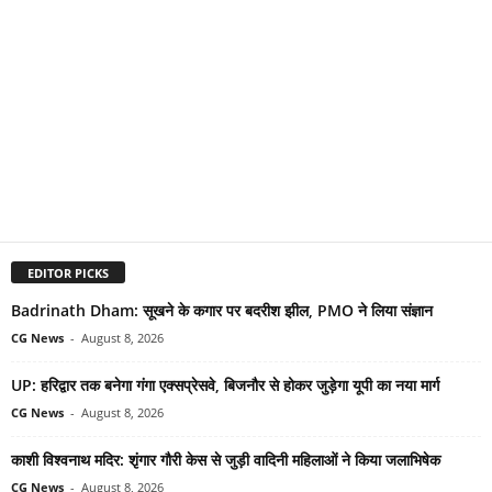
EDITOR PICKS
Badrinath Dham: सूखने के कगार पर बदरीश झील, PMO ने लिया संज्ञान
CG News
-
August 8, 2026
UP: हरिद्वार तक बनेगा गंगा एक्सप्रेसवे, बिजनौर से होकर जुड़ेगा यूपी का नया मार्ग
CG News
-
August 8, 2026
काशी विश्वनाथ मदिर: शृंगार गौरी केस से जुड़ी वादिनी महिलाओं ने किया जलाभिषेक
CG News
-
August 8, 2026