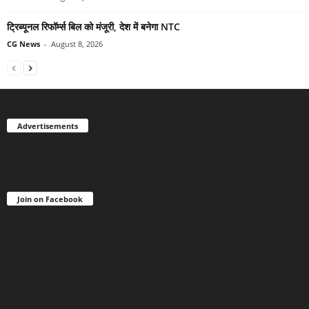
ट्रिब्यूनल रिफॉर्म्स बिल को मंजूरी, देश में बनेगा NTC
CG News
-
August 8, 2026
Advertisements
Join on Facebook