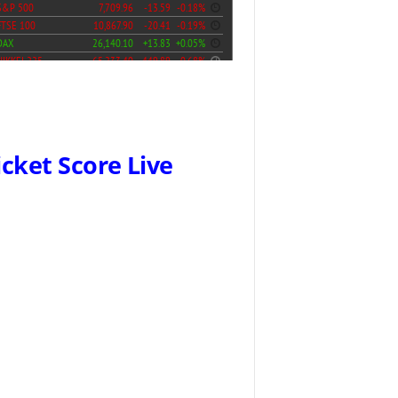
icket Score Live