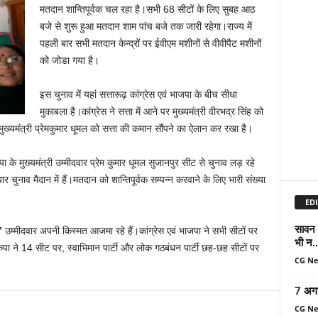
मतदान शान्तिपूर्वक चल रहा है।सभी 68 सीटों के लिए सुबह आठ
बजे से शुरू हुआ मतदान शाम पांच बजे तक जारी रहेगा।राज्य में
पहली बार सभी मतदान केन्द्रों पर ईवीएम मशीनों से वीवीपैट मशीनों
को जोडा गया है।
इस चुनाव में यहां सत्तारूढ़ कांग्रेस एवं भाजपा के बीच सीधा
मुकाबला है।कांग्रेस ने सत्ता में आने पर मुख्यमंत्री वीरभद्र सिंह को
 मुख्यमंत्री प्रेमकुमार धूमल को सत्ता की कमान सौंपने का ऐलान कर रखा है।
ा के मुख्यमंत्री उम्मीदवार प्रेम कुमार धूमल सुजानपुर सीट से चुनाव लड़ रहे
ार चुनाव मैदान में हैं।मतदान को शान्तिपूर्वक सम्पन्न करवाने के लिए भारी संख्या
EDI
सावन म
37 उम्मीदवार अपनी किस्मत आजमा रहे हैं।कांग्रेस एवं भाजपा ने सभी सीटों पर
भी न..
पा ने 14 सीट पर, स्वाभिमान पार्टी और लोक गठबंधन पार्टी छह-छह सीटों पर
CG N
7 अग
CG N