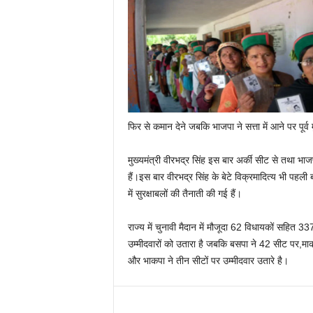
फिर से कमान देने जबकि भाजपा ने सत्ता में आने पर पूर्व
मुख्यमंत्री वीरभद्र सिंह इस बार अर्की सीट से तथा भाजप
हैं।इस बार वीरभद्र सिंह के बेटे विक्रमादित्य भी पहली ब
में सुरक्षाबलों की तैनाती की गई हैं।
राज्य में चुनावी मैदान में मौजूदा 62 विधायकों सहित 3
उम्मीदवारों को उतारा है जबकि बसपा ने 42 सीट पर,माक
और भाकपा ने तीन सीटों पर उम्मीदवार उतारे है।