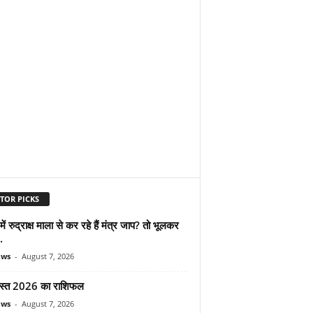
TOR PICKS
ें रुद्राक्ष माला से कर रहे हैं मंत्र जाप? तो भूलकर
.
ews
-
August 7, 2026
स्त 2026 का राशिफल
ews
-
August 7, 2026