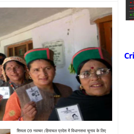
Cr
शिमला 09 नवम्बर।हिमाचल प्रदेश में विधानसभा चुनाव के लिए