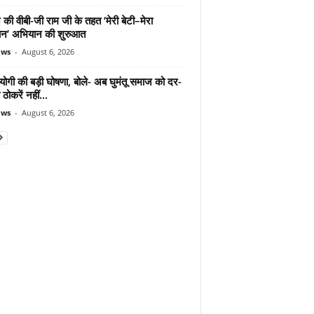
 की वीबी-जी राम जी के तहत ‘मेरी बेटी–मेरा
न’ अभियान की शुरुआत
ews
-
August 6, 2026
योगी की बड़ी घोषणा, बोले- अब घुमंतू समाज को दर-
ठोकरें नहीं...
ews
-
August 6, 2026