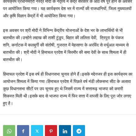
कार्यक्रम प्रधानमंत्री नरेंद्र मोदी के नेतृत्व में केंद्र सरकार के आठ वर्ष पूरे होने के अवसर
पर आयोजित किया गया। यह कार्यक्रम देश भर में राज्यों की राजधानियों, जिला मुख्यालयों
और कृषि विज्ञान केंद्रों में भी आयोजित किया गया।
इस अवसर पर श्री मोदी ने विभिन्न केंद्रीय योजनाओं के देश भर के लाभार्थियों से भी
बातचीत की।उन्होने लद्दाख की ताशी टुंडुप, बिहार की ललिता देवी, त्रिपुरा के पंकज
शनि, कर्नाटक में कलबुर्गी की संतोषी, गुजरात में मेहसाणा के अरविंद से वर्चुअल माध्‍यम से
बातचीत की। श्री मोदी ने हिमाचल प्रदेश में सिरमौर की समा देवी के साथ शिमला में ही
बातचीत की।
हिमाचल प्रदेश में इस वर्ष ही विधानसभा चुनाव होने हैं।इसके मद्देनजर ही इस कार्यक्रम का
आयोजन शिमला में किया गया।हिमाचल प्रदेश में पिछले वर्ष मंडी लोकसभा सीट के अलावा
कुछ विधानसभा सीटों पर उप चुनाव हुए थे जिसमें राज्य में सत्तारूढ़ भाजपा को करारी
शिकस्त मिली थी।इसके बाद से भाजपा राज्य में फिर सत्ता में वापसी के लिए पूरा जोर लगाए
हुए है।