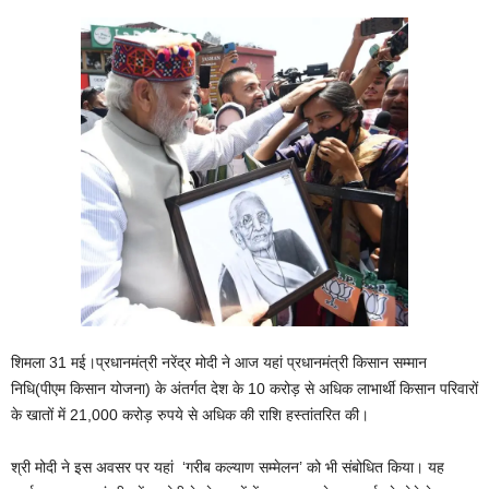
शिमला 31 मई।प्रधानमंत्री नरेंद्र मोदी ने आज यहां प्रधानमंत्री किसान सम्मान
निधि(पीएम किसान योजना) के अंतर्गत देश के 10 करोड़ से अधिक लाभार्थी किसान परिवारों
के खातों में 21,000 करोड़ रुपये से अधिक की राशि हस्‍तांतरित की।
श्री मोदी ने इस अवसर पर यहां ‘गरीब कल्याण सम्मेलन’ को भी संबोधित किया। यह