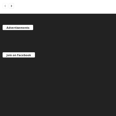
Advertisements
Join on Facebook