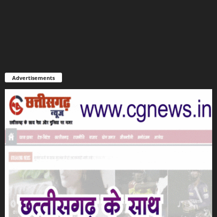
Advertisements