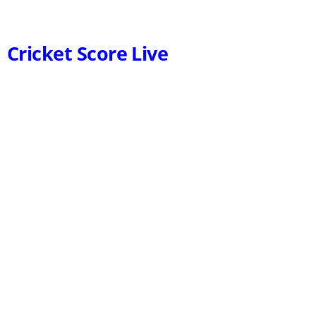
Cricket Score Live