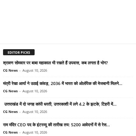
EDITOR PICKS
श्रावण सोमवार पर बाबा महाकाल भी रखते हैं उपवास, कब लगता है भोग?
CG News
-
August 10, 2026
मंत्री रेखा आर्या ने उठाई कांवड़, 2036 में भारत को ओलंपिक की मेजबानी मिलने...
CG News
-
August 10, 2026
उत्तराखंड में दो जगह कांपी धरती, उत्तरकाशी में लगे 4.2 के झटके, टिहरी में...
CG News
-
August 10, 2026
राम मंदिर CEO पद के इंटरव्यू की तारीख तय: 5200 आवेदनों में से रेस...
CG News
-
August 10, 2026