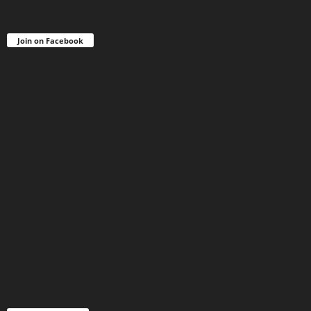
Join on Facebook