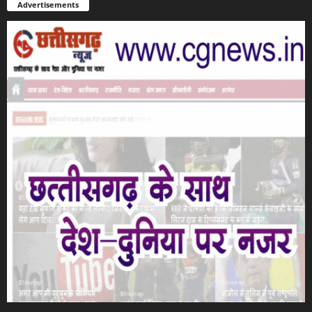
Advertisements