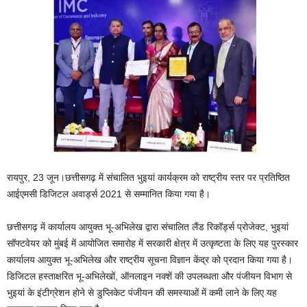
रायपुर, 23 जून।छत्तीसगढ़ में संचालित भुइयां कार्यक्रम को राष्ट्रीय स्तर पर प्रतिष्ठित
आईएमसी डिजिटल अवार्ड्स 2021 से सम्मानित किया गया है।
छत्तीसगढ़ में कार्यालय आयुक्त भू-अभिलेख द्वारा संचालित लैंड रिकॉर्ड्स प्रोजेक्ट, भुइयां
सॉफ्टवेयर को मुंबई में आयोजित समारोह में सरकारी क्षेत्र में उत्कृष्टता के लिए यह पुरस्कार
कार्यालय आयुक्त भू-अभिलेख और राष्ट्रीय सूचना विज्ञान केंद्र को प्रदान किया गया है।
डिजिटल हस्ताक्षरित भू-अभिलेखों, ऑनलाइन नक्शें की उपलब्धता और पंजीयन विभाग से
भुइयां के इंटीग्रेशन होने से डुप्लिकेट पंजीयन की समस्याओं में कमी लाने के लिए यह