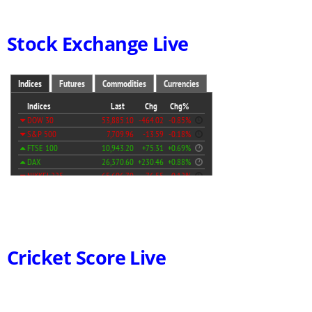
Stock Exchange Live
Cricket Score Live