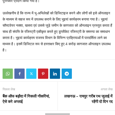
पुरस्कार प्रदान किया गया है।
उल्लेखनीय है कि राज्य में भू-अभिलेखों को डिजिटाइज करने और लोगों को इसे ऑनलाइन
के माध्यम से सहज रूप में उपलब्ध कराने के लिए भुइयां कार्यक्रम बनाया गया है। भुइयां
सॉफ्टवेयर नक्शा, खसरा एवं उससे जुड़े जमीन के कागजात को ऑनलाइन प्रस्तुत करता हैं
साथ ही संपत्ति के रजिस्ट्री एकीकृत करते हुए डुप्लीकेट रजिस्ट्री के समस्या का समाधान
करता है। भुइयां कार्यक्रम राजस्व विभाग के विभिन्न प्रक्रियाओं में पारदर्शिता लाने का
माध्यम है। इसमें डिजिटल रूप से हस्ताक्षर किए हुए 4 करोड़ कागजात ऑनलाइन उपलब्ध
है।
पिछला लेख
अगला लेख
बैंक ऑफ बड़ौदा में निकली नौकरियां,
लखनऊ – रायपुर गरीब रथ जुलाई में
ऐसे करे अप्लाई
रहेंगी दो दिन रद्द