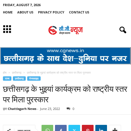
FRIDAY, AUGUST 7, 2026
HOME
ABOUT US
PRIVACY POLICY
CONTACT US
होम
छत्तीसगढ़
छत्तीसगढ़ के भुइयां कार्यक्रम को राष्ट्रीय स्तर पर मिला पुरस्कार
राज्य
छत्तीसगढ़
मेनस्लाइड
छत्तीसगढ़ के भुइयां कार्यक्रम को राष्ट्रीय स्तर
पर मिला पुरस्कार
द्वारा
Chattisgarh News
-
June 23, 2022
0
साझा करना