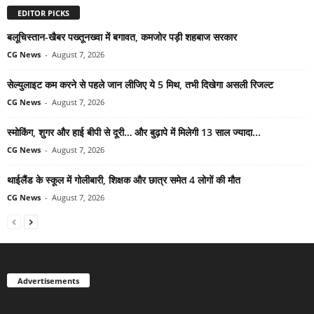
EDITOR PICKS
बलूचिस्तान-खैबर पख्तूनख्वा में बगावत, कमजोर पड़ी शहबाज सरकार
CG News
-
August 7, 2026
सेल्युलाइट कम करने से पहले जान लीजिए ये 5 मिथ, तभी दिखेगा असली रिजल्ट
CG News
-
August 7, 2026
स्मोकिंग, शुगर और हाई बीपी से दूरी… और बुढ़ापे में मिलेगी 13 साल ज्यादा...
CG News
-
August 7, 2026
थाईलैंड के स्कूल में गोलीबारी, शिक्षक और छात्र समेत 4 लोगों की मौत
CG News
-
August 7, 2026
Advertisements