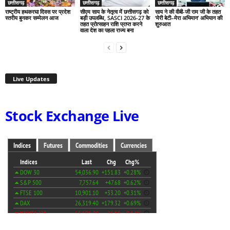
छत्तीसगढ़
छत्तीसगढ़
छत्तीसगढ़
राष्ट्रीय हथकरघा दिवस पर प्रदेश
सीएम साय के नेतृत्व में छत्तीसगढ़ को
साय ने की वीबी-जी राम जी के तहत
स्तरीय बुनकर सम्मेलन आज
बड़ी उपलब्धि, SASCI 2026-27 के
‘मेरी बेटी–मेरा अभिमान’ अभियान की
तहत प्रोत्साहन राशि प्राप्त करने
शुरुआत
वाला देश का पहला राज्य बना
Live Updates
Stock Exchange Live