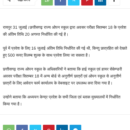
रायपुर 31 जुलाई।छत्तीसगढ़ राज्य ओपन स्कूल द्वारा अवसर परीक्षा सितम्बर 18 के प्रवेश
की अंतिम तिथि 20 अगस्त निर्धारित की गई है।
पूर्व में प्रवेश के लिए 16 जुलाई अंतिम तिथि निर्धारित की गई थी, किन्तु छात्रहित को देखते
हुए 500 रूपए विलम्ब शुल्क के साथ प्रवेश लिया जा सकता है।
छत्तीसगढ़ राज्य ओपन स्कूल के अधिकारियों ने बताया कि हाई स्कूल एवं हायर सेकेण्डरी
अवसर परीक्षा सितम्बर 18 में अन्य बोर्ड से अनुत्तीर्ण छात्रों एवं ओपन स्कूल से अनुत्तीर्ण
छात्रों के लिए आवेदन फार्म कार्यालय के वेबसाइट पर उपलब्ध करा दिया गया है।
उन्होने बताया कि अध्ययन केन्द्र प्रदेश के सभी जिला एवं ब्लाक मुख्यालयों में निर्धारित
किया गया है।