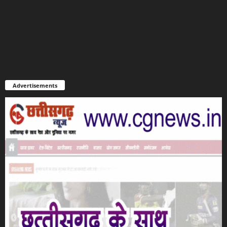
Advertisements