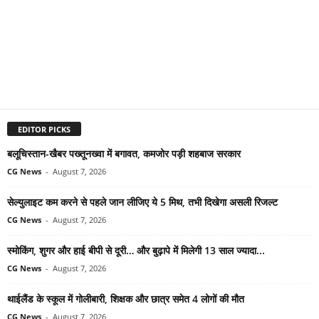
EDITOR PICKS
बलूचिस्तान-खैबर पख्तूनख्वा में बगावत, कमजोर पड़ी शहबाज सरकार
CG News
-
August 7, 2026
सेल्युलाइट कम करने से पहले जान लीजिए ये 5 मिथ, तभी दिखेगा असली रिजल्ट
CG News
-
August 7, 2026
स्मोकिंग, शुगर और हाई बीपी से दूरी… और बुढ़ापे में मिलेगी 13 साल ज्यादा...
CG News
-
August 7, 2026
थाईलैंड के स्कूल में गोलीबारी, शिक्षक और छात्र समेत 4 लोगों की मौत
CG News
-
August 7, 2026