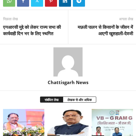
पिछला लेख
अगला लेख
एनआरसी मुद्दे को लेकर राज्य सभा की
मछली पालन से किसानों के जीवन में
कार्यवाही दिन भर के लिए स्थगित
आएगी खुशहाली-देवजी
Chattisgarh News
संबंधित लेख
लेखक से और अधिक