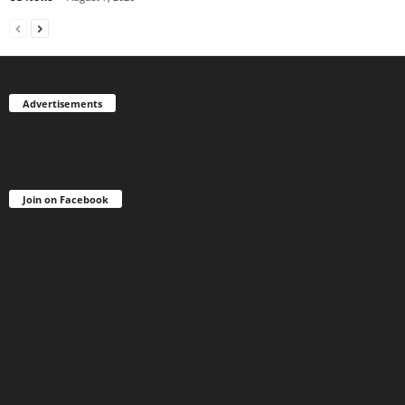
Advertisements
Join on Facebook