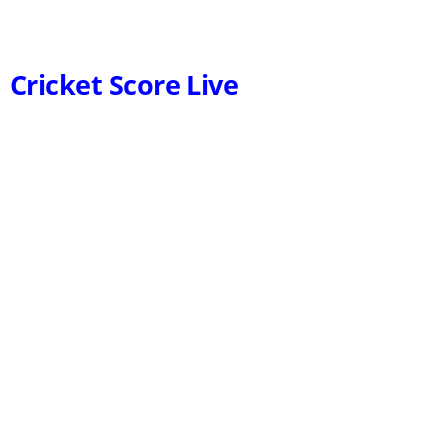
Cricket Score Live