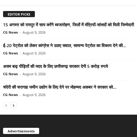
EDITOR PICKS
15 अगस्त को रायपुर में साय करेंगे ध्वजारोहण, जिलों में मंत्रियों-सांसदों को मिली जिम्मेदारी
CG News
-
August 9, 2026
ई-20 पेट्रोल को लेकर कांग्रेस ने उठाए सवाल, सामान्य पेट्रोल का विकल्प देने की...
CG News
-
August 9, 2026
असम बाढ़ पीड़ितों की मदद के लिए छत्तीसगढ़ सरकार देगी 5 करोड़ रुपये
CG News
-
August 9, 2026
चंदेरी की चरागाह जमीन उद्योग के लिए देने पर मोहम्मद अकबर ने सरकार को...
CG News
-
August 9, 2026
Advertisements