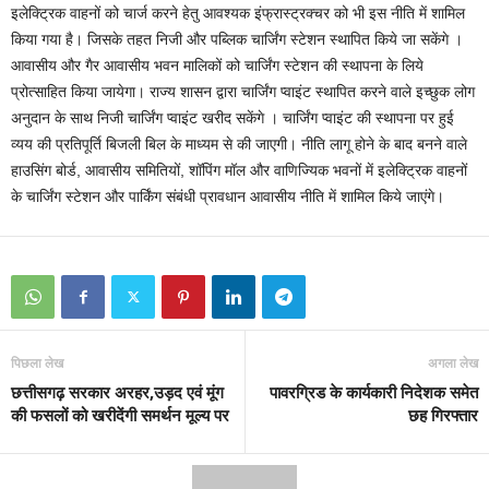
इलेक्ट्रिक वाहनों को चार्ज करने हेतु आवश्यक इंफ्रास्ट्रक्चर को भी इस नीति में शामिल
किया गया है। जिसके तहत निजी और पब्लिक चार्जिंग स्टेशन स्थापित किये जा सकेंगे ।
आवासीय और गैर आवासीय भवन मालिकों को चार्जिंग स्टेशन की स्थापना के लिये
प्रोत्साहित किया जायेगा। राज्य शासन द्वारा चार्जिंग प्वाइंट स्थापित करने वाले इच्छुक लोग
अनुदान के साथ निजी चार्जिंग प्वाइंट खरीद सकेंगे । चार्जिंग प्वाइंट की स्थापना पर हुई
व्यय की प्रतिपूर्ति बिजली बिल के माध्यम से की जाएगी। नीति लागू होने के बाद बनने वाले
हाउसिंग बोर्ड, आवासीय समितियों, शॉपिंग मॉल और वाणिज्यिक भवनों में इलेक्ट्रिक वाहनों
के चार्जिंग स्टेशन और पार्किंग संबंधी प्रावधान आवासीय नीति में शामिल किये जाएंगे।
पिछला लेख
अगला लेख
छत्तीसगढ़ सरकार अरहर,उड़द एवं मूंग
पावरग्रिड के कार्यकारी निदेशक समेत
की फसलों को खरीदेंगी समर्थन मूल्य पर
छह गिरफ्तार