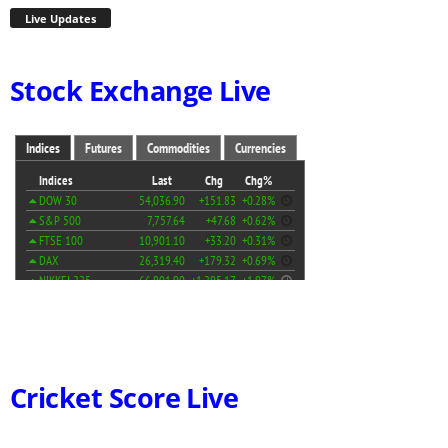
Live Updates
Stock Exchange Live
Cricket Score Live