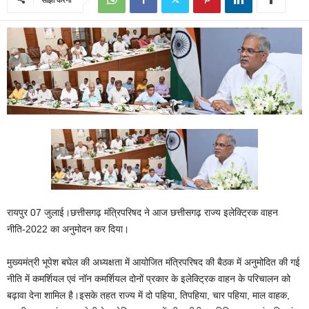
रायपुर 07 जुलाई।छत्तीसगढ़ मंत्रिपरिषद ने आज छत्तीसगढ़ राज्य इलेक्ट्रिक वाहन
नीति-2022 का अनुमोदन कर दिया।
मुख्यमंत्री भूपेश बघेल की अध्यक्षता में आयोजित मंत्रिपरिषद की बैठक में अनुमोदित की गई
नीति में कमर्शियल एवं नॉन कमर्शियल दोनों प्रकार के इलेक्ट्रिक वाहन के परिचालन को
बढ़ावा देना शामिल है।इसके तहत राज्य में दो पहिया, तिपहिया, चार पहिया, माल वाहक,