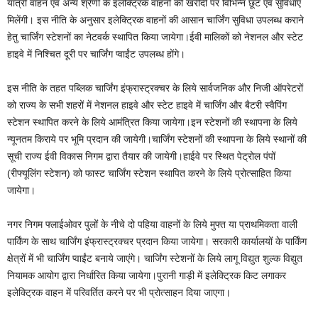
यात्री वाहन एवं अन्य श्रेणी के इलेक्ट्रिक वाहनों की खरीदी पर विभिन्न छूट एवं सुविधाएं
मिलेंगी। इस नीति के अनुसार इलेक्ट्रिक वाहनों की आसान चार्जिंग सुविधा उपलब्ध कराने
हेतु चार्जिंग स्टेशनों का नेटवर्क स्थापित किया जायेगा।ईवी मालिकों को नेशनल और स्टेट
हाइवे में निश्चित दूरी पर चार्जिंग प्वाईंट उपलब्ध होंगे।
इस नीति के तहत पब्लिक चार्जिंग इंफ्रास्ट्रक्चर के लिये सार्वजनिक और निजी ऑपरेटरों
को राज्य के सभी शहरों में नेशनल हाइवे और स्टेट हाइवे में चार्जिंग और बैटरी स्वैपिंग
स्टेशन स्थापित करने के लिये आमंत्रित किया जायेगा।इन स्टेशनों की स्थापना के लिये
न्यूनतम किराये पर भूमि प्रदान की जायेगी।चार्जिंग स्टेशनों की स्थापना के लिये स्थानों की
सूची राज्य ईवी विकास निगम द्वारा तैयार की जायेगी।हाईवे पर स्थित पेट्रोल पंपों
(रीफ्यूलिंग स्टेशन) को फास्ट चार्जिंग स्टेशन स्थापित करने के लिये प्रोत्साहित किया
जायेगा।
नगर निगम फ्लाईओवर पुलों के नीचे दो पहिया वाहनों के लिये मुफ्त या प्राथमिकता वाली
पार्किंग के साथ चार्जिंग इंफ्रास्ट्रक्चर प्रदान किया जायेगा। सरकारी कार्यालयों के पार्किंग
क्षेत्रों में भी चार्जिंग प्वाईंट बनाये जाएंगे। चार्जिंग स्टेशनों के लिये लागू विद्युत शुल्क विद्युत
नियामक आयोग द्वारा निर्धारित किया जायेगा।पुरानी गाड़ी में इलेक्ट्रिक किट लगाकर
इलेक्ट्रिक वाहन में परिवर्तित करने पर भी प्रोत्साहन दिया जाएगा।