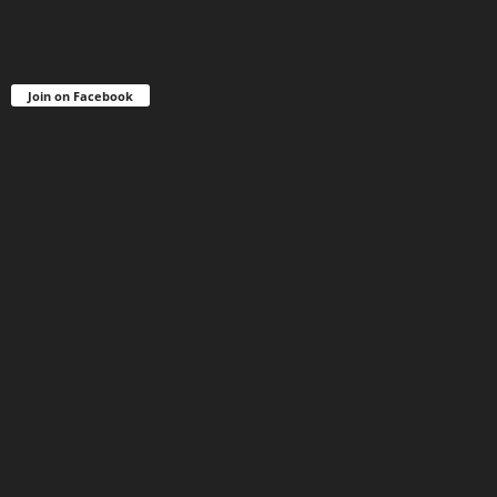
Join on Facebook