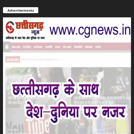
Advertisements