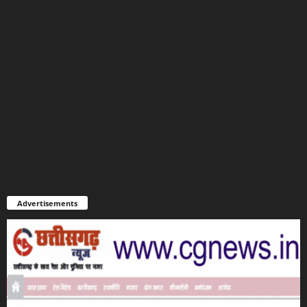
Advertisements