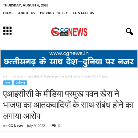
THURSDAY, AUGUST 6, 2026
HOME
ABOUT US
PRIVACY POLICY
CONTACT US
होम
छत्तीसगढ़
एआइसीसी के मीडिया प्रमुख पवन खेरा ने भाजपा का आतंकवादियों के साथ...
राज्य
छत्तीसगढ़
एआइसीसी के मीडिया प्रमुख पवन खेरा ने
भाजपा का आतंकवादियों के साथ संबंध होने का
लगाया आरोप
द्वारा
CG News
-
July 9, 2022
0