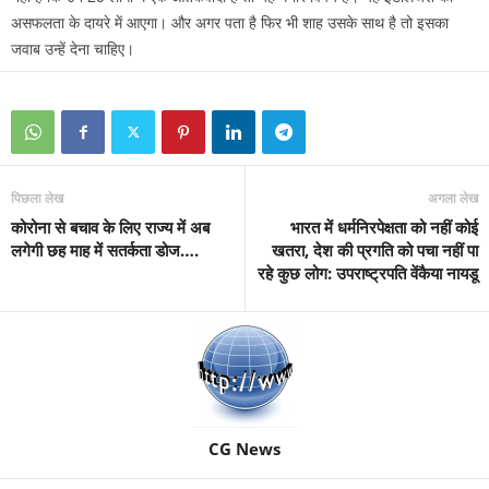
असफलता के दायरे में आएगा। और अगर पता है फिर भी शाह उसके साथ है तो इसका
जवाब उन्‍हें देना चाहिए।
पिछला लेख
अगला लेख
कोरोना से बचाव के लिए राज्य में अब
भारत में धर्मनिरपेक्षता को नहीं कोई
लगेगी छह माह में सतर्कता डोज….
खतरा, देश की प्रगति को पचा नहीं पा
रहे कुछ लोग: उपराष्ट्रपति वेंकैया नायडू
CG News