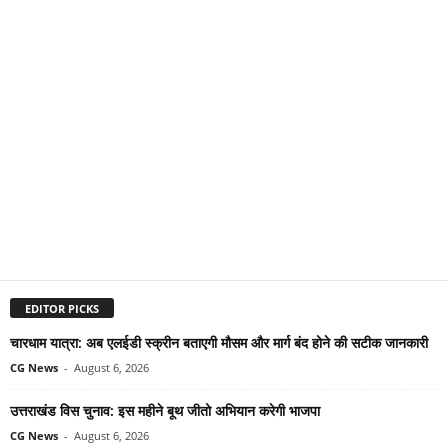
EDITOR PICKS
चारधाम यात्रा: अब एलईडी स्क्रीन बताएगी मौसम और मार्ग बंद होने की सटीक जानकारी
CG News
-
August 6, 2026
उत्तराखंड विस चुनाव: इस महीने बूथ जीतो अभियान करेगी भाजपा
CG News
-
August 6, 2026