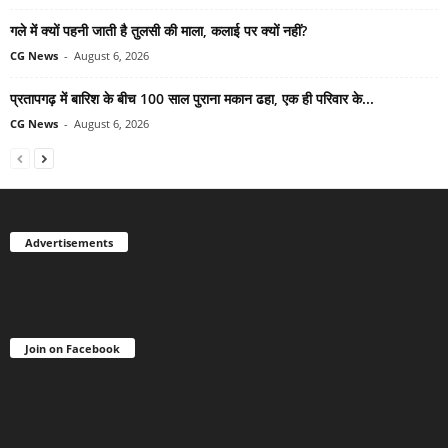
गले में क्यों पहनी जाती है तुलसी की माला, कलाई पर क्यों नहीं?
CG News
-
August 6, 2026
प्रतापगढ़ में बारिश के बीच 100 साल पुराना मकान ढहा, एक ही परिवार के...
CG News
-
August 6, 2026
Advertisements
Join on Facebook