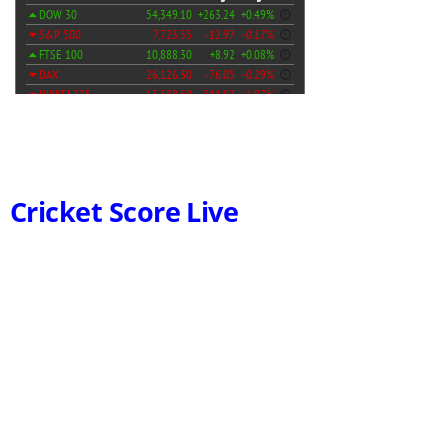
Cricket Score Live