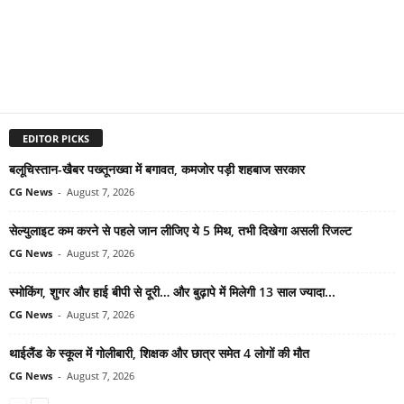
EDITOR PICKS
बलूचिस्तान-खैबर पख्तूनख्वा में बगावत, कमजोर पड़ी शहबाज सरकार
CG News
-
August 7, 2026
सेल्युलाइट कम करने से पहले जान लीजिए ये 5 मिथ, तभी दिखेगा असली रिजल्ट
CG News
-
August 7, 2026
स्मोकिंग, शुगर और हाई बीपी से दूरी… और बुढ़ापे में मिलेगी 13 साल ज्यादा...
CG News
-
August 7, 2026
थाईलैंड के स्कूल में गोलीबारी, शिक्षक और छात्र समेत 4 लोगों की मौत
CG News
-
August 7, 2026