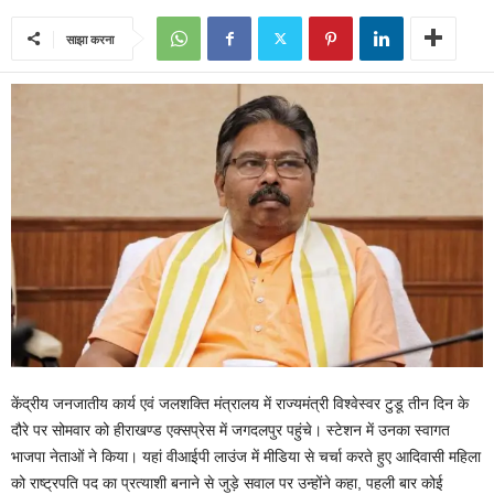
साझा करना
केंद्रीय जनजातीय कार्य एवं जलशक्ति मंत्रालय में राज्यमंत्री विश्वेस्वर टुडू तीन दिन के
दौरे पर सोमवार को हीराखण्ड एक्सप्रेस में जगदलपुर पहुंचे। स्टेशन में उनका स्वागत
भाजपा नेताओं ने किया। यहां वीआईपी लाउंज में मीडिया से चर्चा करते हुए आदिवासी महिला
को राष्ट्रपति पद का प्रत्याशी बनाने से जुड़े सवाल पर उन्होंने कहा, पहली बार कोई