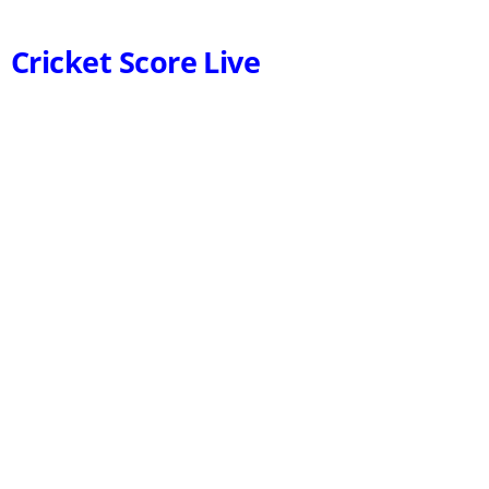
Cricket Score Live