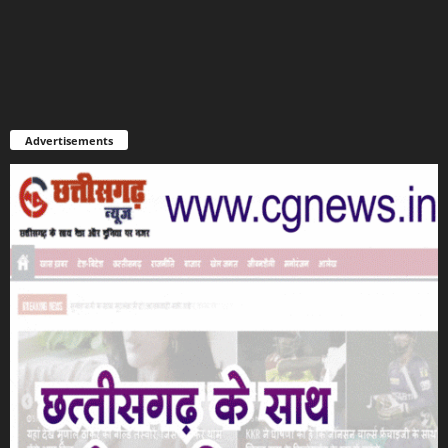
Advertisements