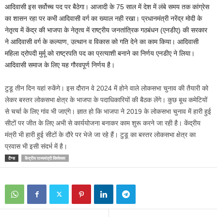
आदिवासी इस सर्वोच्च पद पर बैठेगा। आजादी के 75 साल में देश में लंबे समय तक कांग्रेस
का शासन रहा पर कभी आदिवासी वर्ग का ख्याल नही रखा। प्रधानमंत्री नरेंद्र मोदी के
नेतृत्व में केंद्र की भाजपा के नेतृत्व में राष्ट्रीय जनतांत्रिक गठबंधन (एनडीए) की सरकार
ने आदिवासी वर्ग के कल्याण, उत्थान व विकास को गति देने का काम किया। आदिवासी
महिला द्रोपदी मुर्मू को राष्ट्रपति पद का प्रत्याशी बनाने का निर्णय एनडीए ने लिया।
आदिवासी समाज के लिए यह गौरवपूर्ण निर्णय है।
टुडू तीन दिन यहां रुकेंगे। इस दौरान वे 2024 में होने वाले लोकसभा चुनाव की तैयारी को
लेकर बस्तर लोकसभा क्षेत्र के भाजपा के पदाधिकारियों की बैठक लेंगे। कुछ बूथ कमेटियों
से चर्चा के लिए गांव भी जाएंगे। ज्ञात हो कि भाजपा ने 2019 के लोकसभा चुनाव में हारी हुई
सीटों पर जीत के लिए अभी से कार्ययोजना बनाकर काम शुरू करने जा रही है। केंद्रीय
मंत्री भी हारी हुई सीटों के दौरे पर भेजे जा रहे हैं। टुडू का बस्तर लोकसभा क्षेत्र का
प्रवास भी इसी संदर्भ में है।
टैग्स
केंद्रीय राज्यमंत्री विश्वेस्वर