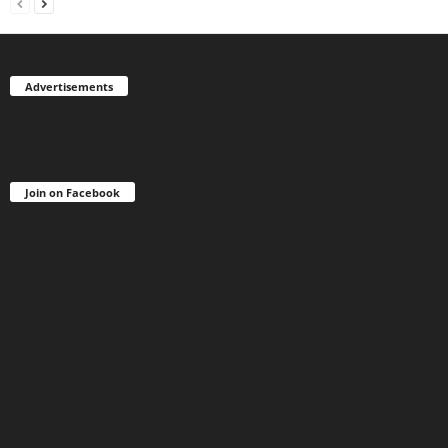
Advertisements
Join on Facebook