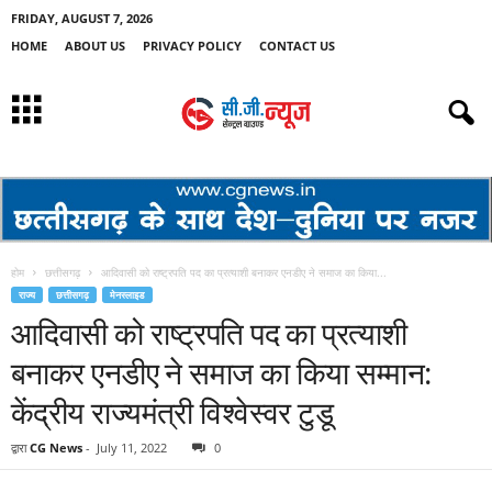
FRIDAY, AUGUST 7, 2026
HOME
ABOUT US
PRIVACY POLICY
CONTACT US
होम
छत्तीसगढ़
आदिवासी को राष्ट्रपति पद का प्रत्याशी बनाकर एनडीए ने समाज का किया...
राज्य
छत्तीसगढ़
मेनस्लाइड
आदिवासी को राष्ट्रपति पद का प्रत्याशी
बनाकर एनडीए ने समाज का किया सम्मान:
केंद्रीय राज्यमंत्री विश्वेस्वर टुडू
द्वारा
CG News
-
July 11, 2022
0