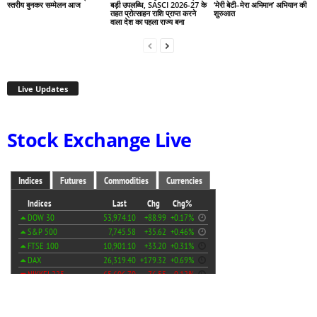
स्तरीय बुनकर सम्मेलन आज
बड़ी उपलब्धि, SASCI 2026-27 के
‘मेरी बेटी–मेरा अभिमान’ अभियान की
तहत प्रोत्साहन राशि प्राप्त करने
शुरुआत
वाला देश का पहला राज्य बना
Live Updates
Stock Exchange Live