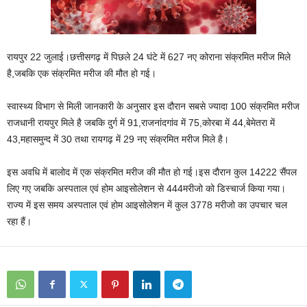
रायपुर 22 जुलाई।छत्तीसगढ़ में पिछले 24 घंटे में 627 नए कोराना संक्रमित मरीज मिले
है,जबकि एक संक्रमित मरीज की मौत हो गई।
स्वास्थ्य विभाग से मिली जानकारी के अनुसार इस दौरान सबसे ज्यादा 100 संक्रमित मरीज
राजधानी रायपुर मिले है जबकि दुर्ग में 91,राजनांदगांव में 75,कोरबा में 44,बेमेतरा में
43,महासमुन्द में 30 तथा रायगढ़ में 29 नए संक्रमित मरीज मिले है।
इस अवधि में बालोद में एक संक्रमित मरीज की मौत हो गई।इस दौरान कुल 14222 सैंपल
लिए गए जबकि अस्पताल एवं होम आइसोलेशन से 444मरीजो को डिस्चार्ज किया गया।
राज्य में इस समय अस्पताल एवं होम आइसोलेशन में कुल 3778 मरीजो का उपचार चल
रहा हैं।