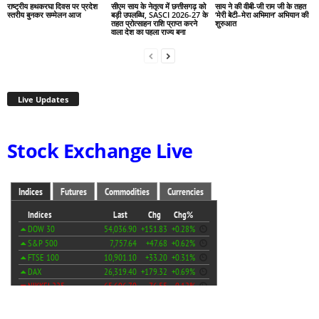
राष्ट्रीय हथकरघा दिवस पर प्रदेश
सीएम साय के नेतृत्व में छत्तीसगढ़ को
साय ने की वीबी-जी राम जी के तहत
स्तरीय बुनकर सम्मेलन आज
बड़ी उपलब्धि, SASCI 2026-27 के
‘मेरी बेटी–मेरा अभिमान’ अभियान की
तहत प्रोत्साहन राशि प्राप्त करने
शुरुआत
वाला देश का पहला राज्य बना
Live Updates
Stock Exchange Live