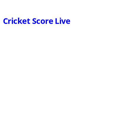
Cricket Score Live