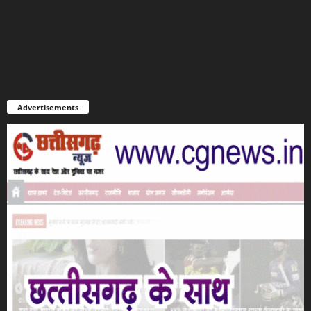
Advertisements