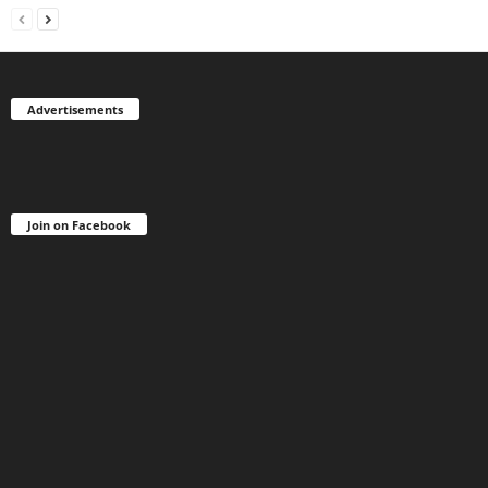
Advertisements
Join on Facebook