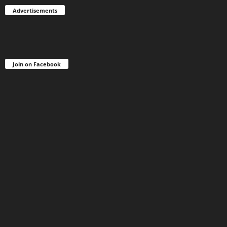
Advertisements
Join on Facebook