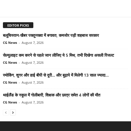
EDITOR PICKS
बलूचिस्तान-खैबर पख्तूनख्वा में बगावत, कमजोर पड़ी शहबाज सरकार
CG News
-
August 7, 2026
सेल्युलाइट कम करने से पहले जान लीजिए ये 5 मिथ, तभी दिखेगा असली रिजल्ट
CG News
-
August 7, 2026
स्मोकिंग, शुगर और हाई बीपी से दूरी… और बुढ़ापे में मिलेगी 13 साल ज्यादा...
CG News
-
August 7, 2026
थाईलैंड के स्कूल में गोलीबारी, शिक्षक और छात्र समेत 4 लोगों की मौत
CG News
-
August 7, 2026