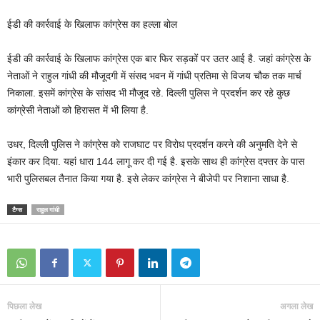
ईडी की कार्रवाई के खिलाफ कांग्रेस का हल्ला बोल
ईडी की कार्रवाई के खिलाफ कांग्रेस एक बार फिर सड़कों पर उतर आई है. जहां कांग्रेस के
नेताओं ने राहुल गांधी की मौजूदगी में संसद भवन में गांधी प्रतिमा से विजय चौक तक मार्च
निकाला. इसमें कांग्रेस के सांसद भी मौजूद रहे. दिल्ली पुलिस ने प्रदर्शन कर रहे कुछ
कांग्रेसी नेताओं को हिरासत में भी लिया है.
उधर, दिल्ली पुलिस ने कांग्रेस को राजघाट पर विरोध प्रदर्शन करने की अनुमति देने से
इंकार कर दिया. यहां धारा 144 लागू कर दी गई है. इसके साथ ही कांग्रेस दफ्तर के पास
भारी पुलिसबल तैनात किया गया है. इसे लेकर कांग्रेस ने बीजेपी पर निशाना साधा है.
टैग्स
राहुल गांधी
पिछला लेख
अगला लेख