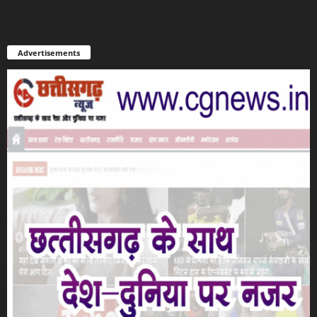
Advertisements