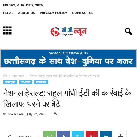
FRIDAY, AUGUST 7, 2026
HOME
ABOUT US
PRIVACY POLICY
CONTACT US
होम
खास ख़बर
नेशनल हेराल्ड: राहुल गांधी ईडी की कार्रवाई के खिलाफ धरने पर बैठे
खास ख़बर
देश-विदेश
मेनस्लाइड
नेशनल हेराल्ड: राहुल गांधी ईडी की कार्रवाई के
खिलाफ धरने पर बैठे
द्वारा
CG News
-
July 26, 2022
0
साझा करना