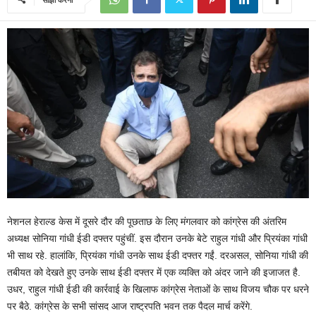
नेशनल हेराल्ड केस में दूसरे दौर की पूछताछ के लिए मंगलवार को कांग्रेस की अंतरिम
अध्यक्ष सोनिया गांधी ईडी दफ्तर पहुंचीं. इस दौरान उनके बेटे राहुल गांधी और प्रियंका गांधी
भी साथ रहे. हालांकि, प्रियंका गांधी उनके साथ ईडी दफ्तर गईं. दरअसल, सोनिया गांधी की
तबीयत को देखते हुए उनके साथ ईडी दफ्तर में एक व्यक्ति को अंदर जाने की इजाजत है.
उधर, राहुल गांधी ईडी की कार्रवाई के खिलाफ कांग्रेस नेताओं के साथ विजय चौक पर धरने
पर बैठे. कांग्रेस के सभी सांसद आज राष्ट्रपति भवन तक पैदल मार्च करेंगे.