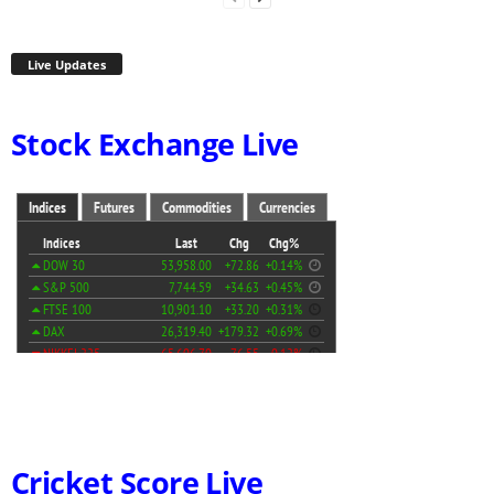
Live Updates
Stock Exchange Live
Cricket Score Live