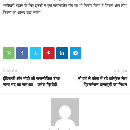
भागीदारी बढ़ाने के लिए इफ्फी ने एक बायोस्कोप गांव का भी निर्माण किया है जिसमें आम लोग
फिल्मों का आनंद उठा सकेंगे।
पिछला लेख
अगला लेख
इंदिराजी और मोदी की राजनीतिक-रंगत
नौ वर्ष से कोमा में रहे कांग्रेस नेता
सत्ता-मद का समभाव – उमेश त्रिवेदी
प्रियरंजन दासमुंशी का निधन