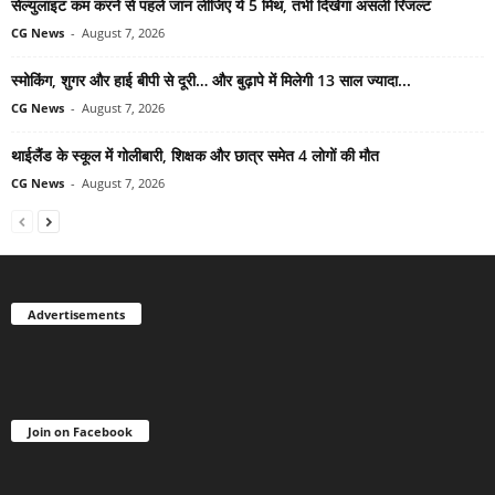
सेल्युलाइट कम करने से पहले जान लीजिए ये 5 मिथ, तभी दिखेगा असली रिजल्ट
CG News
-
August 7, 2026
स्मोकिंग, शुगर और हाई बीपी से दूरी… और बुढ़ापे में मिलेगी 13 साल ज्यादा...
CG News
-
August 7, 2026
थाईलैंड के स्कूल में गोलीबारी, शिक्षक और छात्र समेत 4 लोगों की मौत
CG News
-
August 7, 2026
Advertisements
Join on Facebook