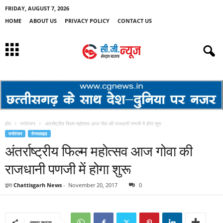
FRIDAY, AUGUST 7, 2026
HOME
ABOUT US
PRIVACY POLICY
CONTACT US
होम
मनोरंजन
अंतर्राष्ट्रीय फिल्म महोत्सव आज गोवा की राजधानी पणजी में होगा शुरू
मनोरंजन
मेनस्लाइड
अंतर्राष्ट्रीय फिल्म महोत्सव आज गोवा की
राजधानी पणजी में होगा शुरू
द्वारा
Chattisgarh News
-
November 20, 2017
0
साझा करना