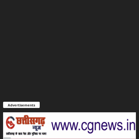
Advertisements