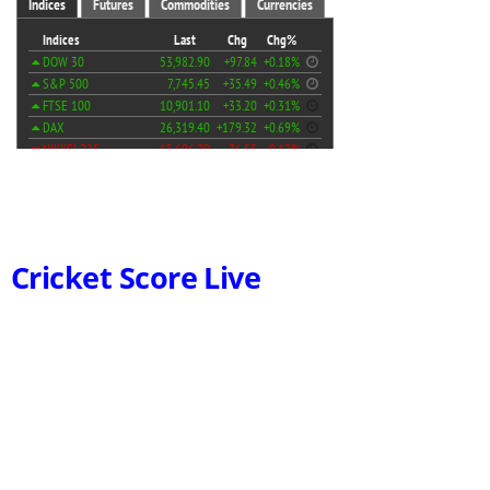
Cricket Score Live