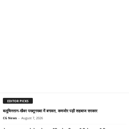
EDITOR PICKS
बलूचिस्तान-खैबर पख्तूनख्वा में बगावत, कमजोर पड़ी शहबाज सरकार
CG News
-
August 7, 2026