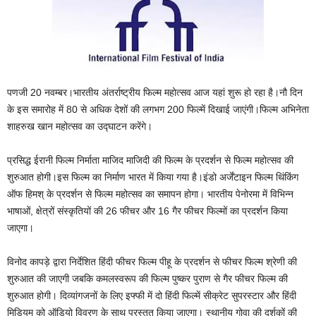
पणजी 20 नवम्बर।भारतीय अंतर्राष्ट्रीय फिल्म महोत्सव आज यहां शुरू हो रहा है।नौ दिन
के इस समारोह में 80 से अधिक देशों की लगभग 200 फिल्में दिखाई जाएंगी।फिल्म अभिनेता
शाहरुख खान महोत्सव का उद्घाटन करेंगे।
प्रसिद्ध ईरानी फिल्म निर्माता माजिद माजिदी की फिल्म के प्रदर्शन से फिल्म महोत्सव की
शुरुआत होगी।इस फिल्म का निर्माण भारत में किया गया है।इंडो अर्जेंटाइन फिल्म थिंकिंग
ऑफ हिमश् के प्रदर्शन से फिल्म महोत्सव का समापन होगा। भारतीय पेनोरमा में विभिन्न
भाषाओं, क्षेत्रों संस्कृतियों की 26 फीचर और 16 गैर फीचर फिल्मों का प्रदर्शन किया
जाएगा।
विनोद कापड़े द्वारा निर्देशित हिंदी फीचर फिल्म पीहू के प्रदर्शन से फीचर फिल्म श्रेणी की
शुरुआत की जाएगी जबकि कमलस्वरूप की फिल्म पुष्कर पुराण से गैर फीचर फिल्म की
शुरुआत होगी। दिव्यांगजनों के लिए इफ्फी में दो हिंदी फिल्में सीक्रेट सुपरस्टार और हिंदी
मिडियम को ऑडियो विवरण के साथ प्रस्तुत किया जाएगा। स्थानीय गोवा की दर्शकों की