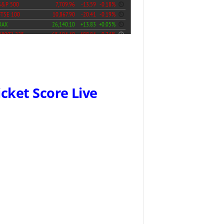
icket Score Live