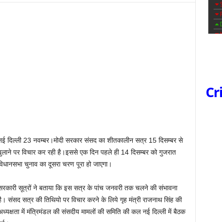
Cr
नई दिल्ली 23 नवम्बर।मोदी सरकार संसद का शीतकालीन सत्र 15 दिसम्बर से
बुलाने पर विचार कर रही है।इससे एक दिन पहले ही 14 दिसम्बर को गुजरात
विधानसभा चुनाव का दूसरा चरण पूरा हो जाएगा।
सरकारी सूत्रों ने बताया कि इस सत्र के पांच जनवरी तक चलने की संभावना
है। संसद सत्र की तिथियो पर विचार करने के लिये गृह मंत्री राजनाथ सिंह की
अध्यक्षता में मंत्रिमंडल की संसदीय मामलों की समिति की कल नई दिल्ली में बैठक