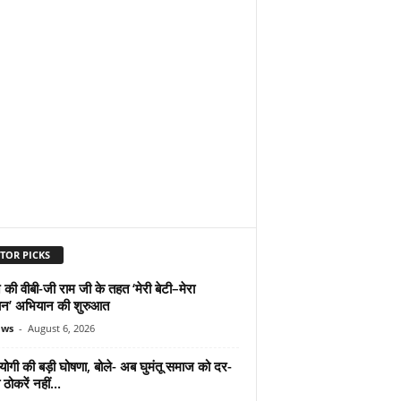
TOR PICKS
 की वीबी-जी राम जी के तहत ‘मेरी बेटी–मेरा
न’ अभियान की शुरुआत
ews
-
August 6, 2026
योगी की बड़ी घोषणा, बोले- अब घुमंतू समाज को दर-
ठोकरें नहीं...