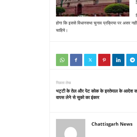
होगा कि इससे विधानसभा चुनाव प्रक्रिया पर असर नही
चाहिये।
पिछला लेख
भट्टी के तेल और पेट कोक के इस्तेमाल के आदेश क
वापस लेने से सुको का इंकार
Chattisgarh News