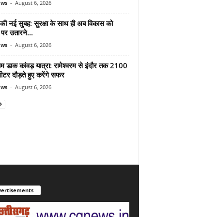
ews
-
August 6, 2026
 की नई सुबह: सुरक्षा के साथ ही अब विकास को
पर उतारने...
ews
-
August 6, 2026
ाम डाक कांवड़ यात्रा: रामेश्वरम से इंदौर तक 2100
टर दौड़ते हुए करेंगे सफर
ews
-
August 6, 2026
ertisements