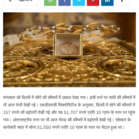
मंगलवार को दिल्‍ली में सोने की कीमतों में उछाल देखा गया। इसी तर्ज पर चांदी की कीमतों में
भी आज तेजी देखी गई। एचडीएफसी सिक्‍योरिटीज के अनुसार, दिल्‍ली में सोने की कीमतों में
157 रुपये की बढ़ोतरी देखी गई और यह 51,707 रुपये प्रति 10 ग्राम के स्‍तर पर पहुंच
गया। अंतरराष्‍ट्रीय स्‍तर पर भी आज गोल्‍ड की कीमतों में बढ़ोतरी देखी गई। सोमवार के
कारोबारी सत्र में सोना 51,550 रुपये प्रति 10 ग्राम के स्‍तर पर सेट्ल हुआ था।