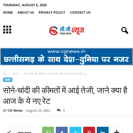
THURSDAY, AUGUST 6, 2026
HOME
ABOUT US
PRIVACY POLICY
CONTACT US
होम
बाजार
सोने-चांदी की कीमतों में आई तेजी, जाने क्या है आज के ये नए...
बाजार
सोने-चांदी की कीमतों में आई तेजी, जाने क्या है
आज के ये नए रेट
द्वारा
CG News
-
August 23, 2022
0
साझा करना