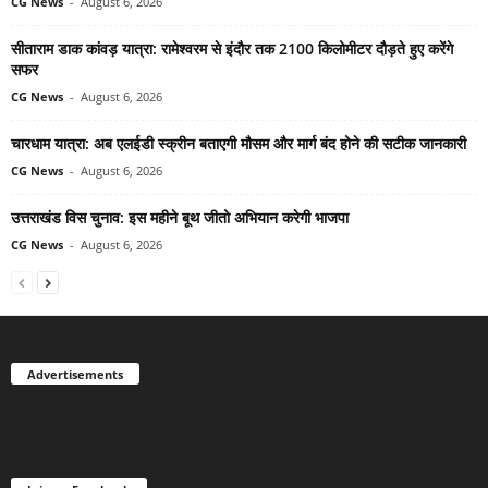
CG News
-
August 6, 2026
सीताराम डाक कांवड़ यात्रा: रामेश्वरम से इंदौर तक 2100 किलोमीटर दौड़ते हुए करेंगे
सफर
CG News
-
August 6, 2026
चारधाम यात्रा: अब एलईडी स्क्रीन बताएगी मौसम और मार्ग बंद होने की सटीक जानकारी
CG News
-
August 6, 2026
उत्तराखंड विस चुनाव: इस महीने बूथ जीतो अभियान करेगी भाजपा
CG News
-
August 6, 2026
Advertisements