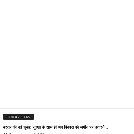
EDITOR PICKS
बस्तर की नई सुबह: सुरक्षा के साथ ही अब विकास को जमीन पर उतारने...