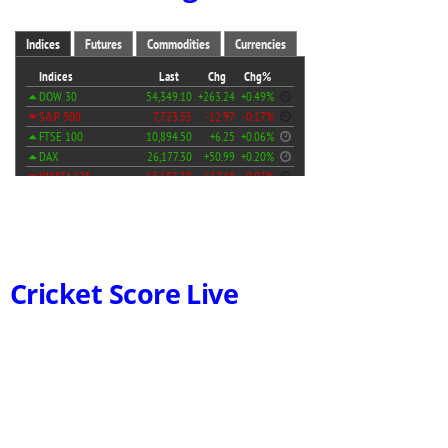
Cricket Score Live