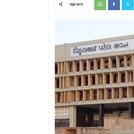
साझा करना