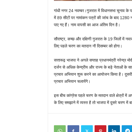
गांधी नगर 24 नवम्बर।गुजरात में विधानसभा चुनाव के
में 89 सीटों पर नामांकन पत्रों की जांच के बाद 1280 
पाए गए हैं। नाम वापसी का आज अंतिम दिन है।
सौराष्ट्र, कच्छ और दक्षिणी गुजरात के 19 जिलों में नवास
लिए पहले चरण का मतदान नौ दिसम्बर को होगा।
सत्तारूढ़ भाजपा ने अगले सप्ताह प्रधानमंत्री नरेन्द्र म
दर्जन से अधिक केन्द्रीय और राज्य के बड़े नेताओं के सा
प्रचार अभियान शुरू करने का आयोजन किया है। दूसरी ओर 
प्रचार अभियान चलायेंगे।
इस बीच कांग्रेस पहले चरण के मतदान वाले क्षेत्रों में अ
के लिए समझाने में व्यस्त है तो भाजपा में दूसरे चरण में