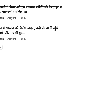
ामी ने किया क्षत्रिय कल्याण समिति की वेबसाइट व
रिय जागरण’ स्मारिका का...
ews
-
August 9, 2026
न में भाजपा की तिरंगा यात्रा, बड़ी संख्या में पहुंचे
र्ता, सीएम धामी हुए...
ews
-
August 9, 2026