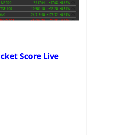
icket Score Live