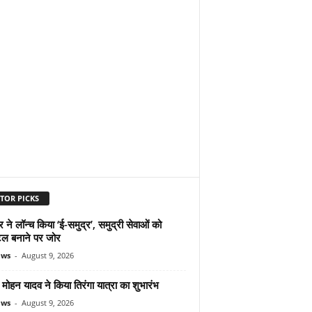
TOR PICKS
ने लॉन्च किया ‘ई-समुद्र’, समुद्री सेवाओं को
ल बनाने पर जोर
ews
-
August 9, 2026
ोहन यादव ने किया तिरंगा यात्रा का शुभारंभ
ews
-
August 9, 2026