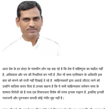
आज देश के हर क्षेत्र के नामचीन लोग यह कह रहे है कि देश में सहिष्णुता का माहौल नहीं
है,.अविश्वास और भय की स्थितियां बन गयी है ,फिर भी सत्ता प्रतिष्ठान के अधिपति इस
बात को मानने को राजी नहीं दिखाई दे रहे है .साहित्यकारों द्वारा अवार्ड लौटाए जाने को
उन्होंने साज़िश करार दिया है.उनका कहना है कि ये सभी साहित्यकार वर्तमान सत्ता के
शाश्वत विरोधी रहे है तथा एक विचारधारा विशेष की तरफ इनका रुझान है ,इसलिए इनकी
नाराजगी और पुरुस्कार वापसी कोई गंभीर मुद्दा नहीं है।