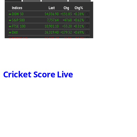
Cricket Score Live