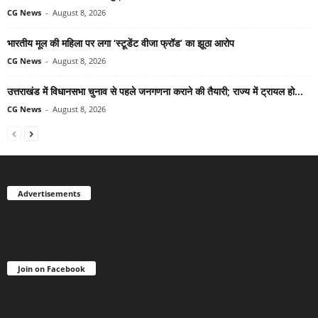
CG News
-
August 8, 2026
भारतीय मूल की महिला पर लगा ‘स्टूडेंट वीजा फ्रॉड’ का झूठा आरोप
CG News
-
August 8, 2026
उत्तराखंड में विधानसभा चुनाव से पहले जनगणना कराने की तैयारी; राज्य में ट्रायल हो...
CG News
-
August 8, 2026
Advertisements
Join on Facebook