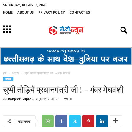
SATURDAY, AUGUST 8, 2026
HOME
ABOUT US
PRIVACY POLICY
CONTACT US
होम
आलेख
चुप्पी तोड़िये प्रधानमंत्री जी ! – भंवर मेघवंशी
आलेख
चुप्पी तोड़िये प्रधानमंत्री जी ! – भंवर मेघवंशी
द्वारा
Ranjeet Gupta
-
August 5, 2017
0
साझा करना