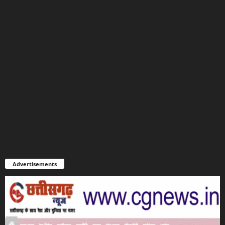
Advertisements