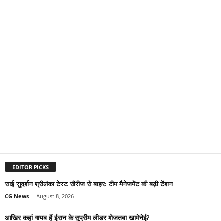
EDITOR PICKS
साई सुदर्शन श्रीलंका टेस्ट सीरीज से बाहर: टीम मैनेजमेंट की बढ़ी टेंशन
CG News
-
August 8, 2026
आखिर कहां गायब हैं ईरान के सुप्रीम लीडर मोजतबा खामेनेई?