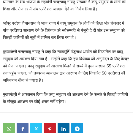
घमासान के बीच भाजपा के सहयोगी चन्द्रबाबू नायडू सरकार ने कापू समुदाय के लोगों को
शिक्षा और रोजगार में पांच प्रतिशत आरक्षण देने का निर्णय लिया है।
आंध्र प्रदेश विधानसभा ने आज राज्य में कापू समुदाय के लोगों को शिक्षा और रोजगार में
पांच प्रतिशत आरक्षण देने के विधेयक को सर्वसम्मति से मंजूरी दे दी और इस समुदाय को
पिछड़ी जातियों की सूची में शामिल कर लिया गया है।
मुख्यमंत्री चन्द्रबाबू नायडू ने कहा कि न्यायमूर्ति मंजूनाथ आयोग की सिफारिश पर कापू
समुदाय को आरक्षण दिया गया है। उन्होंने कहा कि इस विधेयक को अनुमोदन के लिए केन्द्र
को भेजा जाएगा। कापू समुदाय को आरक्षण मिलने से राज्ये में कुल आरक्षण 55 प्रतिशत
तक पहुंच जाएगा, जो उच्चतम न्यायालय द्वारा आरक्षण के लिए निर्धारित 50 प्रतिशत की
अधिकतम सीमा से ज्यादा है।
मुख्यमंत्री ने आश्वासन दिया कि कापू समुदाय को आरक्षण देने के फैसले से पिछड़ी जातियों
के मौजूदा आरक्षण पर कोई असर नहीं पड़ेगा।