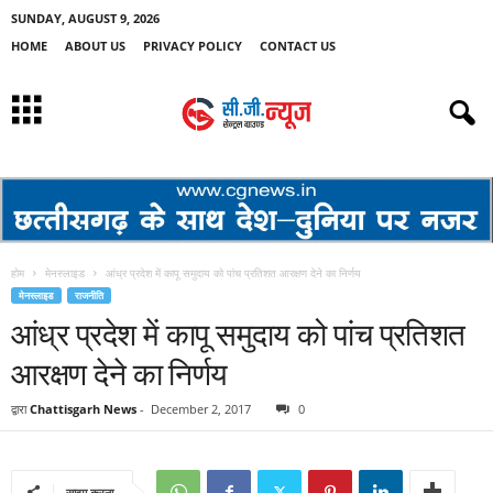
SUNDAY, AUGUST 9, 2026
HOME
ABOUT US
PRIVACY POLICY
CONTACT US
होम
मेनस्लाइड
आंध्र प्रदेश में कापू समुदाय को पांच प्रतिशत आरक्षण देने का निर्णय
मेनस्लाइड
राजनीति
आंध्र प्रदेश में कापू समुदाय को पांच प्रतिशत
आरक्षण देने का निर्णय
द्वारा
Chattisgarh News
-
December 2, 2017
0
साझा करना