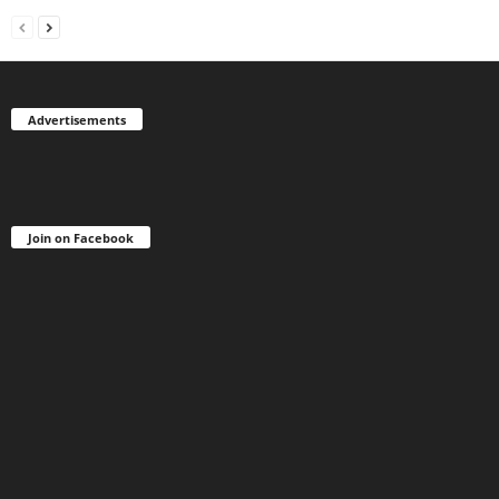
Advertisements
Join on Facebook