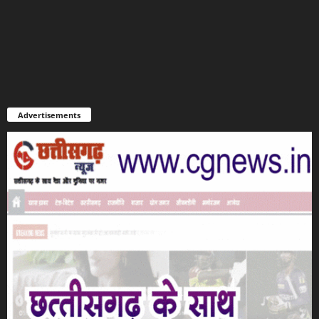
Advertisements