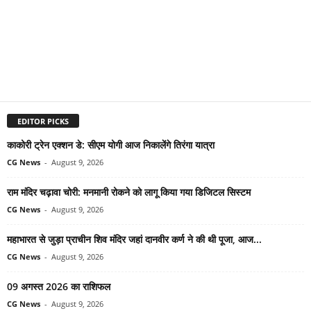
EDITOR PICKS
काकोरी ट्रेन एक्शन डे: सीएम योगी आज निकालेंगे तिरंगा यात्रा
CG News
-
August 9, 2026
राम मंदिर चढ़ावा चोरी: मनमानी रोकने को लागू किया गया डिजिटल सिस्टम
CG News
-
August 9, 2026
महाभारत से जुड़ा प्राचीन शिव मंदिर जहां दानवीर कर्ण ने की थी पूजा, आज...
CG News
-
August 9, 2026
09 अगस्त 2026 का राशिफल
CG News
-
August 9, 2026