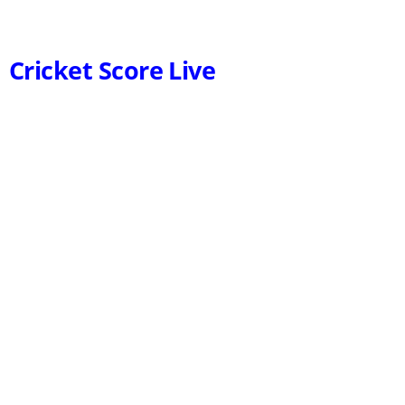
Cricket Score Live