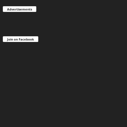
Advertisements
Join on Facebook