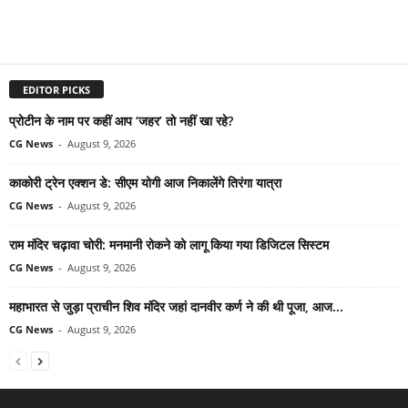
EDITOR PICKS
प्रोटीन के नाम पर कहीं आप ‘जहर’ तो नहीं खा रहे?
CG News
-
August 9, 2026
काकोरी ट्रेन एक्शन डे: सीएम योगी आज निकालेंगे तिरंगा यात्रा
CG News
-
August 9, 2026
राम मंदिर चढ़ावा चोरी: मनमानी रोकने को लागू किया गया डिजिटल सिस्टम
CG News
-
August 9, 2026
महाभारत से जुड़ा प्राचीन शिव मंदिर जहां दानवीर कर्ण ने की थी पूजा, आज...
CG News
-
August 9, 2026