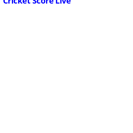
Cricket Score Live