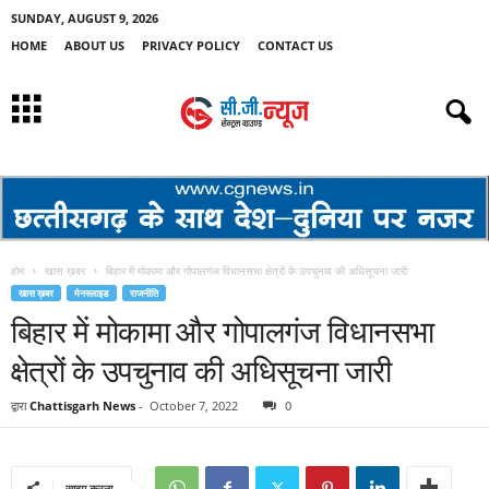
SUNDAY, AUGUST 9, 2026
HOME
ABOUT US
PRIVACY POLICY
CONTACT US
होम
खास ख़बर
बिहार में मोकामा और गोपालगंज विधानसभा क्षेत्रों के उपचुनाव की अधिसूचना जारी
खास ख़बर
मेनस्लाइड
राजनीति
बिहार में मोकामा और गोपालगंज विधानसभा
क्षेत्रों के उपचुनाव की अधिसूचना जारी
द्वारा
Chattisgarh News
-
October 7, 2022
0
साझा करना