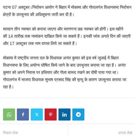
पटना 07 अक्टूबर।निर्वाचन आयोग ने बिहार में मोकामा और गोपालगंज विधानसभा निर्वाचन
क्षेत्रों के उपचुनाव की अधिसूचना जारी कर दी है।
मतदान तीन नवम्‍बर को कराया जाएगा और मतगणना छह नवम्‍बर को होगी। इस महीने
की 14 तारीख तक नामांकन दाखिल किये जा सकते हैं। इनकी जांच अगले दिन की जाएगी
और 17 अक्‍टूबर तक नाम वापस लिये जा सकते हैं।
मोकामा में राष्‍ट्रीय जनता दल के विधायक अनंत कुमार को इस वर्ष जुलाई में बिहार
विधानसभा के लिए अयोग्‍य घोषित किये जाने के बाद उपचुनाव कराया जा रहा है। अनंत
कुमार को अपने निवास पर हथियार और गोला बारूद रखने का दोषी पाया गया था।
गोपालगंज में भाजपा विधायक सुभाष प्रसाद सिंह की मृत्‍यु के कारण उपचुनाव कराया जा
रहा है।
पिछला लेख
अगला लेख