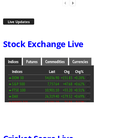
Live Updates
Stock Exchange Live