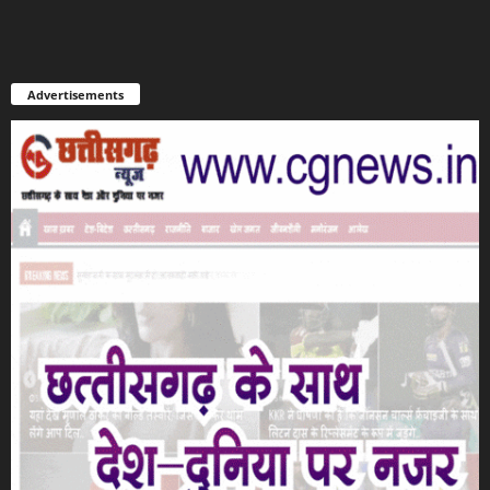
Advertisements